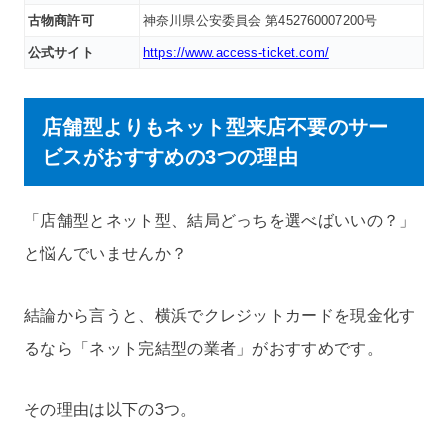
古物商許可
神奈川県公安委員会 第452760007200号
公式サイト
https://www.access-ticket.com/
店舗型よりもネット型来店不要のサー
ビスがおすすめの3つの理由
「店舗型とネット型、結局どっちを選べばいいの？」
と悩んでいませんか？
結論から言うと、横浜でクレジットカードを現金化す
るなら「ネット完結型の業者」がおすすめです。
その理由は以下の3つ。