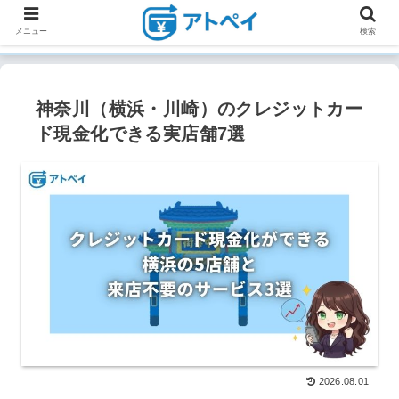
メニュー
検索
神奈川（横浜・川崎）のクレジットカー
ド現金化できる実店舗7選
2026.08.01