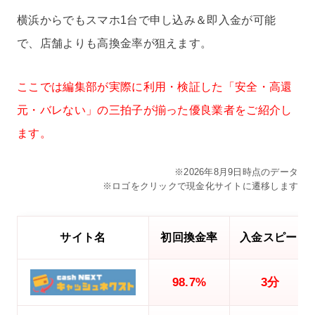
横浜からでもスマホ1台で申し込み＆即入金が可能
で、店舗よりも高換金率が狙えます。
ここでは編集部が実際に利用・検証した「安全・高還
元・バレない」の三拍子が揃った優良業者をご紹介し
ます。
※2026年8月9日時点のデータ
※ロゴをクリックで現金化サイトに遷移します
サイト名
初回換金率
入金スピード
98.7%
3分