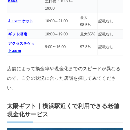
KaKa
土日祝：10:30～
19:00
最大
J・マーケット
10:00～21:00
記載なし
98.5%
ギフト湘南
10:00～19:00
最大85%
記載なし
アクセスチケッ
9:00〜16:00
97.8%
記載なし
ト.com
店舗によって換金率や現金化までのスピードが異なる
ので、自分の状況に合った店舗を探してみてくださ
い。
太陽ギフト｜横浜駅近くで利用できる老舗
現金化サービス