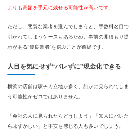
よりも高額を手元に残せる可能性が高いです。
ただし、悪質な業者を選んでしまうと、手数料名目で
引かれてしまうケースもあるため、事前の見積もり提
示がある“優良業者”を選ぶことが前提です。
人目を気にせず“バレずに”現金化できる
横浜の店舗は駅チカ立地が多く、誰かに見られてしま
う可能性がゼロではありません。
「会社の人に見られたらどうしよう」「知人にバレた
ら恥ずかしい」と不安を感じる人も多いでしょう。