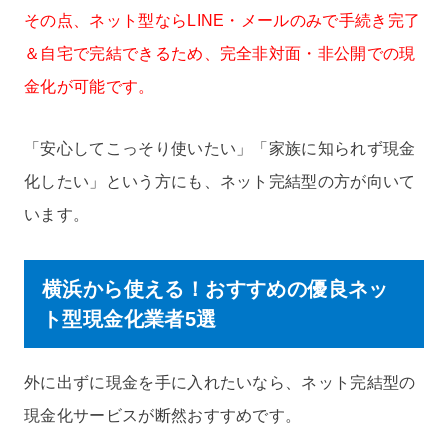
その点、ネット型ならLINE・メールのみで手続き完了
＆自宅で完結できるため、完全非対面・非公開での現
金化が可能です。
「安心してこっそり使いたい」「家族に知られず現金
化したい」という方にも、ネット完結型の方が向いて
います。
横浜から使える！おすすめの優良ネッ
ト型現金化業者5選
外に出ずに現金を手に入れたいなら、ネット完結型の
現金化サービスが断然おすすめです。