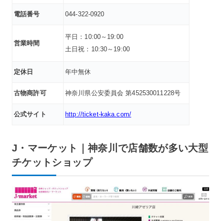
電話番号
044-322-0920
平日：10:00～19:00
営業時間
土日祝：10:30～19:00
定休日
年中無休
古物商許可
神奈川県公安委員会 第452530011228号
公式サイト
http://ticket-kaka.com/
J・マーケット｜神奈川で店舗数が多い大型
チケットショップ