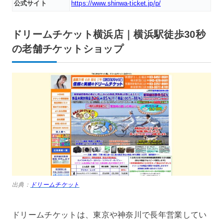
公式サイト
https://www.shinwa-ticket.jp/p/
ドリームチケット横浜店｜横浜駅徒歩30秒
の老舗チケットショップ
出典：
ドリームチケット
ドリームチケットは、東京や神奈川で長年営業してい