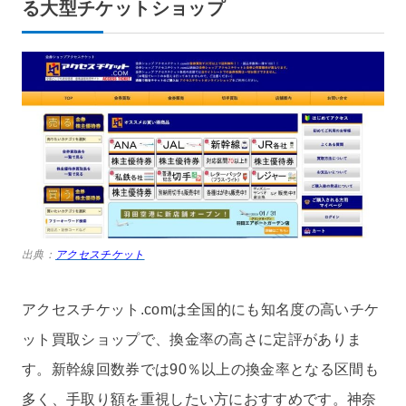
る大型チケットショップ
出典：
アクセスチケット
アクセスチケット.comは全国的にも知名度の高いチケ
ット買取ショップで、換金率の高さに定評がありま
す。新幹線回数券では90％以上の換金率となる区間も
多く、手取り額を重視したい方におすすめです。神奈