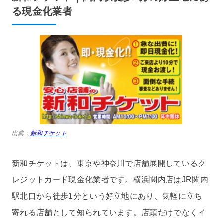
る現金化業者
出典：
新和チケット
新和チケットは、東京や神奈川で店舗展開しているク
レジットカード現金化業者です。横浜関内店はJR関内
駅北口から徒歩1分という好立地にあり、気軽に立ち
寄れる店舗として知られています。店頭だけでなくイ