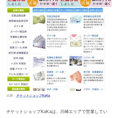
出典：
チケットショップKaKa
チケットショップKaKaは、川崎エリアで営業してい