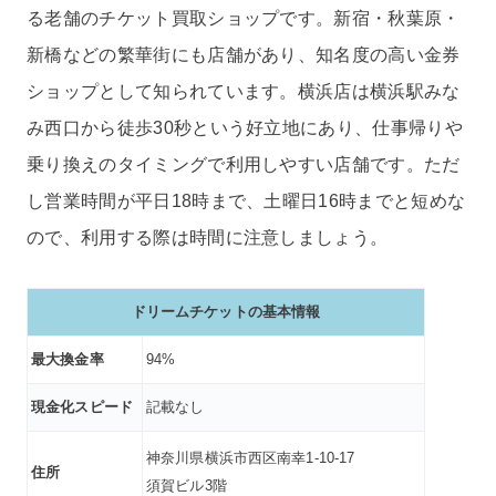
る老舗のチケット買取ショップです。新宿・秋葉原・
新橋などの繁華街にも店舗があり、知名度の高い金券
ショップとして知られています。横浜店は横浜駅みな
み西口から徒歩30秒という好立地にあり、仕事帰りや
乗り換えのタイミングで利用しやすい店舗です。ただ
し営業時間が平日18時まで、土曜日16時までと短めな
ので、利用する際は時間に注意しましょう。
ドリームチケットの基本情報
最大換金率
94%
現金化スピード
記載なし
神奈川県横浜市西区南幸1-10-17
住所
須賀ビル3階