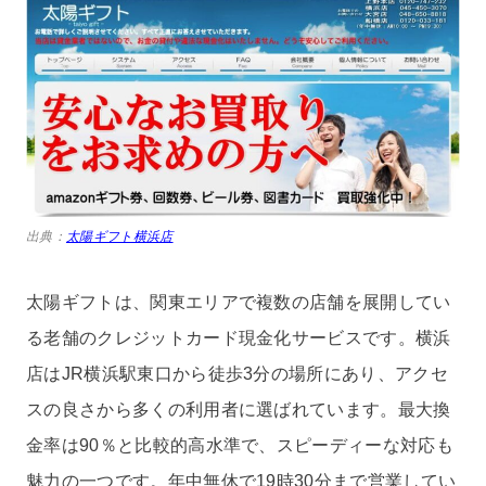
出典：
太陽ギフト横浜店
太陽ギフトは、関東エリアで複数の店舗を展開してい
る老舗のクレジットカード現金化サービスです。横浜
店はJR横浜駅東口から徒歩3分の場所にあり、アクセ
スの良さから多くの利用者に選ばれています。最大換
金率は90％と比較的高水準で、スピーディーな対応も
魅力の一つです。年中無休で19時30分まで営業してい