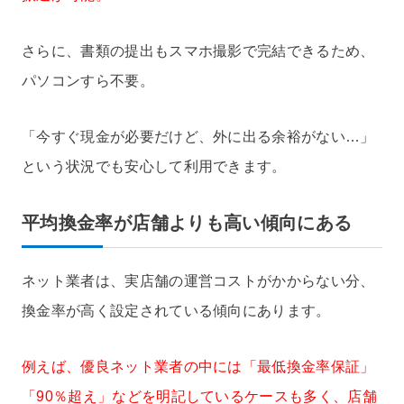
さらに、書類の提出もスマホ撮影で完結できるため、
パソコンすら不要。
「今すぐ現金が必要だけど、外に出る余裕がない…」
という状況でも安心して利用できます。
平均換金率が店舗よりも高い傾向にある
ネット業者は、実店舗の運営コストがかからない分、
換金率が高く設定されている傾向にあります。
例えば、優良ネット業者の中には「最低換金率保証」
「90％超え」などを明記しているケースも多く、店舗