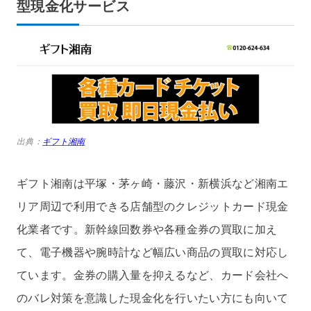
型現金化サービス
出典：
ギフト湘南
ギフト湘南は平塚・茅ヶ崎・藤沢・新横浜など湘南エ
リア周辺で利用できる店舗型のクレジットカード現金
化業者です。新幹線回数券や各種金券の買取に加え
て、電子機器や腕時計など幅広い商品の買取に対応し
ています。金券の購入量を抑えるなど、カード会社へ
のバレ対策を意識した現金化を行いたい方にも向いて