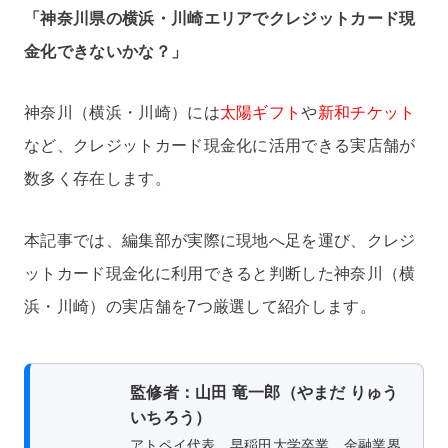
「神奈川県の横浜・川崎エリアでクレジットカード現
金化できないかな？」
神奈川（横浜・川崎）には
太陽ギフト
や
新和チケット
など、クレジットカード現金化に活用できる実店舗が
数多く存在します。
本記事では、編集部が実際に現地へ足を運び、クレジ
ットカード現金化に利用できると判断した神奈川（横
浜・川崎）の実店舗を7つ厳選して紹介します。
監修者：山田 竜一郎（やまだ りゅう
いちろう）
アトペイ代表。早稲田大学卒業。金融業界