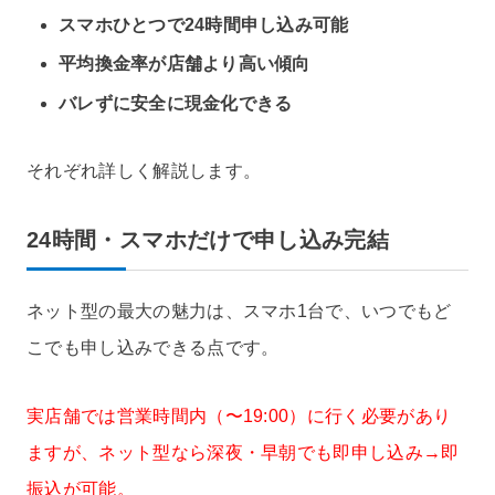
スマホひとつで24時間申し込み可能
平均換金率が店舗より高い傾向
バレずに安全に現金化できる
それぞれ詳しく解説します。
24時間・スマホだけで申し込み完結
ネット型の最大の魅力は、スマホ1台で、いつでもど
こでも申し込みできる点です。
実店舗では営業時間内（〜19:00）に行く必要があり
ますが、ネット型なら深夜・早朝でも即申し込み→即
振込が可能。