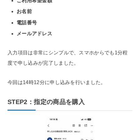
ご利用希望金額
お名前
電話番号
メールアドレス
入力項目は非常にシンプルで、スマホからでも1分程
度で申し込みが完了しました。
今回は14時12分に申し込みを行いました。
STEP2：指定の商品を購入