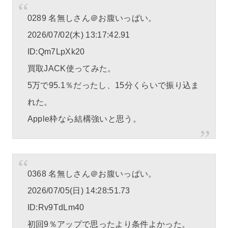
0289 名無しさん＠お腹いっぱい。
2026/07/02(木) 13:17:42.91
ID:Qm7LpXk20
買取JACK使ってみた。
5万で95.1％だったし、15分くらいで振り込ま
れた。
Apple枠なら結構強いと思う。
0368 名無しさん＠お腹いっぱい。
2026/07/05(日) 14:28:51.73
ID:Rv9TdLm40
初回9％アップで思ったより条件よかった。