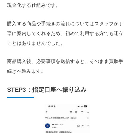
現金化する仕組みです。
購入する商品や手続きの流れについてはスタッフが丁
寧に案内してくれるため、初めて利用する方でも迷う
ことはありませんでした。
商品購入後、必要事項を送信すると、そのまま買取手
続きへ進みます。
STEP3：指定口座へ振り込み