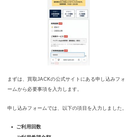
まずは、買取JACKの公式サイトにある申し込みフォ
ームから必要事項を入力します。
申し込みフォームでは、以下の項目を入力しました。
ご利用回数