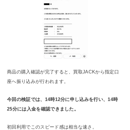
商品の購入確認が完了すると、買取JACKから指定口
座へ振り込みが行われます。
今回の検証では、14時12分に申し込みを行い、14時
25分には入金を確認できました。
初回利用でこのスピード感は相当な速さ。