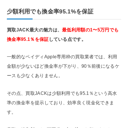
少額利用でも換金率95.1%を保証
買取JACK最大の魅力は、
最低利用額の1〜5万円でも
換金率95.1％を保証
している点です。
一般的なペイディApple専用枠の買取業者では、利用
金額が少ないほど換金率が下がり、90％前後になるケ
ースも少なくありません。
その点、買取JACKは少額利用でも95.1％という高水
準の換金率を提示しており、効率良く現金化できま
す。