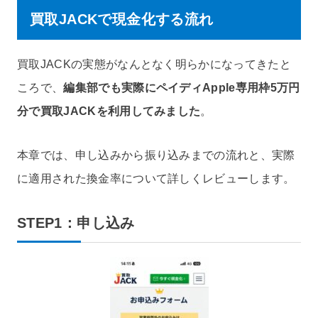
買取JACKで現金化する流れ
買取JACKの実態がなんとなく明らかになってきたと
ころで、
編集部でも実際にペイディApple専用枠5万円
分で買取JACKを利用してみました
。
本章では、申し込みから振り込みまでの流れと、実際
に適用された換金率について詳しくレビューします。
STEP1：申し込み