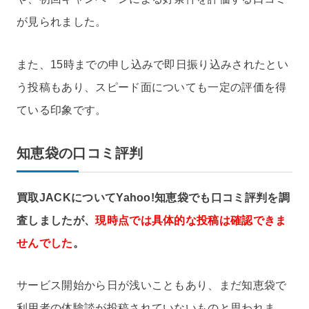
が見られました。
また、15時までの申し込みで即日振り込みされたとい
う投稿もあり、スピード面についても一定の評価を得
ている印象です。
知恵袋の口コミ評判
買取JACKについてYahoo!知恵袋でも口コミ評判を調
査しましたが、
現時点では具体的な投稿は確認できま
せんでした
。
サービス開始から日が浅いこともあり、まだ知恵袋で
利用者の体験談が投稿されていないものと思われま