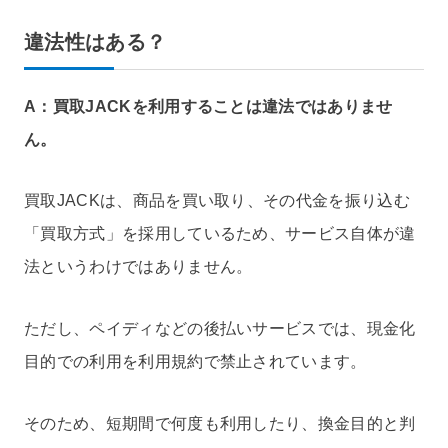
違法性はある？
A：買取JACKを利用することは違法ではありませ
ん。
買取JACKは、商品を買い取り、その代金を振り込む
「買取方式」を採用しているため、サービス自体が違
法というわけではありません。
ただし、ペイディなどの後払いサービスでは、現金化
目的での利用を利用規約で禁止されています。
そのため、短期間で何度も利用したり、換金目的と判