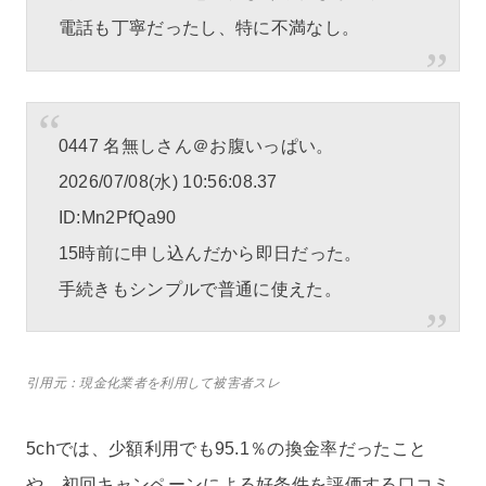
電話も丁寧だったし、特に不満なし。
0447 名無しさん＠お腹いっぱい。
2026/07/08(水) 10:56:08.37
ID:Mn2PfQa90
15時前に申し込んだから即日だった。
手続きもシンプルで普通に使えた。
引用元：現金化業者を利用して被害者スレ
5chでは、少額利用でも95.1％の換金率だったこと
や、初回キャンペーンによる好条件を評価する口コミ