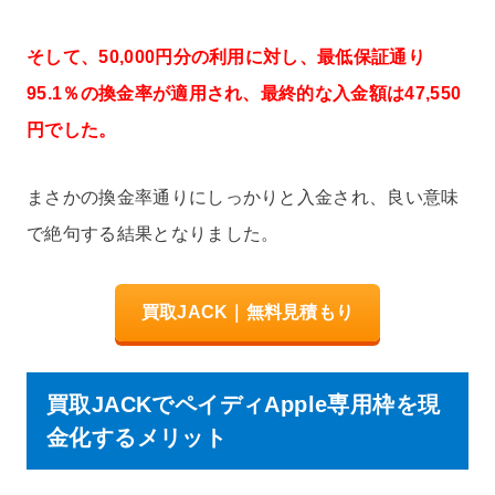
そして、50,000円分の利用に対し、最低保証通り
95.1％の換金率が適用され、最終的な入金額は47,550
円でした。
まさかの換金率通りにしっかりと入金され、良い意味
で絶句する結果となりました。
買取JACK｜無料見積もり
買取JACKでペイディApple専用枠を現
金化するメリット