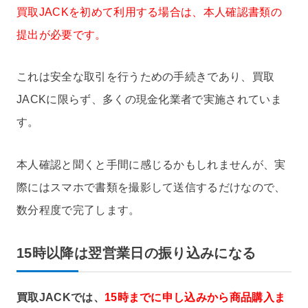
買取JACKを初めて利用する場合は、本人確認書類の
提出が必要です。
これは安全な取引を行うための手続きであり、買取
JACKに限らず、多くの現金化業者で実施されていま
す。
本人確認と聞くと手間に感じるかもしれませんが、実
際にはスマホで書類を撮影して送信するだけなので、
数分程度で完了します。
15時以降は翌営業日の振り込みになる
買取JACKでは、
15時までに申し込みから商品購入ま