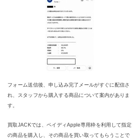
フォーム送信後、申し込み完了メールがすぐに配信さ
れ、スタッフから購入する商品について案内がありま
す。
買取JACKでは、ペイディApple専用枠を利用して指定
の商品を購入し、その商品を買い取ってもらうことで