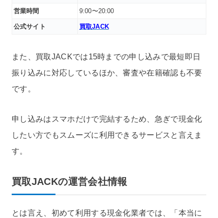
営業時間
9:00〜20:00
公式サイト
買取JACK
また、買取JACKでは15時までの申し込みで最短即日
振り込みに対応しているほか、審査や在籍確認も不要
です。
申し込みはスマホだけで完結するため、急ぎで現金化
したい方でもスムーズに利用できるサービスと言えま
す。
買取JACKの運営会社情報
とは言え、初めて利用する現金化業者では、「本当に