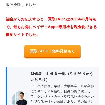
徹底検証しました。
結論からお伝えすると、買取JACKは2026年8月時点
で、最もお得にペイディApple専用枠を現金化できる
優良サイトでした。
買取JACK｜無料見積もり
監修者：山田 竜一郎（やまだ りゅう
いちろう）
アトペイ代表。早稲田大学卒業。金融業界
にてキャリアを積む。自身の実体験とし
て、クレジットカードや後払い決済を用い
た現金化を行った経験があり、その知見と