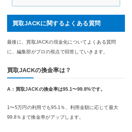
買取JACKに関するよくある質問
最後に、買取JACKの現金化についてよくある質問
に、編集部がプロの視点で回答していきます。
買取JACKの換金率は？
A：買取JACKの換金率は95.1〜99.8%です。
1〜5万円の利用でも95.1％、利用金額に応じて最大
99.8％まで換金率がアップします。