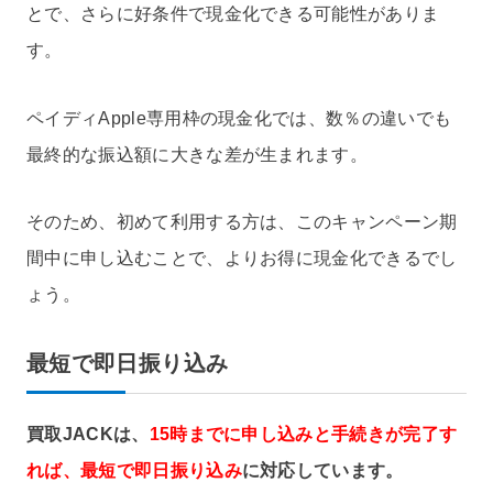
とで、さらに好条件で現金化できる可能性がありま
す。
ペイディApple専用枠の現金化では、数％の違いでも
最終的な振込額に大きな差が生まれます。
そのため、初めて利用する方は、このキャンペーン期
間中に申し込むことで、よりお得に現金化できるでし
ょう。
最短で即日振り込み
買取JACKは、
15時までに申し込みと手続きが完了す
れば、最短で即日振り込み
に対応しています。