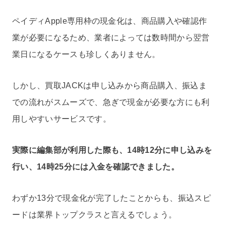
ペイディApple専用枠の現金化は、商品購入や確認作
業が必要になるため、業者によっては数時間から翌営
業日になるケースも珍しくありません。
しかし、買取JACKは申し込みから商品購入、振込ま
での流れがスムーズで、急ぎで現金が必要な方にも利
用しやすいサービスです。
実際に編集部が利用した際も、14時12分に申し込みを
行い、14時25分には入金を確認できました。
わずか13分で現金化が完了したことからも、振込スピ
ードは業界トップクラスと言えるでしょう。