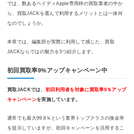
では、数あるペイディApple専用枠の買取業者の中か
ら、買取JACKを選んで利用するメリットとは一体何
なのでしょうか。
本章では、編集部が実際に利用して感じた、買取
JACKならではの魅力を3つ紹介します。
初回買取率9%アップキャンペーン中
買取JACKでは、
初回利用者を対象に買取率9％アップ
キャンペーン
を実施しています。
通常でも最大99.8％という業界トップクラスの換金率
を提示していますが、初回キャンペーンを活用するこ