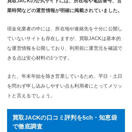
買取JACKの公式サイトには、所在地や電話番号、営
業時間などの運営情報が明確に掲載されていました。
現金化業者の中には、所在地や連絡先を十分に公開し
ていないサイトも存在しますが、買取JACKは基本的
な運営情報を公開しており、利用前に運営元を確認で
きる点は安心材料の1つです。
また、年末年始を除き営業しているため、平日・土日
を問わず申し込みしやすい点も利用者にとってメリッ
トと言えるでしょう。
買取JACKの口コミ評判を5ch・知恵袋
で徹底調査