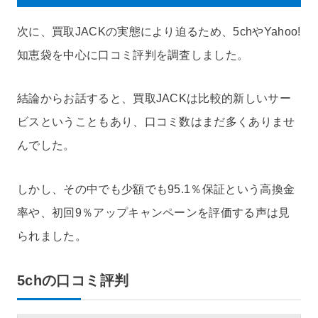
次に、買取JACKの実態により迫るため、5chやYahoo!
知恵袋を中心に口コミ評判を調査しました。
結論からお話すると、買取JACKは比較的新しいサー
ビスということもあり、口コミ数はまだ多くありませ
んでした。
しかし、その中でも少額でも95.1％保証という高換金
率や、初回9％アップキャンペーンを評価する声は見
られました。
5chの口コミ評判