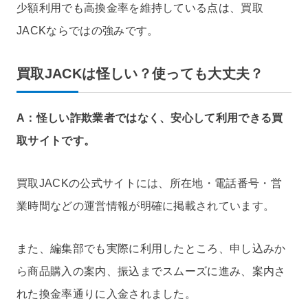
少額利用でも高換金率を維持している点は、買取
JACKならではの強みです。
買取JACKは怪しい？使っても大丈夫？
A：怪しい詐欺業者ではなく、安心して利用できる買
取サイトです。
買取JACKの公式サイトには、所在地・電話番号・営
業時間などの運営情報が明確に掲載されています。
また、編集部でも実際に利用したところ、申し込みか
ら商品購入の案内、振込までスムーズに進み、案内さ
れた換金率通りに入金されました。