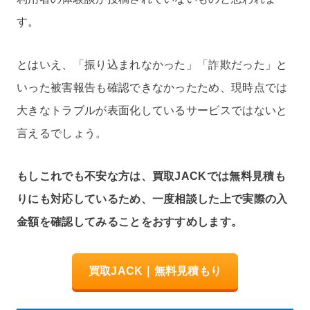
す。
とはいえ、「振り込まれなかった」「詐欺だった」と
いった被害報告も確認できなかったため、現時点では
大きなトラブルが表面化しているサービスではないと
言えるでしょう。
もしこれでも不安な方は、買取JACKでは無料見積も
りにも対応しているため、一度相談した上で実際の入
金額を確認してみることをおすすめします。
買取JACK｜無料見積もり