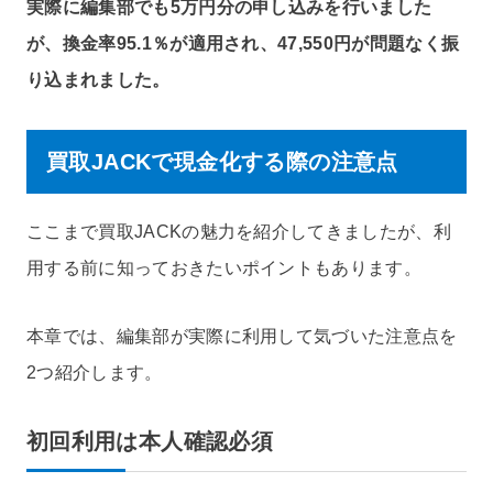
実際に編集部でも5万円分の申し込みを行いました
が、換金率95.1％が適用され、47,550円が問題なく振
り込まれました。
買取JACKで現金化する際の注意点
ここまで買取JACKの魅力を紹介してきましたが、利
用する前に知っておきたいポイントもあります。
本章では、編集部が実際に利用して気づいた注意点を
2つ紹介します。
初回利用は本人確認必須