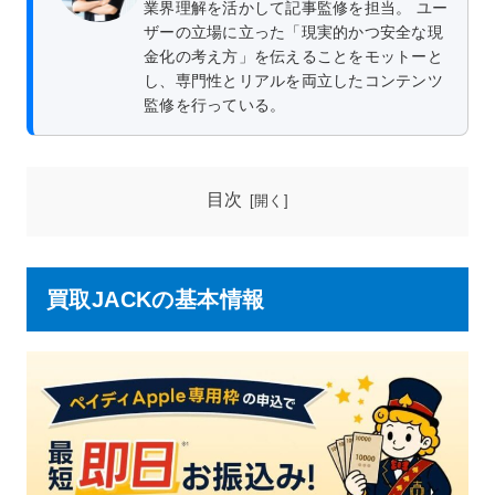
業界理解を活かして記事監修を担当。 ユー
ザーの立場に立った「現実的かつ安全な現
金化の考え方」を伝えることをモットーと
し、専門性とリアルを両立したコンテンツ
監修を行っている。
目次
買取JACKの基本情報