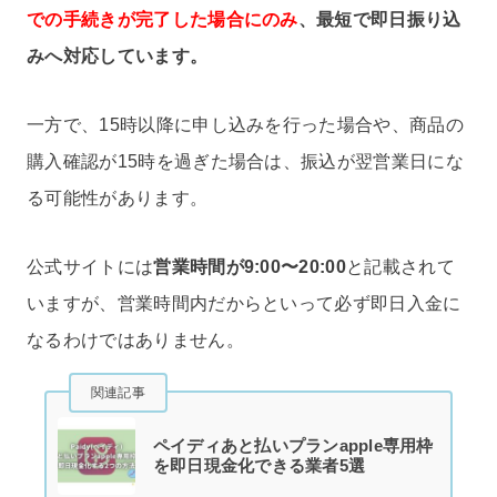
での手続きが完了した場合にのみ
、最短で即日振り込
みへ対応しています。
一方で、15時以降に申し込みを行った場合や、商品の
購入確認が15時を過ぎた場合は、振込が翌営業日にな
る可能性があります。
公式サイトには
営業時間が9:00〜20:00
と記載されて
いますが、営業時間内だからといって必ず即日入金に
なるわけではありません。
関連記事
ペイディあと払いプランapple専用枠
を即日現金化できる業者5選