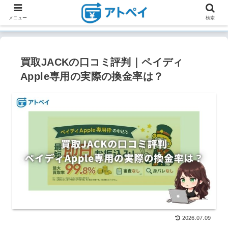
メニュー
検索
買取JACKの口コミ評判｜ペイディ
Apple専用の実際の換金率は？
2026.07.09