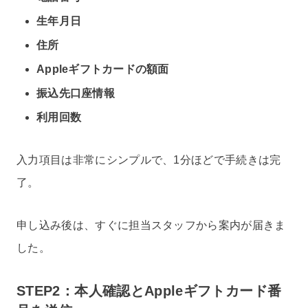
生年月日
住所
Appleギフトカードの額面
振込先口座情報
利用回数
入力項目は非常にシンプルで、1分ほどで手続きは完
了。
申し込み後は、すぐに担当スタッフから案内が届きま
した。
STEP2：本人確認とAppleギフトカード番