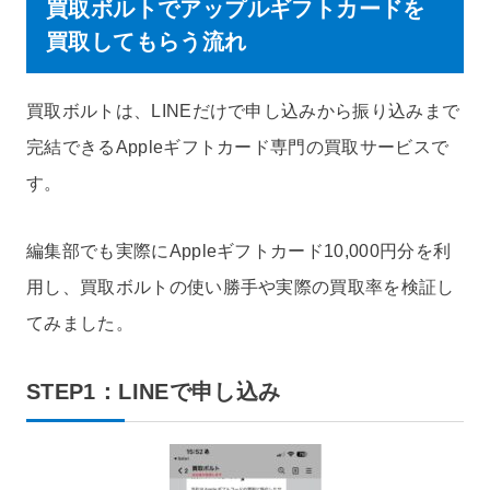
買取ボルトでアップルギフトカードを
買取してもらう流れ
買取ボルトは、LINEだけで申し込みから振り込みまで
完結できるAppleギフトカード専門の買取サービスで
す。
編集部でも実際にAppleギフトカード10,000円分を利
用し、買取ボルトの使い勝手や実際の買取率を検証し
てみました。
STEP1：LINEで申し込み