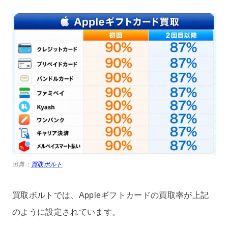
出典：
買取ボルト
買取ボルトでは、Appleギフトカードの買取率が上記
のように設定されています。