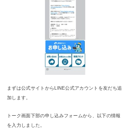
まずは公式サイトからLINE公式アカウントを友だち追
加します。
トーク画面下部の申し込みフォームから、以下の情報
を入力しました。