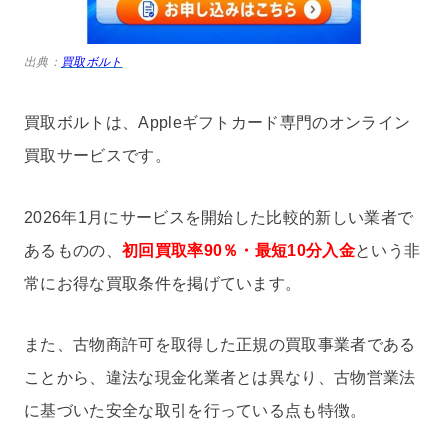
出典：
買取ボルト
買取ボルトは、Appleギフトカード専門のオンライン
買取サービスです。
2026年1月にサービスを開始した比較的新しい業者で
あるものの、
初回買取率90％・最短10分入金
という非
常にお得な買取条件を掲げています。
また、古物商許可を取得した正規の買取事業者である
ことから、違法な現金化業者とは異なり、古物営業法
に基づいた安全な取引を行っている点も特徴。