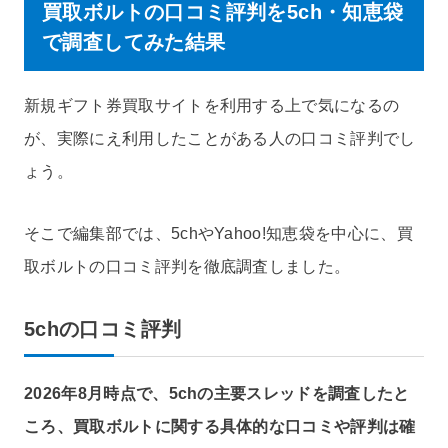
買取ボルトの口コミ評判を5ch・知恵袋
で調査してみた結果
新規ギフト券買取サイトを利用する上で気になるの
が、実際にえ利用したことがある人の口コミ評判でし
ょう。
そこで編集部では、5chやYahoo!知恵袋を中心に、買
取ボルトの口コミ評判を徹底調査しました。
5chの口コミ評判
2026年8月時点で、5chの主要スレッドを調査したと
ころ、買取ボルトに関する具体的な口コミや評判は確