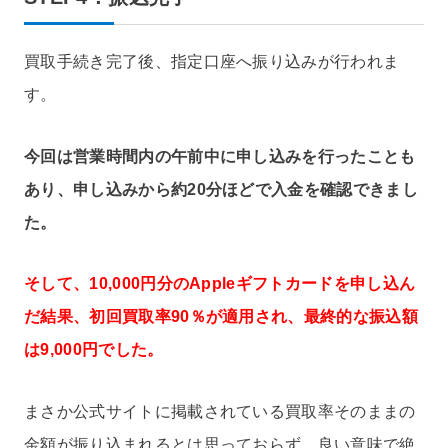
買取手続き完了後、指定口座へ振り込みが行われま
す。
今回は営業時間内の午前中に申し込みを行ったことも
あり、申し込みから約20分ほどで入金を確認できまし
た。
そして、10,000円分のAppleギフトカードを申し込ん
だ結果、初回買取率90％が適用され、最終的な振込額
は9,000円でした。
まさか公式サイトに掲載されている買取率そのままの
金額が振り込まれるとは思っておらず、良い意味で絶