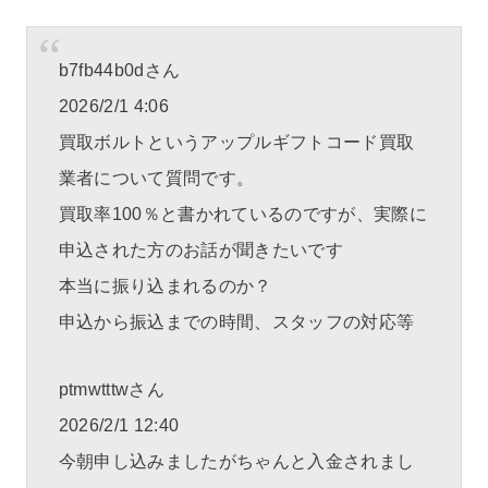
b7fb44b0dさん
2026/2/1 4:06
買取ボルトというアップルギフトコード買取
業者について質問です。
買取率100％と書かれているのですが、実際に
申込された方のお話が聞きたいです
本当に振り込まれるのか？
申込から振込までの時間、スタッフの対応等
ptmwtttwさん
2026/2/1 12:40
今朝申し込みましたがちゃんと入金されまし