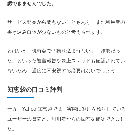
認できませんでした。
サービス開始から間もないこともあり、まだ利用者の
書き込み自体が少ないものと考えられます。
とはいえ、現時点で「振り込まれない」「詐欺だっ
た」といった被害報告や炎上スレッドも確認されてい
ないため、過度に不安視する必要はないでしょう。
知恵袋の口コミ評判
一方、Yahoo!知恵袋では、実際に利用を検討している
ユーザーの質問と、利用者からの回答を確認できまし
た。