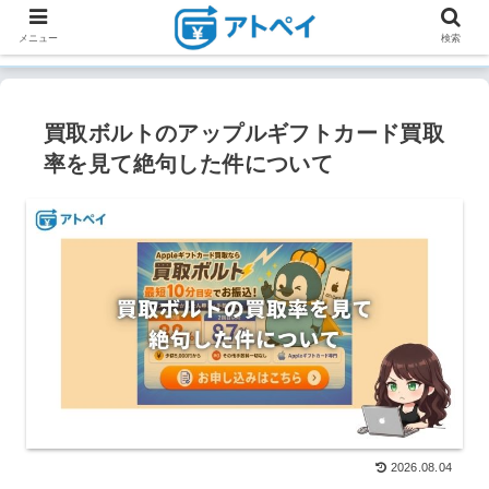
メニュー
検索
買取ボルトのアップルギフトカード買取
率を見て絶句した件について
2026.08.04