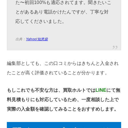
た〜初回100%も適応されてます。聞きたいこ
とがあるあり電話かけたんですが、丁寧な対
応してくださいました。
出典：
Yahoo!知恵袋
編集部としても、この口コミからはきちんと入金され
たことが高く評価されていることが分かります。
もしこれでも不安な方は、買取ホルトでは
LINE
にて無
料見積もりにも対応しているため、一度相談した上で
実際の入金額を確認してみることをおすすめします。