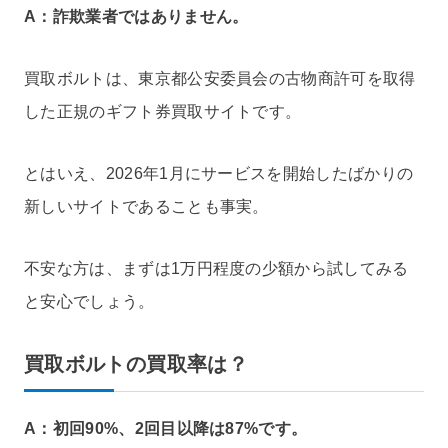
A：詐欺業者ではありません。
買取ボルトは、東京都公安委員会の古物商許可を取得
した正規のギフト券買取サイトです。
とはいえ、2026年1月にサービスを開始したばかりの
新しいサイトであることも事実。
不安な方は、まずは1万円程度の少額から試してみる
と安心でしょう。
買取ボルトの買取率は？
A：初回90%、2回目以降は87%です。