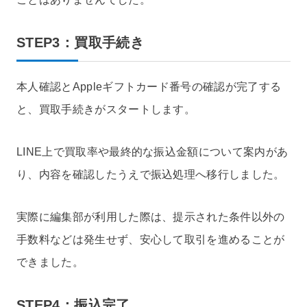
STEP3：買取手続き
本人確認とAppleギフトカード番号の確認が完了する
と、買取手続きがスタートします。
LINE上で買取率や最終的な振込金額について案内があ
り、内容を確認したうえで振込処理へ移行しました。
実際に編集部が利用した際は、提示された条件以外の
手数料などは発生せず、安心して取引を進めることが
できました。
STEP4：振込完了