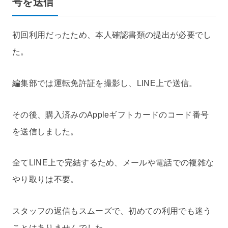
号を送信
初回利用だったため、本人確認書類の提出が必要でし
た。
編集部では運転免許証を撮影し、LINE上で送信。
その後、購入済みのAppleギフトカードのコード番号
を送信しました。
全てLINE上で完結するため、メールや電話での複雑な
やり取りは不要。
スタッフの返信もスムーズで、初めての利用でも迷う
ことはありませんでした。