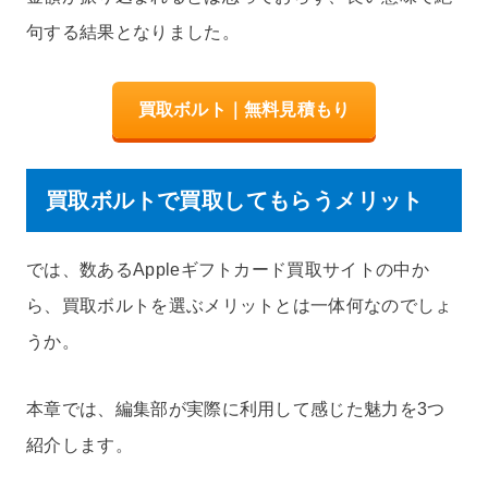
句する結果となりました。
買取ボルト｜無料見積もり
買取ボルトで買取してもらうメリット
では、数あるAppleギフトカード買取サイトの中か
ら、買取ボルトを選ぶメリットとは一体何なのでしょ
うか。
本章では、編集部が実際に利用して感じた魅力を3つ
紹介します。