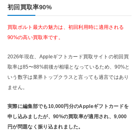
初回買取率90%
買取ボルト最大の魅力は、初回利用時に適用される
90%の高い買取率です。
2026年現在、Appleギフトカード買取サイトの初回買
取率は85〜88%前後が相場となっているため、90%と
いう数字は業界トップクラスと言っても過言ではあり
ません。
実際に編集部でも10,000円分のAppleギフトカードを
申し込みましたが、90%の買取率が適用され、9,000
円が問題なく振り込まれました。