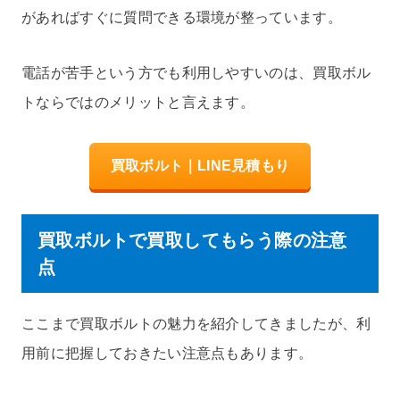
があればすぐに質問できる環境が整っています。
電話が苦手という方でも利用しやすいのは、買取ボル
トならではのメリットと言えます。
買取ボルト｜LINE見積もり
買取ボルトで買取してもらう際の注意
点
ここまで買取ボルトの魅力を紹介してきましたが、利
用前に把握しておきたい注意点もあります。