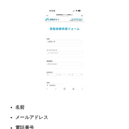
名前
メールアドレス
電話番号