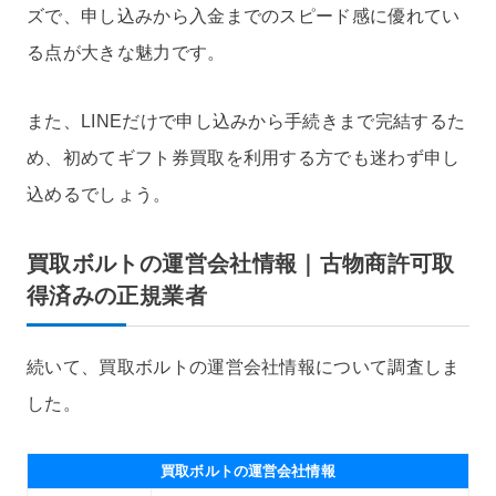
ズで、申し込みから入金までのスピード感に優れてい
る点が大きな魅力です。
また、LINEだけで申し込みから手続きまで完結するた
め、初めてギフト券買取を利用する方でも迷わず申し
込めるでしょう。
買取ボルトの運営会社情報｜古物商許可取
得済みの正規業者
続いて、買取ボルトの運営会社情報について調査しま
した。
買取ボルトの運営会社情報