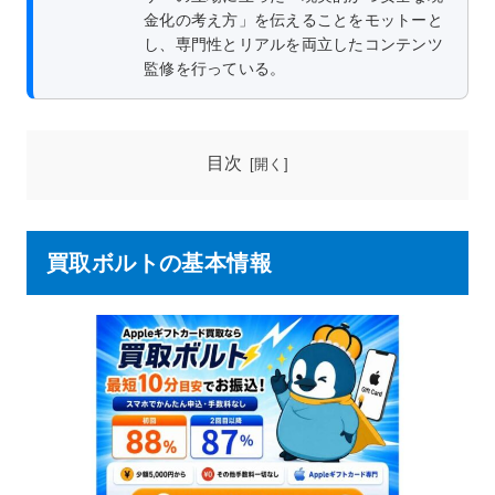
金化の考え方」を伝えることをモットーと
し、専門性とリアルを両立したコンテンツ
監修を行っている。
目次
買取ボルトの基本情報