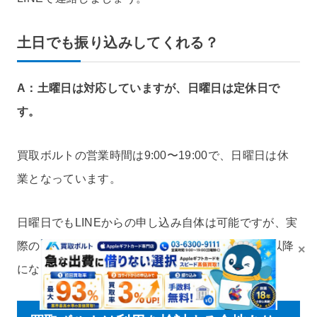
土日でも振り込みしてくれる？
A：土曜日は対応していますが、日曜日は定休日で
す。
買取ボルトの営業時間は9:00〜19:00で、日曜日は休
業となっています。
日曜日でもLINEからの申し込み自体は可能ですが、実
際の買取手続きや振込処理は翌営業日（月曜日）以降
×
になります。