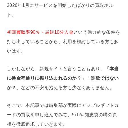
2026年1月にサービスを開始したばかりの買取ボル
ト。
初回買取率90％・最短10分入金
という魅力的な条件を
打ち出していることから、利用を検討している方も多
いはず。
しかしながら、新規サイトと言うこともあり、
「本当
に換金率通りに振り込まれるのか？」「詐欺ではない
か？」
などの不安を抱える方も少なくありません。
そこで、本記事では編集部が実際にアップルギフトカ
ードの買取を申し込んでみて、5chや知恵袋の噂の真
相を徹底追求していきます。