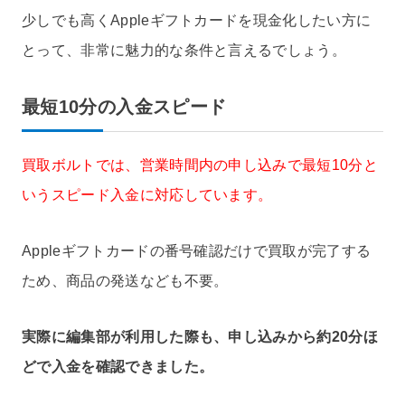
少しでも高くAppleギフトカードを現金化したい方に
とって、非常に魅力的な条件と言えるでしょう。
最短10分の入金スピード
買取ボルトでは、営業時間内の申し込みで最短10分と
いうスピード入金に対応しています。
Appleギフトカードの番号確認だけで買取が完了する
ため、商品の発送なども不要。
実際に編集部が利用した際も、申し込みから約20分ほ
どで入金を確認できました。