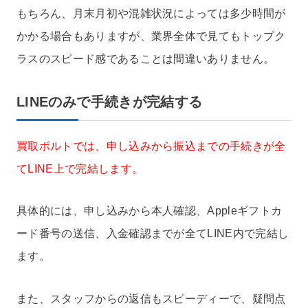
もちろん、月末月初や混雑状況によっては多少時間が
かかる場合もありますが、業界全体で見てもトップク
ラスのスピード感であることは間違いありません。
LINEのみで手続きが完結する
買取ボルトでは、申し込みから振込までの手続きが全
てLINE上で完結します。
具体的には、申し込みから本人確認、Appleギフトカ
ード番号の送信、入金確認までが全てLINE内で完結し
ます。
また、スタッフからの返信もスピーディーで、疑問点