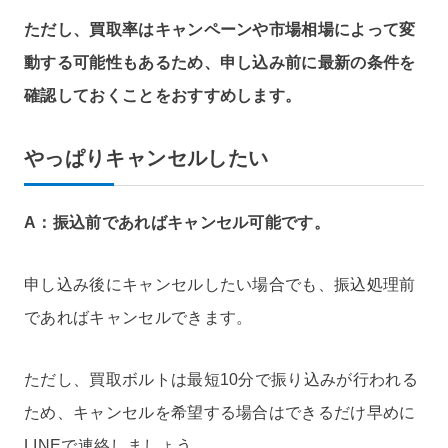
ただし、買取率はキャンペーンや市場相場によって変
動する可能性もあるため、申し込み前に最新の条件を
確認しておくことをおすすめします。
やっぱりキャンセルしたい
A：振込前であればキャンセル可能です。
申し込み後にキャンセルしたい場合でも、振込処理前
であればキャンセルできます。
ただし、買取ボルトは最短10分で振り込みが行われる
ため、キャンセルを希望する場合はできるだけ早めに
LINEで連絡しましょう。