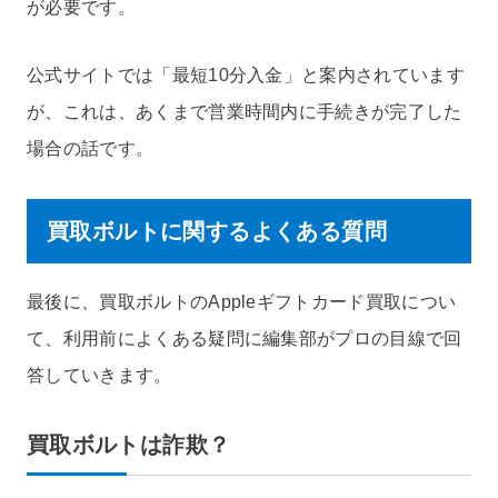
が必要です。
公式サイトでは「最短10分入金」と案内されています
が、これは、あくまで営業時間内に手続きが完了した
場合の話です。
買取ボルトに関するよくある質問
最後に、買取ボルトのAppleギフトカード買取につい
て、利用前によくある疑問に編集部がプロの目線で回
答していきます。
買取ボルトは詐欺？