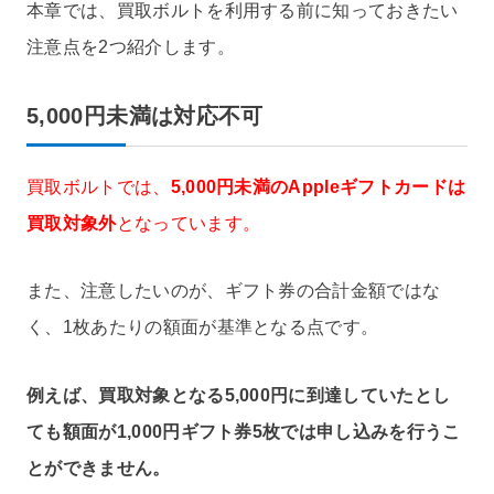
本章では、買取ボルトを利用する前に知っておきたい
注意点を2つ紹介します。
5,000円未満は対応不可
買取ボルトでは、
5,000円未満のAppleギフトカードは
買取対象外
となっています。
また、注意したいのが、ギフト券の合計金額ではな
く、1枚あたりの額面が基準となる点です。
例えば、買取対象となる5,000円に到達していたとし
ても額面が1,000円ギフト券5枚では申し込みを行うこ
とができません。