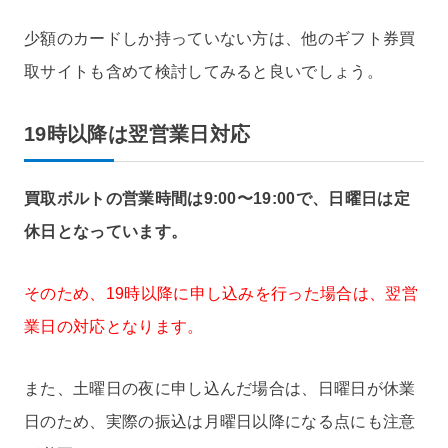
少額のカードしか持っていない方は、他のギフト券買
取サイトも含めて検討してみると良いでしょう。
19時以降は翌営業日対応
買取ボルトの営業時間は9:00〜19:00で、日曜日は定
休日となっています。
そのため、19時以降に申し込みを行った場合は、翌営
業日の対応となります。
また、土曜日の夜に申し込んだ場合は、日曜日が休業
日のため、実際の振込は月曜日以降になる点にも注意