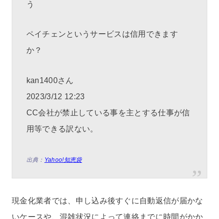
う
ペイチェンというサービスは信用できます
か？
kan1400さん
2023/3/12 12:23
CC会社が禁止している事を主とする仕事が信
用等できる訳ない。
出典：
Yahoo!知恵袋
現金化業者では、申し込み後すぐに自動返信が届かな
いケースや、混雑状況によって連絡までに時間がかか