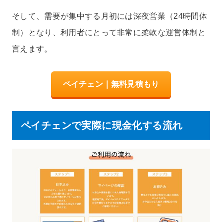
そして、需要が集中する月初には深夜営業（24時間体
制）となり、利用者にとって非常に柔軟な運営体制と
言えます。
ペイチェン｜無料見積もり
ペイチェンで実際に現金化する流れ