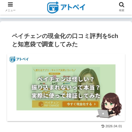
メニュー
検索
ペイチェンの現金化の口コミ評判を5ch
と知恵袋で調査してみた
2026.04.01