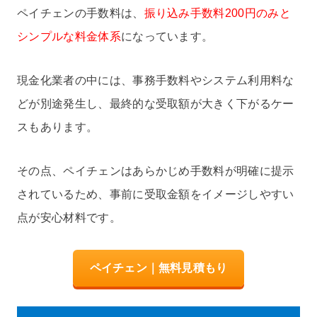
ペイチェンの手数料は、
振り込み手数料200円のみと
シンプルな料金体系
になっています。
現金化業者の中には、事務手数料やシステム利用料な
どが別途発生し、最終的な受取額が大きく下がるケー
スもあります。
その点、ペイチェンはあらかじめ手数料が明確に提示
されているため、事前に受取金額をイメージしやすい
点が安心材料です。
ペイチェン｜無料見積もり