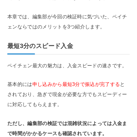
本章では、編集部が今回の検証時に気づいた、ペイチ
ェンならではのメリットを3つ紹介します。
最短3分のスピード入金
ペイチェン最大の魅力は、入金スピードの速さです。
基本的には
申し込みから最短3分で振込が完了する
と
されており、急ぎで現金が必要な方でもスピーディー
に対応してもらえます。
ただし、編集部の検証では混雑状況によっては入金ま
で時間がかかるケースも確認されています。