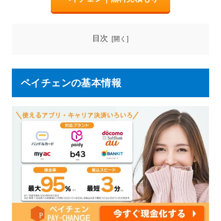
目次
ペイチェンの基本情報