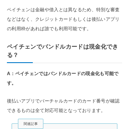
ペイチェンは金融や借入とは異なるため、特別な審査
などはなく、クレジットカードもしくは後払いアプリ
の利用枠があれば誰でも利用可能です。
ペイチェンでバンドルカードは現金化でき
る？
A：ペイチェンではバンドルカードの現金化も可能で
す。
後払いアプリでバーチャルカードのカード番号が確認
できるものは全て対応可能となっております。
関連記事