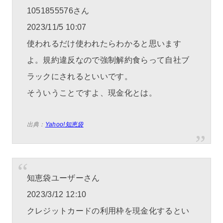
1051855576さん
2023/11/5 10:07
使われるだけ使われたらわかると思います
よ。規約違反なので強制解約食らって自社ブ
ラックにされるといいです。
そういうことですよ、現金化とは。
出典：
Yahoo!知恵袋
知恵袋ユーザーさん
2023/3/12 12:10
クレジットカードの利用枠を現金化するとい