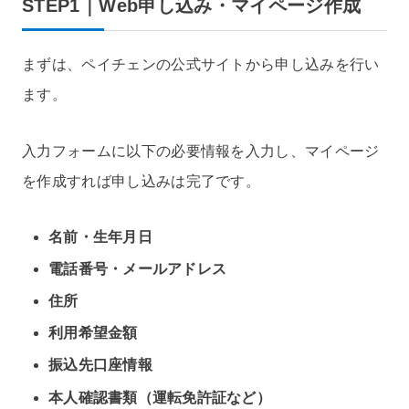
STEP1｜Web申し込み・マイページ作成
まずは、ペイチェンの公式サイトから申し込みを行い
ます。
入力フォームに以下の必要情報を入力し、マイページ
を作成すれば申し込みは完了です。
名前・生年月日
電話番号・メールアドレス
住所
利用希望金額
振込先口座情報
本人確認書類（運転免許証など）