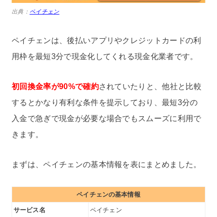
出典：
ペイチェン
ペイチェンは、後払いアプリやクレジットカードの利
用枠を最短3分で現金化してくれる現金化業者です。
初回換金率が90%で確約
されていたりと、他社と比較
するとかなり有利な条件を提示しており、最短3分の
入金で急ぎで現金が必要な場合でもスムーズに利用で
きます。
まずは、ペイチェンの基本情報を表にまとめました。
ペイチェンの基本情報
サービス名
ペイチェン