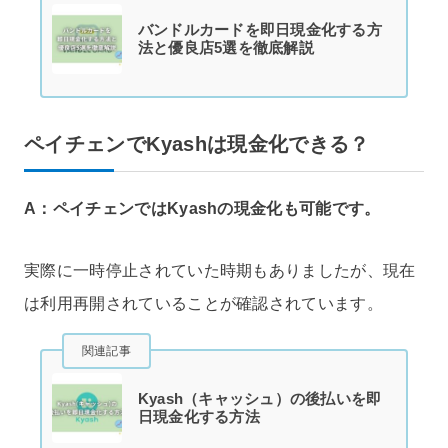
バンドルカードを即日現金化する方
法と優良店5選を徹底解説
ペイチェンでKyashは現金化できる？
A：ペイチェンではKyashの現金化も可能です。
実際に一時停止されていた時期もありましたが、現在
は利用再開されていることが確認されています。
関連記事
Kyash（キャッシュ）の後払いを即
日現金化する方法