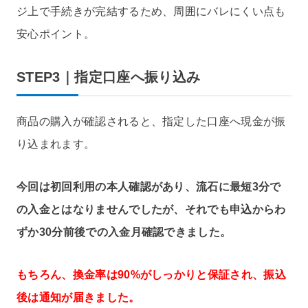
ジ上で手続きが完結するため、周囲にバレにくい点も
安心ポイント。
STEP3｜指定口座へ振り込み
商品の購入が確認されると、指定した口座へ現金が振
り込まれます。
今回は初回利用の本人確認があり、流石に最短3分で
の入金とはなりませんでしたが、それでも申込からわ
ずか30分前後での入金月確認できました。
もちろん、換金率は90%がしっかりと保証され、振込
後は通知が届きました。