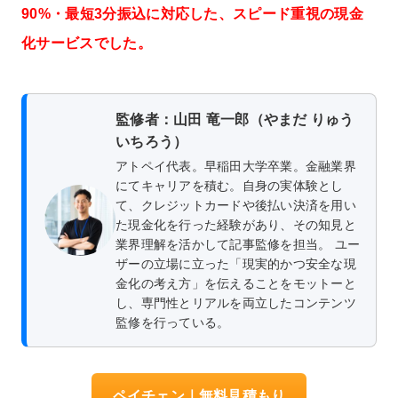
90%・最短3分振込に対応した、スピード重視の現金
化サービスでした。
監修者：山田 竜一郎（やまだ りゅう
いちろう）
アトペイ代表。早稲田大学卒業。金融業界
にてキャリアを積む。自身の実体験とし
て、クレジットカードや後払い決済を用い
た現金化を行った経験があり、その知見と
業界理解を活かして記事監修を担当。 ユー
ザーの立場に立った「現実的かつ安全な現
金化の考え方」を伝えることをモットーと
し、専門性とリアルを両立したコンテンツ
監修を行っている。
ペイチェン｜無料見積もり