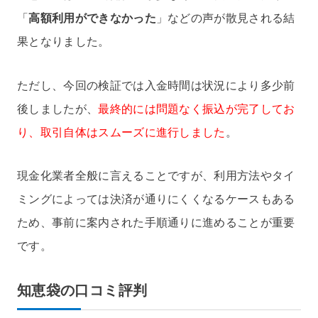
「
高額利用ができなかった
」などの声が散見される結
果となりました。
ただし、今回の検証では入金時間は状況により多少前
後しましたが、
最終的には問題なく振込が完了してお
り、取引自体はスムーズに進行しました
。
現金化業者全般に言えることですが、利用方法やタイ
ミングによっては決済が通りにくくなるケースもある
ため、事前に案内された手順通りに進めることが重要
です。
知恵袋の口コミ評判