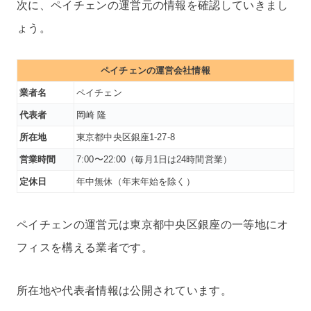
次に、ペイチェンの運営元の情報を確認していきまし
ょう。
ペイチェンの運営会社情報
業者名
ペイチェン
代表者
岡崎 隆
所在地
東京都中央区銀座1-27-8
営業時間
7:00〜22:00（毎月1日は24時間営業）
定休日
年中無休（年末年始を除く）
ペイチェンの運営元は東京都中央区銀座の一等地にオ
フィスを構える業者です。
所在地や代表者情報は公開されています。