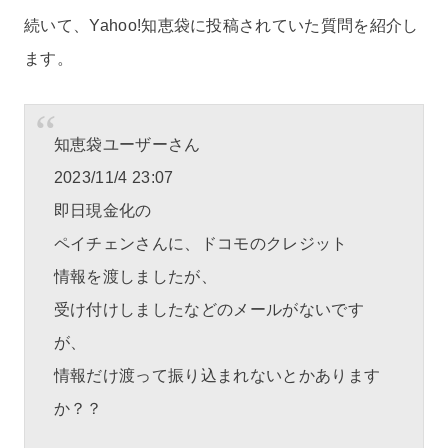
続いて、Yahoo!知恵袋に投稿されていた質問を紹介し
ます。
知恵袋ユーザーさん
2023/11/4 23:07
即日現金化の
ペイチェンさんに、ドコモのクレジット
情報を渡しましたが、
受け付けしましたなどのメールがないです
が、
情報だけ渡って振り込まれないとかあります
か？？