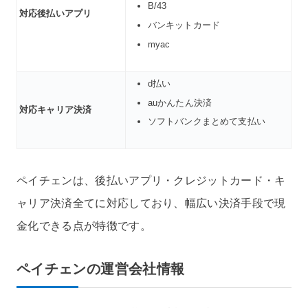
B/43
対応後払いアプリ
バンキットカード
myac
d払い
auかんたん決済
対応キャリア決済
ソフトバンクまとめて支払い
ペイチェンは、後払いアプリ・クレジットカード・キ
ャリア決済全てに対応しており、幅広い決済手段で現
金化できる点が特徴です。
ペイチェンの運営会社情報