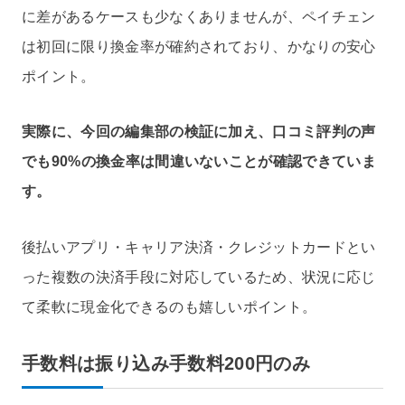
に差があるケースも少なくありませんが、ペイチェン
は初回に限り換金率が確約されており、かなりの安心
ポイント。
実際に、今回の編集部の検証に加え、口コミ評判の声
でも90%の換金率は間違いないことが確認できていま
す。
後払いアプリ・キャリア決済・クレジットカードとい
った複数の決済手段に対応しているため、状況に応じ
て柔軟に現金化できるのも嬉しいポイント。
手数料は振り込み手数料200円のみ