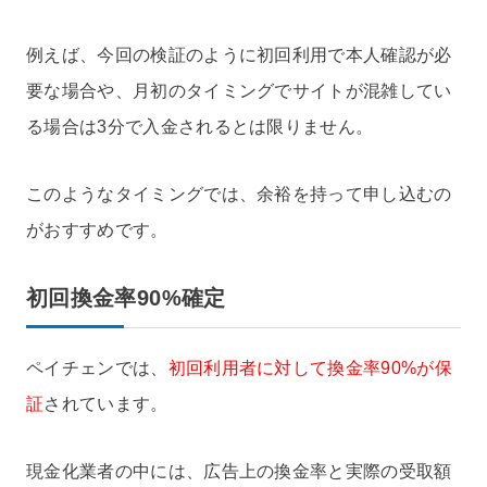
例えば、今回の検証のように初回利用で本人確認が必
要な場合や、月初のタイミングでサイトが混雑してい
る場合は3分で入金されるとは限りません。
このようなタイミングでは、余裕を持って申し込むの
がおすすめです。
初回換金率90%確定
ペイチェンでは、
初回利用者に対して換金率90%が保
証
されています。
現金化業者の中には、広告上の換金率と実際の受取額