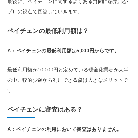
最後に、ペイチェンに関するよくある質問に編集部が
プロの視点で回答していきます。
ペイチェンの最低利用額は？
A：ペイチェンの最低利用額は5,000円からです。
最低利用額が10,000円と定めている現金化業者が大半
の中、較的少額から利用できる点は大きなメリットで
す。
ペイチェンに審査はある？
A：ペイチェンの利用において審査はありません。