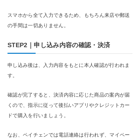
スマホから全て入力できるため、もちろん来店や郵送
の手間は一切ありません。
STEP2｜申し込み内容の確認・決済
申し込み後は、入力内容をもとに本人確認が行われま
す。
確認が完了すると、決済内容に応じた商品の案内が届
くので、指示に従って後払いアプリやクレジットカー
ドで購入を行いましょう。
なお、ペイチェンでは電話連絡は行われず、マイペー