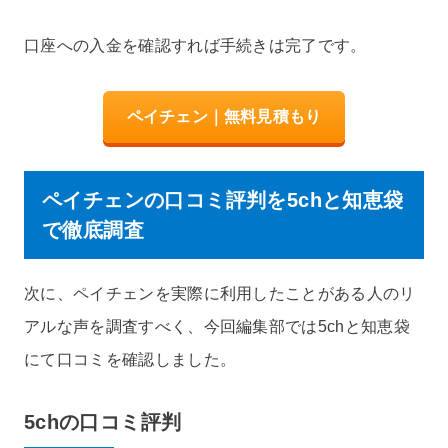
口座への入金を確認すれば手続きは完了です。
ペイチェン｜無料見積もり
ペイチェンの口コミ評判を5chと知恵袋
で徹底調査
次に、ペイチェンを実際に利用したことがある人のリ
アルな声を調査すべく、今回編集部では5chと知恵袋
にて口コミを確認しました。
5chの口コミ評判