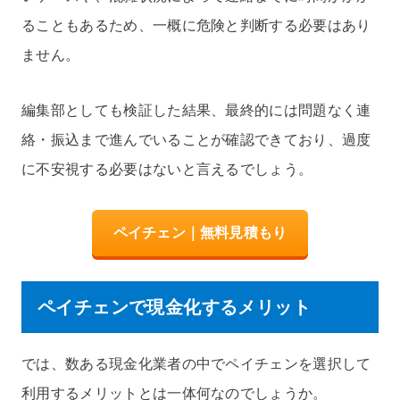
ることもあるため、一概に危険と判断する必要はあり
ません。
編集部としても検証した結果、最終的には問題なく連
絡・振込まで進んでいることが確認できており、過度
に不安視する必要はないと言えるでしょう。
ペイチェン｜無料見積もり
ペイチェンで現金化するメリット
では、数ある現金化業者の中でペイチェンを選択して
利用するメリットとは一体何なのでしょうか。