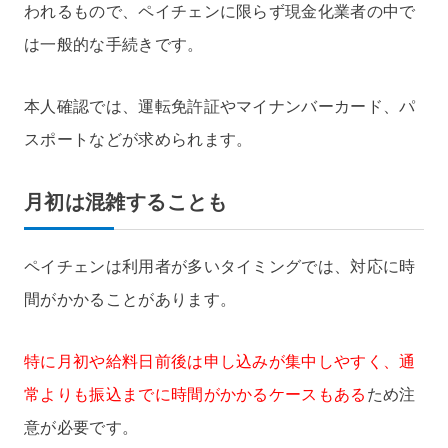
われるもので、ペイチェンに限らず現金化業者の中で
は一般的な手続きです。
本人確認では、運転免許証やマイナンバーカード、パ
スポートなどが求められます。
月初は混雑することも
ペイチェンは利用者が多いタイミングでは、対応に時
間がかかることがあります。
特に月初や給料日前後は申し込みが集中しやすく、通
常よりも振込までに時間がかかるケースもある
ため注
意が必要です。