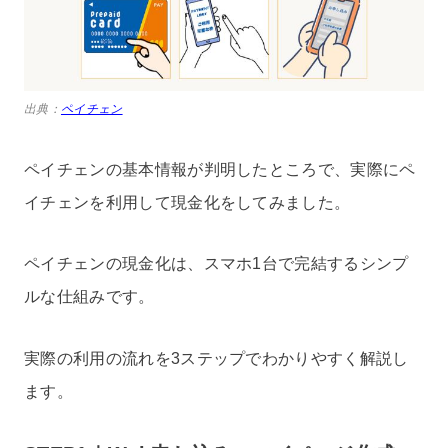
出典：
ペイチェン
ペイチェンの基本情報が判明したところで、実際にペ
イチェンを利用して現金化をしてみました。
ペイチェンの現金化は、スマホ1台で完結するシンプ
ルな仕組みです。
実際の利用の流れを3ステップでわかりやすく解説し
ます。