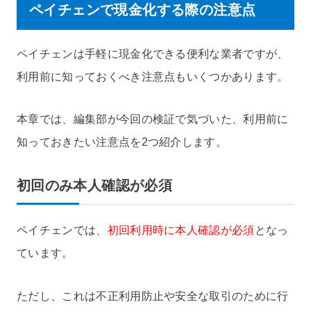
ペイチェンで現金化する際の注意点
ペイチェンは手軽に現金化できる便利な業者ですが、
利用前に知っておくべき注意点もいくつかあります。
本章では、編集部が今回の検証で気づいた、利用前に
知っておきたい注意点を2つ紹介します。
初回のみ本人確認が必須
ペイチェンでは、
初回利用時に本人確認が必須
となっ
ています。
ただし、これは不正利用防止や安全な取引のために行