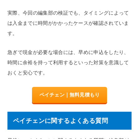
実際、今回の編集部の検証でも、タイミングによって
は入金までに時間がかかったケースが確認されていま
す。
急ぎで現金が必要な場合には、早めに申込をしたり、
時間に余裕を持って利用するといった対策を意識して
おくと安心です。
ペイチェン｜無料見積もり
ペイチェンに関するよくある質問