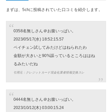
まずは、5chに投稿されていた口コミを紹介します。
0358名無しさん＠お腹いっぱい。
2023/05/17(水) 18:52:15.57
ペイチェン試してみたけどはねられたわ
金額が大きいと90%謳っているところははね
るみたいだね
引用元：クレジットカード現金化業者情報交換スレ
0444名無しさん＠お腹いっぱい。
2023/10/12(木) 03:00:15.24