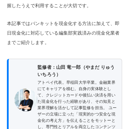
握したうえで利用することが大切です。
本記事ではバンキットを現金化する方法に加えて、即
日現金化に対応している編集部実践済みの現金化業者
までご紹介します。
監修者：山田 竜一郎（やまだ りゅう
いちろう）
アトペイ代表。早稲田大学卒業。金融業界
にてキャリアを積む。自身の実体験とし
て、クレジットカードや後払い決済を用い
た現金化を行った経験があり、その知見と
業界理解を活かして記事監修を担当。 ユー
ザーの立場に立った「現実的かつ安全な現
金化の考え方」を伝えることをモットーと
し、専門性とリアルを両立したコンテンツ