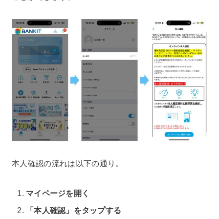
本人確認の流れは以下の通り。
マイページを開く
「本人確認」をタップする