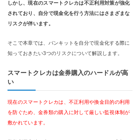
しかし、現在のスマートクレカは不正利用対策が強化
されており、自分で現金化を行う方法にはさまざまな
リスクが伴います。
そこで本章では、バンキットを自分で現金化する際に
知っておきたい3つのリスクについて解説します。
スマートクレカは金券購入のハードルが高
い
現在のスマートクレカは、不正利用や換金目的の利用
を防ぐため、金券類の購入に対して厳しい監視体制が
敷かれています。