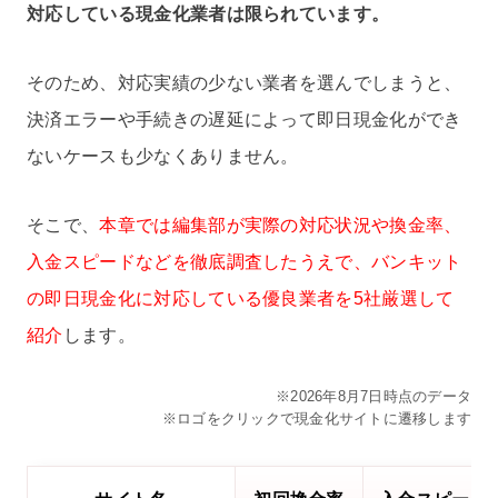
対応している現金化業者は限られています。
そのため、対応実績の少ない業者を選んでしまうと、
決済エラーや手続きの遅延によって即日現金化ができ
ないケースも少なくありません。
そこで、
本章では編集部が実際の対応状況や換金率、
入金スピードなどを徹底調査したうえで、バンキット
の即日現金化に対応している優良業者を5社厳選して
紹介
します。
※2026年8月7日時点のデータ
※ロゴをクリックで現金化サイトに遷移します