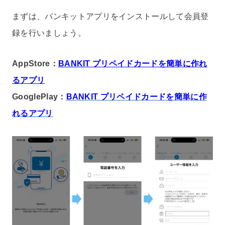
まずは、バンキットアプリをインストールして会員登
録を行いましょう。
AppStore：
BANKIT プリペイドカードを簡単に作れ
るアプリ
GooglePlay：
BANKIT プリペイドカードを簡単に作
れるアプリ