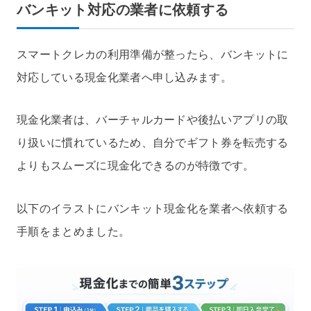
バンキット対応の業者に依頼する
スマートクレカの利用準備が整ったら、バンキットに
対応している現金化業者へ申し込みます。
現金化業者は、バーチャルカードや後払いアプリの取
り扱いに慣れているため、自分でギフト券を転売する
よりもスムーズに現金化できるのが特徴です。
以下のイラストにバンキット現金化を業者へ依頼する
手順をまとめました。