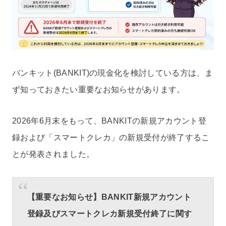
バンキット(BANKIT)の現金化を検討している方は、ま
ず知っておきたい重要なお知らせがあります。
2026年6月末をもって、BANKITの新規アカウント登
録および「スマートクレカ」の新規受付が終了するこ
とが発表されました。
【重要なお知らせ】BANKIT新規アカウント
登録及びスマートクレカ新規受付終了に関す