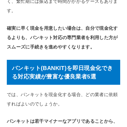
く、繁忙期には振込まで時間がかかるケースもありま
す。
確実に早く現金を用意したい場合は、自分で現金化す
るよりも、バンキット対応の専門業者を利用した方が
スムーズに手続きを進めやすくなります。
バンキット(BANKIT)を即日現金化でき
る対応実績が豊富な優良業者5選
では、バンキットを現金化する場合、どの業者に依頼
すればよいのでしょうか。
バンキットは若干マイナーなアプリであることから、