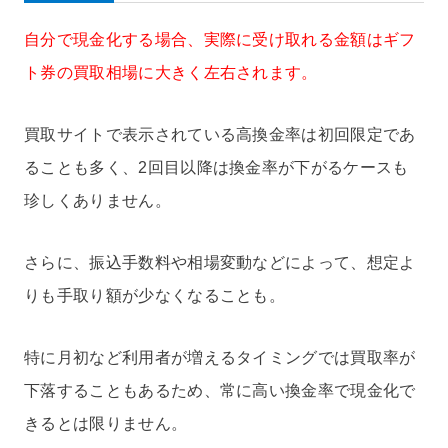
自分で現金化する場合、実際に受け取れる金額はギフ
ト券の買取相場に大きく左右されます。
買取サイトで表示されている高換金率は初回限定であ
ることも多く、2回目以降は換金率が下がるケースも
珍しくありません。
さらに、振込手数料や相場変動などによって、想定よ
りも手取り額が少なくなることも。
特に月初など利用者が増えるタイミングでは買取率が
下落することもあるため、常に高い換金率で現金化で
きるとは限りません。