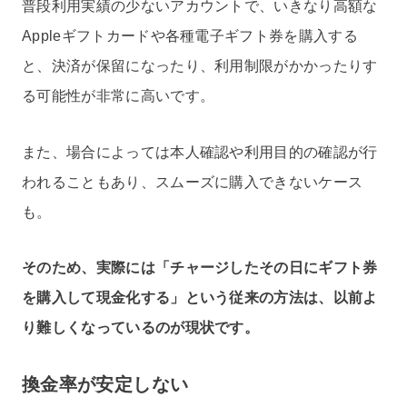
普段利用実績の少ないアカウントで、いきなり高額な
Appleギフトカードや各種電子ギフト券を購入する
と、決済が保留になったり、利用制限がかかったりす
る可能性が非常に高いです。
また、場合によっては本人確認や利用目的の確認が行
われることもあり、スムーズに購入できないケース
も。
そのため、実際には「チャージしたその日にギフト券
を購入して現金化する」という従来の方法は、以前よ
り難しくなっているのが現状です。
換金率が安定しない