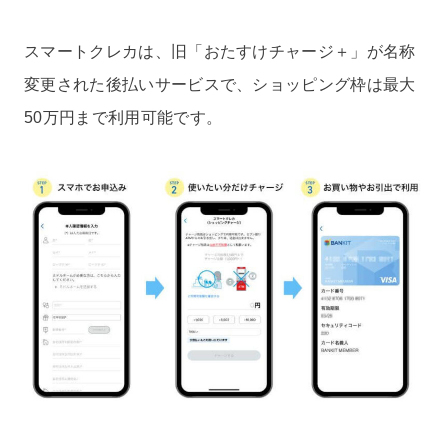
スマートクレカは、旧「おたすけチャージ＋」が名称
変更された後払いサービスで、ショッピング枠は最大
50万円まで利用可能です。