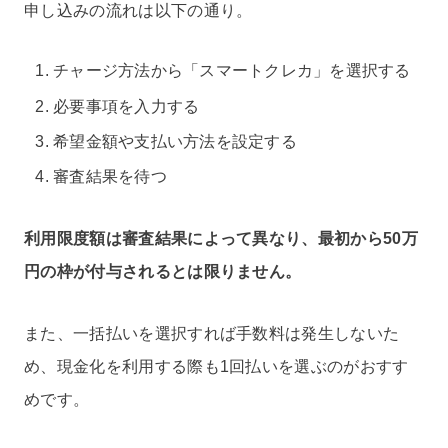
申し込みの流れは以下の通り。
チャージ方法から「スマートクレカ」を選択する
必要事項を入力する
希望金額や支払い方法を設定する
審査結果を待つ
利用限度額は審査結果によって異なり、最初から50万
円の枠が付与されるとは限りません。
また、一括払いを選択すれば手数料は発生しないた
め、現金化を利用する際も1回払いを選ぶのがおすす
めです。