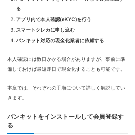
る
アプリ内で本人確認(eKYC)を行う
スマートクレカに申し込む
バンキット対応の現金化業者に依頼する
本人確認には数日かかる場合がありますが、事前に準
備しておけば最短即日で現金化することも可能です。
本章では、それぞれの手順について詳しく解説してい
きます。
バンキットをインストールして会員登録す
る