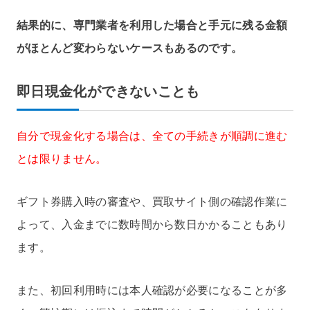
結果的に、専門業者を利用した場合と手元に残る金額
がほとんど変わらないケースもあるのです。
即日現金化ができないことも
自分で現金化する場合は、全ての手続きが順調に進む
とは限りません。
ギフト券購入時の審査や、買取サイト側の確認作業に
よって、入金までに数時間から数日かかることもあり
ます。
また、初回利用時には本人確認が必要になることが多