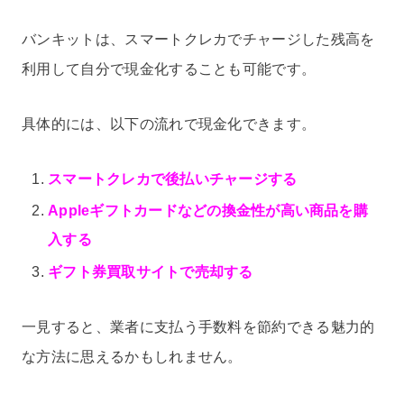
バンキットは、スマートクレカでチャージした残高を
利用して自分で現金化することも可能です。
具体的には、以下の流れで現金化できます。
スマートクレカで後払いチャージする
Appleギフトカードなどの換金性が高い商品を購
入する
ギフト券買取サイトで売却する
一見すると、業者に支払う手数料を節約できる魅力的
な方法に思えるかもしれません。