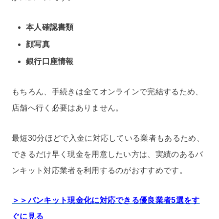
本人確認書類
顔写真
銀行口座情報
もちろん、手続きは全てオンラインで完結するため、
店舗へ行く必要はありません。
最短30分ほどで入金に対応している業者もあるため、
できるだけ早く現金を用意したい方は、実績のあるバ
ンキット対応業者を利用するのがおすすめです。
＞＞バンキット現金化に対応できる優良業者5選をす
ぐに見る