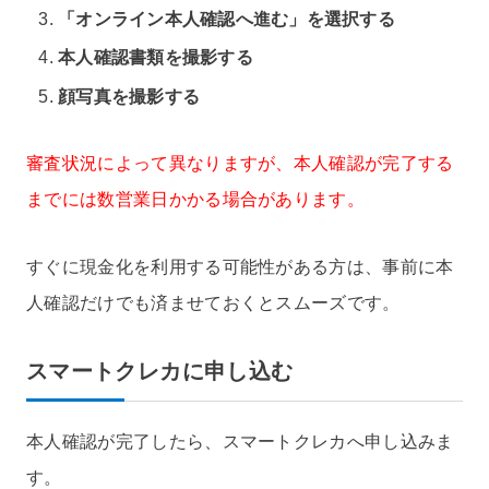
「オンライン本人確認へ進む」を選択する
本人確認書類を撮影する
顔写真を撮影する
審査状況によって異なりますが、本人確認が完了する
までには数営業日かかる場合があります。
すぐに現金化を利用する可能性がある方は、事前に本
人確認だけでも済ませておくとスムーズです。
スマートクレカに申し込む
本人確認が完了したら、スマートクレカへ申し込みま
す。