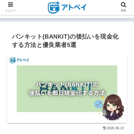
メニュー
検索
バンキット(BANKIT)の後払いを現金化
する方法と優良業者5選
2026.06.13