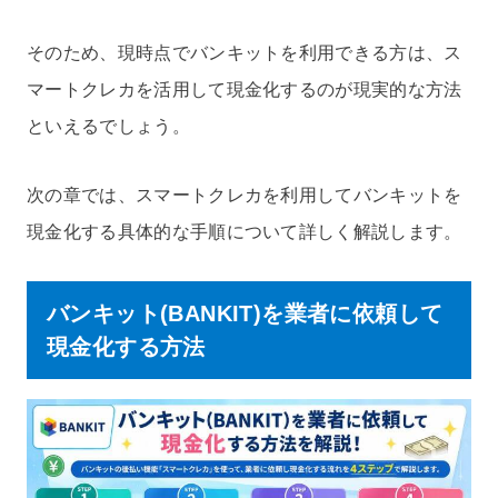
そのため、現時点でバンキットを利用できる方は、ス
マートクレカを活用して現金化するのが現実的な方法
といえるでしょう。
次の章では、スマートクレカを利用してバンキットを
現金化する具体的な手順について詳しく解説します。
バンキット(BANKIT)を業者に依頼して
現金化する方法