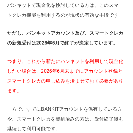
バンキットで現金化を検討している方は、このスマー
トクレカ機能を利用するのが現状の有効な手段です。
ただし、バンキットアカウント及び、スマートクレカ
の新規受付は2026年6月で終了が決定しています。
つまり、これから新たにバンキットを利用して現金化
したい場合は、2026年6月末までにアカウント登録と
スマートクレカの申し込みを済ませておく必要があり
ます。
一方で、すでにBANKITアカウントを保有している方
や、スマートクレカを契約済みの方は、受付終了後も
継続して利用可能です。