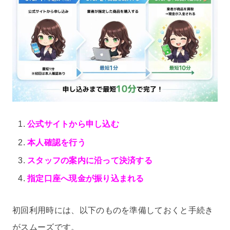
公式サイトから申し込む
本人確認を行う
スタッフの案内に沿って決済する
指定口座へ現金が振り込まれる
初回利用時には、以下のものを準備しておくと手続き
がスムーズです。