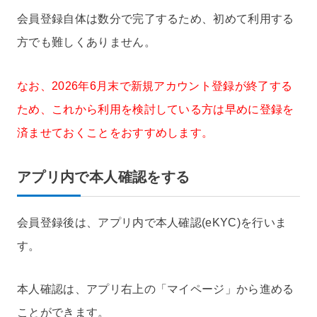
会員登録自体は数分で完了するため、初めて利用する
方でも難しくありません。
なお、2026年6月末で新規アカウント登録が終了する
ため、これから利用を検討している方は早めに登録を
済ませておくことをおすすめします。
アプリ内で本人確認をする
会員登録後は、アプリ内で本人確認(eKYC)を行いま
す。
本人確認は、アプリ右上の「マイページ」から進める
ことができます。