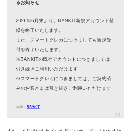
るお知らせ
2026年6月末より、BANKIT新規アカウント登
録を終了いたします。
また、スマートクレカにつきましても新規受
付を終了いたします。
※BANKITの既存アカウントにつきましては、
引き続きご利用いただけます
※スマートクレカにつきましては、ご契約済
みのお客さまは引き続きご利用いただけます
出典：
BANKIT