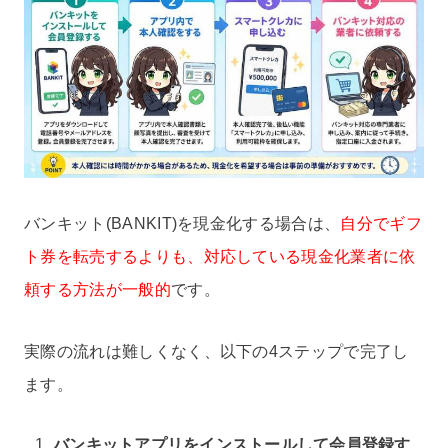
バンキット(BANKIT)を現金化する場合は、
自分でギフ
ト券を転売するよりも、対応している現金化業者に依
頼する方法が一般的
です。
実際の流れは難しくなく、以下の4ステップで完了し
ます。
バンキットアプリをインストールして会員登録す