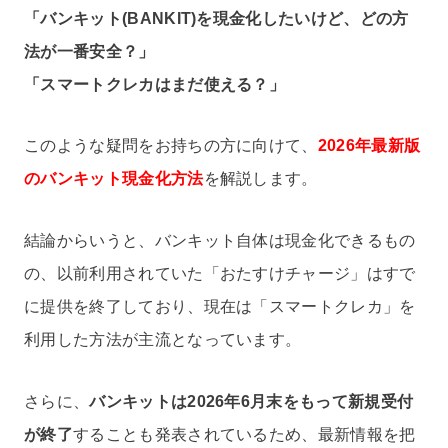
「バンキット(BANKIT)を現金化したいけど、どの方
法が一番安全？」
「スマートクレカはまだ使える？」
このような疑問をお持ちの方に向けて、
2026年最新版
のバンキット現金化方法
を解説します。
結論からいうと、バンキット自体は現金化できるもの
の、以前利用されていた「おたすけチャージ」はすで
に提供を終了しており、現在は「スマートクレカ」を
利用した方法が主流となっています。
さらに、
バンキットは2026年6月末をもって新規受付
が終了
することも発表されているため、最新情報を把