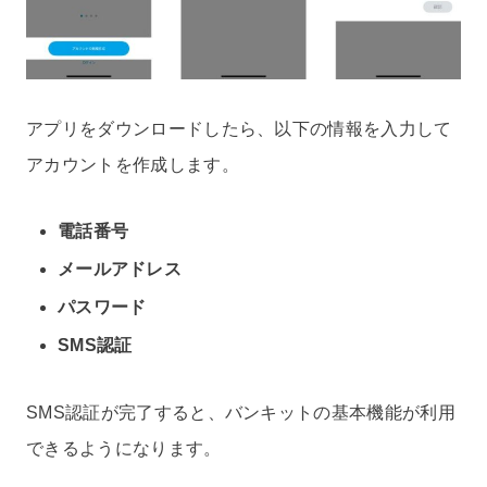
アプリをダウンロードしたら、以下の情報を入力して
アカウントを作成します。
電話番号
メールアドレス
パスワード
SMS認証
SMS認証が完了すると、バンキットの基本機能が利用
できるようになります。