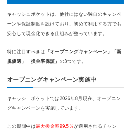
キャッシュポケットは、他社にはない独自のキャンペ
ーンや保証制度を設けており、初めて利用する方でも
安心して現金化できる仕組みが整っています。
特に注目すべきは
「オープニングキャンペーン」「新
規優遇」「換金率保証」
の3つです。
オープニングキャンペーン実施中
キャッシュポケットでは2026年8月現在、オープニン
グキャンペーンを実施しています。
この期間中は
最大換金率99.5％
が適用されるチャン