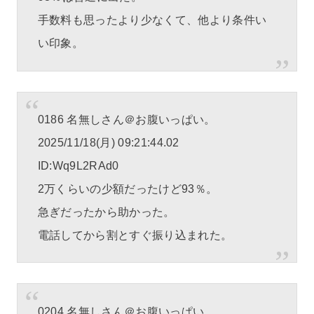
手数料も思ったより少なくて、他より条件い
い印象。
0186 名無しさん＠お腹いっぱい。
2025/11/18(月) 09:21:44.02
ID:Wq9L2RAd0
2万くらいの少額だったけど93％。
急ぎだったから助かった。
電話してから割とすぐ振り込まれた。
0204 名無しさん＠お腹いっぱい。