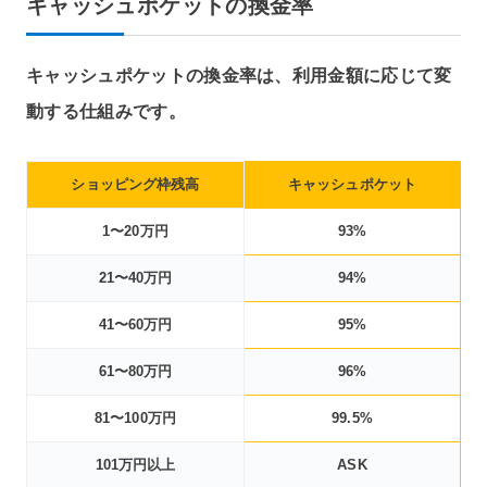
キャッシュポケットの換金率
キャッシュポケットの換金率は、利用金額に応じて変
動する仕組みです。
ショッピング枠残高
キャッシュポケット
1〜20万円
93%
21〜40万円
94%
41〜60万円
95%
61〜80万円
96%
81〜100万円
99.5%
101万円以上
ASK