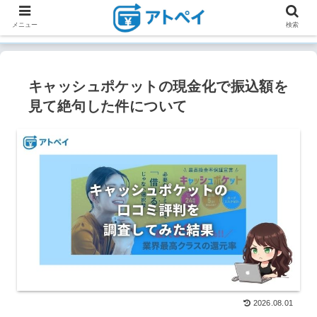
メニュー
検索
キャッシュポケットの現金化で振込額を
見て絶句した件について
2026.08.01