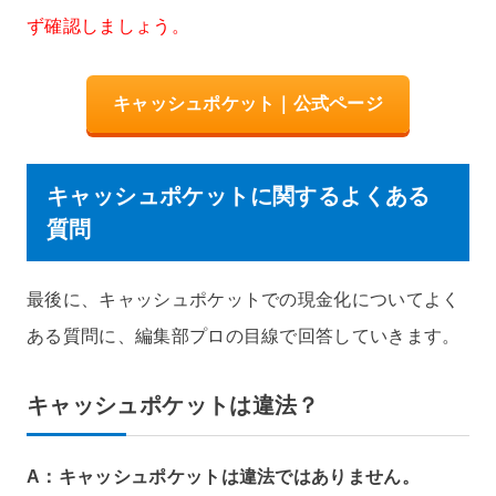
ず確認しましょう。
キャッシュポケット｜公式ページ
キャッシュポケットに関するよくある
質問
最後に、キャッシュポケットでの現金化についてよく
ある質問に、編集部プロの目線で回答していきます。
キャッシュポケットは違法？
A：キャッシュポケットは違法ではありません。