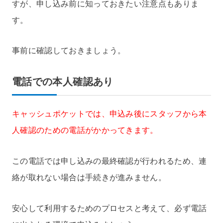
すが、申し込み前に知っておきたい注意点もありま
す。
事前に確認しておきましょう。
電話での本人確認あり
キャッシュポケットでは、申込み後にスタッフから本
人確認のための電話がかかってきます。
この電話では申し込みの最終確認が行われるため、連
絡が取れない場合は手続きが進みません。
安心して利用するためのプロセスと考えて、必ず電話