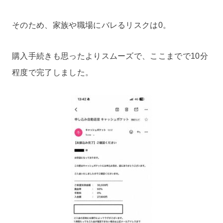
そのため、家族や職場にバレるリスクは0。
購入手続きも思ったよりスムーズで、ここまでで10分
程度で完了しました。