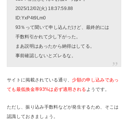
2025/12/02(火) 18:37:59.88
ID:YxP4t9Lm0
93％って聞いて申し込んだけど、最終的には
手数料引かれて少し下がった。
まあ説明はあったから納得はしてる。
事前確認しないとズレるな。
サイトに掲載されている通り、
少額の申し込みであっ
ても最低換金率93%は必ず適用される
ようです。
ただし、振り込み手数料などが発生するため、そこは
認識しておきましょう。