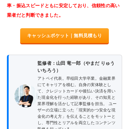
率・振込スピードともに安定しており、信頼性の高い
業者だと判断できました。
キャッシュポケット｜無料見積もり
監修者：山田 竜一郎（やまだ りゅう
いちろう）
アトペイ代表。早稲田大学卒業。金融業界
にてキャリアを積む。自身の実体験とし
て、クレジットカードや後払い決済を用い
た現金化を行った経験があり、その知見と
業界理解を活かして記事監修を担当。 ユー
ザーの立場に立った「現実的かつ安全な現
金化の考え方」を伝えることをモットーと
し、専門性とリアルを両立したコンテンツ
監修を行っている。