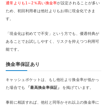
通常よりも1～2％高い換金率
が設定されることが多い
ため、初回利用者は他社よりもお得に現金化できま
す。
「現金化は初めてで不安」という方でも、優遇特典が
あることでお試ししやすく、リスクを抑えつつ利用可
能です。
換金率保証あり
キャッシュポケットは、もし他社より換金率が低かっ
た場合でも
「最高換金率保証」
を掲げています。
事前に相談すれば、他社と同等かそれ以上の換金率に