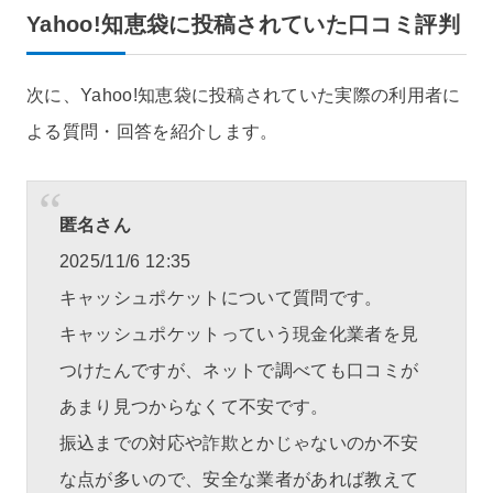
Yahoo!知恵袋に投稿されていた口コミ評判
次に、Yahoo!知恵袋に投稿されていた実際の利用者に
よる質問・回答を紹介します。
匿名さん
2025/11/6 12:35
キャッシュポケットについて質問です。
キャッシュポケットっていう現金化業者を見
つけたんですが、ネットで調べても口コミが
あまり見つからなくて不安です。
振込までの対応や詐欺とかじゃないのか不安
な点が多いので、安全な業者があれば教えて