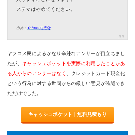
ステマはやめてください。
出典：
Yahoo!知恵袋
ヤフコメ民によるかなり辛辣なアンサーが目立ちまし
たが、
キャッシュポケットを実際に利用したことがあ
る人からのアンサーはなく
、クレジットカード現金化
という行為に対する世間からの厳しい意見が確認でき
ただけでした。
キャッシュポケット｜無料見積もり