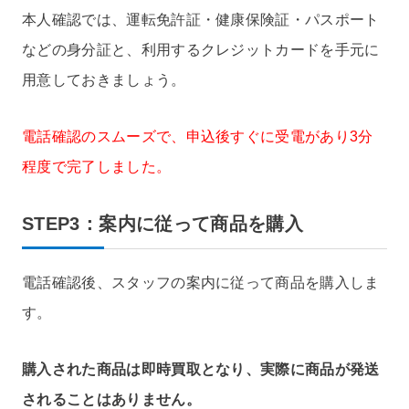
本人確認では、運転免許証・健康保険証・パスポート
などの身分証と、利用するクレジットカードを手元に
用意しておきましょう。
電話確認のスムーズで、申込後すぐに受電があり3分
程度で完了しました。
STEP3：案内に従って商品を購入
電話確認後、スタッフの案内に従って商品を購入しま
す。
購入された商品は即時買取となり、実際に商品が発送
されることはありません。