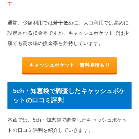
す。
通常、少額利用では若干低めに、大口利用では高めに
設定される換金率ですが、キャッシュポケットでは少
額でも高水準の換金率を維持しています。
キャッシュポケット｜無料見積もり
5ch・知恵袋で調査したキャッシュポケ
ットの口コミ評判
本章では、5ch・知恵袋で調査したキャッシュポケッ
トの口コミ評判を紹介していきます。