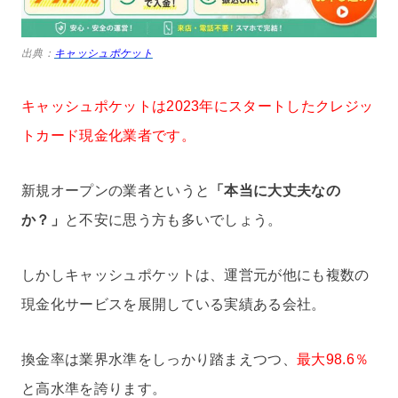
出典：
キャッシュポケット
キャッシュポケットは2023年にスタートしたクレジッ
トカード現金化業者です。
新規オープンの業者というと
「本当に大丈夫なの
か？」
と不安に思う方も多いでしょう。
しかしキャッシュポケットは、運営元が他にも複数の
現金化サービスを展開している実績ある会社。
換金率は業界水準をしっかり踏まえつつ、
最大98.6％
と高水準を誇ります。