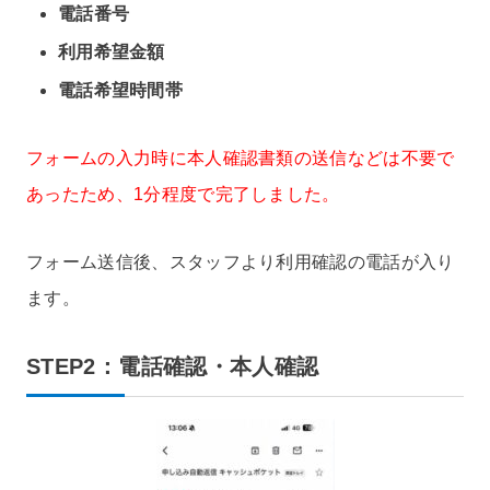
電話番号
利用希望金額
電話希望時間帯
フォームの入力時に本人確認書類の送信などは不要で
あったため、1分程度で完了しました。
フォーム送信後、スタッフより利用確認の電話が入り
ます。
STEP2：電話確認・本人確認