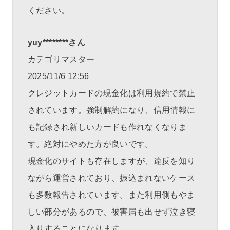
ください。
yuy********さん
カテゴリマスター
2025/11/6 12:56
クレジットカードの現金化は利用規約で禁止
されています。強制解約になり、信用情報に
も記録され新しいカードも作れなくなりま
す。絶対にやめた方が良いです。
現金化のサイトも存在しますが、違反を知り
ながら運営されており、振込まれないケース
も多数報告されています。また利用側もやま
しい部分があるので、被害届も出せず泣き寝
入りすることになります。