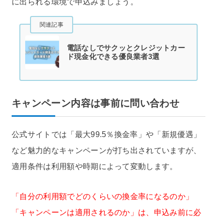
に出られる環境で申込みましょう。
関連記事
電話なしでサクッとクレジットカー
ド現金化できる優良業者3選
キャンペーン内容は事前に問い合わせ
公式サイトでは「最大99.5％換金率」や「新規優遇」
など魅力的なキャンペーンが打ち出されていますが、
適用条件は利用額や時期によって変動します。
「自分の利用額でどのくらいの換金率になるのか」
「キャンペーンは適用されるのか」は、申込み前に必