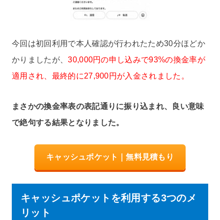
今回は初回利用で本人確認が行われたため30分ほどか
かりましたが、
30,000円の申し込みで93%の換金率が
適用され、最終的に27,900円が入金されました。
まさかの換金率表の表記通りに振り込まれ、良い意味
で絶句する結果となりました。
キャッシュポケット｜無料見積もり
キャッシュポケットを利用する3つのメ
リット