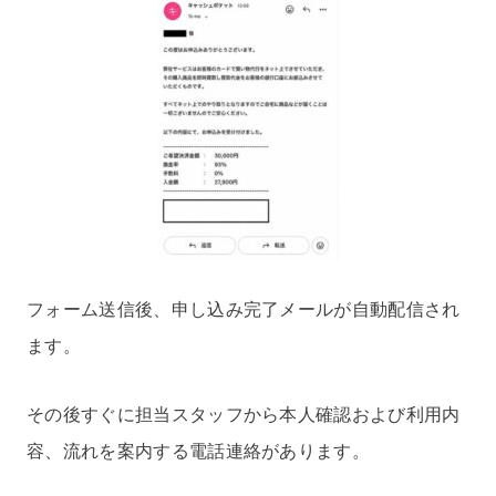
フォーム送信後、申し込み完了メールが自動配信され
ます。
その後すぐに担当スタッフから本人確認および利用内
容、流れを案内する電話連絡があります。