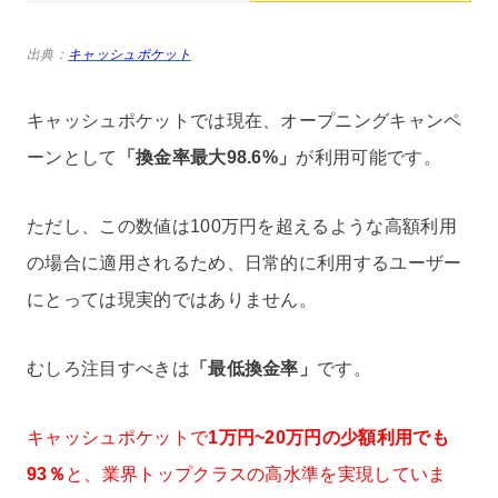
出典：
キャッシュポケット
キャッシュポケットでは現在、オープニングキャンペ
ーンとして
「換金率最大98.6%」
が利用可能です。
ただし、この数値は100万円を超えるような高額利用
の場合に適用されるため、日常的に利用するユーザー
にとっては現実的ではありません。
むしろ注目すべきは
「最低換金率」
です。
キャッシュポケットで
1万円~20万円の少額利用でも
93％
と、業界トップクラスの高水準を実現していま