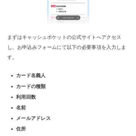
まずはキャッシュポケットの公式サイトへアクセス
し、お申込みフォームにて以下の必要事項を入力しま
す。
カード名義人
カードの種類
利用回数
名前
メールアドレス
住所