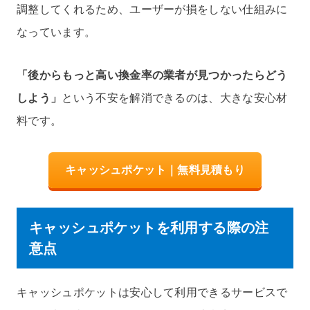
調整してくれるため、ユーザーが損をしない仕組みに
なっています。
「後からもっと高い換金率の業者が見つかったらどう
しよう」
という不安を解消できるのは、大きな安心材
料です。
キャッシュポケット｜無料見積もり
キャッシュポケットを利用する際の注
意点
キャッシュポケットは安心して利用できるサービスで