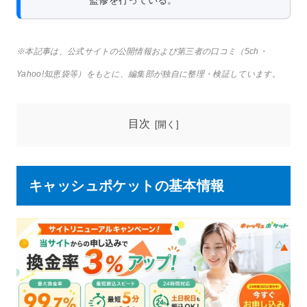
※本記事は、公式サイトの公開情報および第三者の口コミ（5ch・
Yahoo!知恵袋等）をもとに、編集部が独自に整理・検証しています。
目次
キャッシュポケットの基本情報