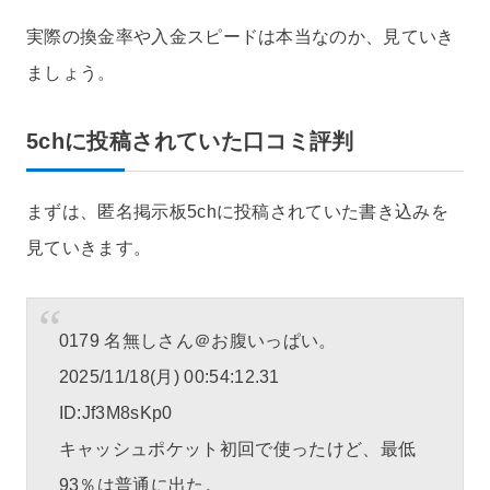
実際の換金率や入金スピードは本当なのか、見ていき
ましょう。
5chに投稿されていた口コミ評判
まずは、匿名掲示板5chに投稿されていた書き込みを
見ていきます。
0179 名無しさん＠お腹いっぱい。
2025/11/18(月) 00:54:12.31
ID:Jf3M8sKp0
キャッシュポケット初回で使ったけど、最低
93％は普通に出た。