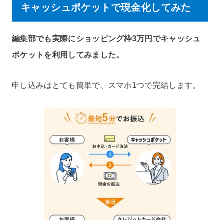
キャッシュポケットで現金化してみた
編集部でも実際にショッピング枠3万円でキャッシュ
ポケットを利用してみました。
申し込みはとても簡単で、スマホ1つで完結します。