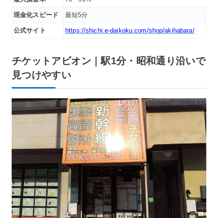
現金化スピード
最短5分
公式サイト
https://shichi.e-daikoku.com/shop/akihabara/
チケットアビオン｜駅1分・昭和通り沿いで
見つけやすい