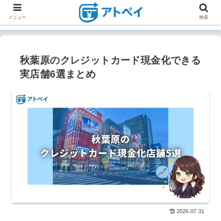
メニュー
検索
秋葉原のクレジットカード現金化できる
実店舗6選まとめ
2026.07.31