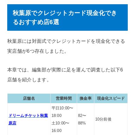
秋葉原でクレジットカード現金化でき
るおすすめ店6選
秋葉原には対面式でクレジットカードを現金化できる
実店舗が6つ存在しました。
本章では、編集部が実際に足を運んで調査した以下6
店舗を紹介します。
店舗名
営業時間
換金率
現金化スピード
平日10:00〜
ドリームチケット秋葉
18:00
82〜
10分前後
原店
土10:00〜
88%
16:00