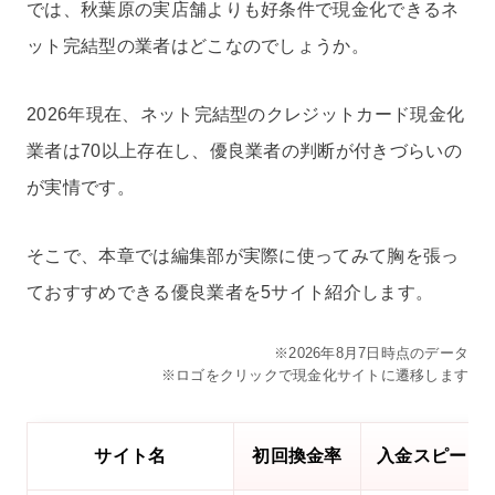
では、秋葉原の実店舗よりも好条件で現金化できるネ
ット完結型の業者はどこなのでしょうか。
2026年現在、ネット完結型のクレジットカード現金化
業者は70以上存在し、優良業者の判断が付きづらいの
が実情です。
そこで、本章では編集部が実際に使ってみて胸を張っ
ておすすめできる優良業者を5サイト紹介します。
※2026年8月7日時点のデータ
※ロゴをクリックで現金化サイトに遷移します
サイト名
初回換金率
入金スピード