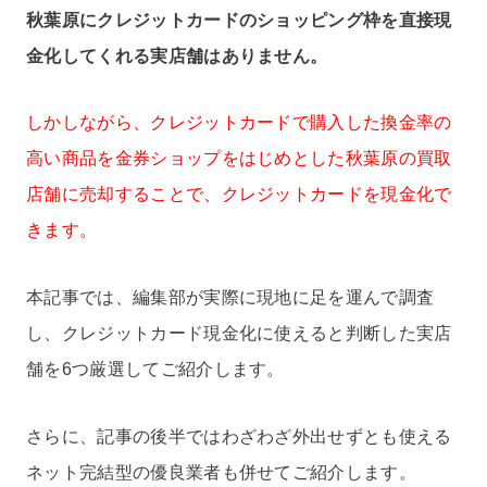
秋葉原にクレジットカードのショッピング枠を直接現
金化してくれる実店舗はありません。
しかしながら、クレジットカードで購入した換金率の
高い商品を金券ショップをはじめとした秋葉原の買取
店舗に売却することで、クレジットカードを現金化で
きます。
本記事では、編集部が実際に現地に足を運んで調査
し、クレジットカード現金化に使えると判断した実店
舗を6つ厳選してご紹介します。
さらに、記事の後半ではわざわざ外出せずとも使える
ネット完結型の優良業者も併せてご紹介します。