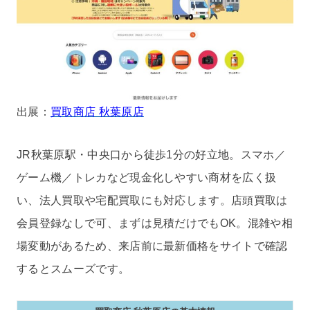
出展：
買取商店 秋葉原店
JR秋葉原駅・中央口から徒歩1分の好立地。スマホ／
ゲーム機／トレカなど現金化しやすい商材を広く扱
い、法人買取や宅配買取にも対応します。店頭買取は
会員登録なしで可、まずは見積だけでもOK。混雑や相
場変動があるため、来店前に最新価格をサイトで確認
するとスムーズです。