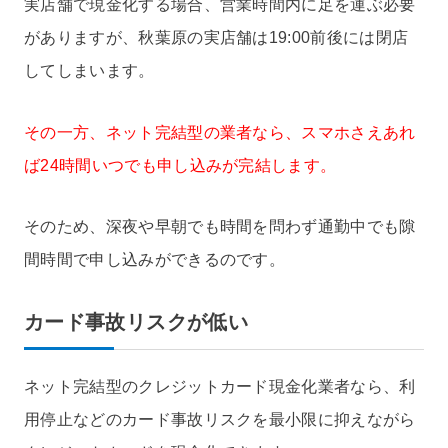
実店舗で現金化する場合、営業時間内に足を運ぶ必要
がありますが、秋葉原の実店舗は19:00前後には閉店
してしまいます。
その一方、ネット完結型の業者なら、スマホさえあれ
ば24時間いつでも申し込みが完結します。
そのため、深夜や早朝でも時間を問わず通勤中でも隙
間時間で申し込みができるのです。
カード事故リスクが低い
ネット完結型のクレジットカード現金化業者なら、利
用停止などのカード事故リスクを最小限に抑えながら