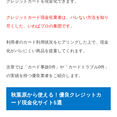
クレジットカードを現金化できます。
クレジットカード現金化業者は、バレない方法を知り
尽くした、いわばプロの集団です。
利用者のカード利用状況をヒアリングした上で、現金
化がバレにくい商品を提案してくれます。
次章では「カード事故0件」や「カードトラブル0件」
の実績を持つ優良業者をご紹介します。
秋葉原から使える！優良クレジットカ
ード現金化サイト5選