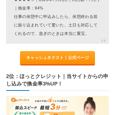
｜換金率：94%
仕事の休憩中に申込みしたら、休憩終わる前
に振り込まれていて驚いた。土日も対応して
くれるので、急ぎのときは本当に重宝。
キャッシュネクスト｜公式ページ
2位：ほっとクレジット｜当サイトからの申
し込みで換金率3%UP！