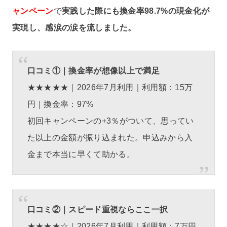
ャンペーン
で
実践した際にも換金率98.7%の現金化が
実現し、感涙の涙を流しました。
口コミ①｜換金率が想像以上で満足
★★★★★｜2026年7月利用｜利用額：15万
円｜換金率：97%
初回キャンペーンの+3％がついて、思ってい
た以上の金額が振り込まれた。申込みから入
金まで本当に早くて助かる。
口コミ②｜スピード重視ならここ一択
★★★★☆｜2026年7月利用｜利用額：7万円