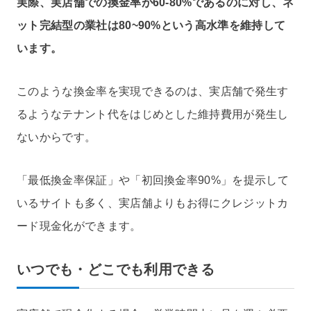
実際、実店舗での換金率が60-80%であるのに対し、ネ
ット完結型の業社は80~90%という高水準を維持して
います。
このような換金率を実現できるのは、実店舗で発生す
るようなテナント代をはじめとした維持費用が発生し
ないからです。
「最低換金率保証」や「初回換金率90%」を提示して
いるサイトも多く、実店舗よりもお得にクレジットカ
ード現金化ができます。
いつでも・どこでも利用できる