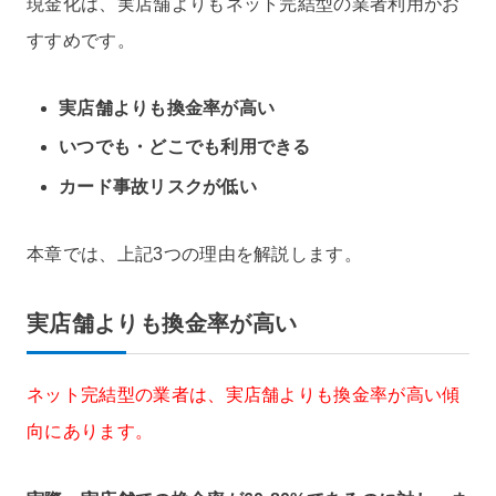
現金化は、実店舗よりもネット完結型の業者利用がお
すすめです。
実店舗よりも換金率が高い
いつでも・どこでも利用できる
カード事故リスクが低い
本章では、上記3つの理由を解説します。
実店舗よりも換金率が高い
ネット完結型の業者は、実店舗よりも換金率が高い傾
向にあります。