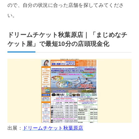
ので、自分の状況に合った店舗を探してみてくださ
い。
ドリームチケット秋葉原店｜「まじめなチ
ケット屋」で最短10分の店頭現金化
出展：
ドリームチケット秋葉原店