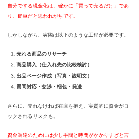
自分でする現金化は、確かに「買って売るだけ」であ
り、簡単だと思われがちです。
しかしながら、実際は以下のような工程が必要です。
売れる商品のリサーチ
商品購入（仕入れ先の比較検討）
出品ページ作成（写真・説明文）
質問対応・交渉・梱包・発送
さらに、売れなければ在庫を抱え、実質的に資金がロ
ックされるリスクも。
資金調達のためには少し手間と時間がかかりすぎと言