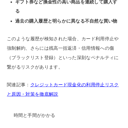
ギフト券など換金性の高い商品を連続して購入す
る
過去の購入履歴と明らかに異なる不自然な買い物
このような履歴が検知された場合、カード利用停止や
強制解約、さらには残高一括返済・信用情報への傷
（ブラックリスト登録）といった深刻なペナルティに
繋がるリスクがあります。
関連記事：
クレジットカード現金化の利用停止リスク
と原因・対策を徹底解説
時間と手間がかかる