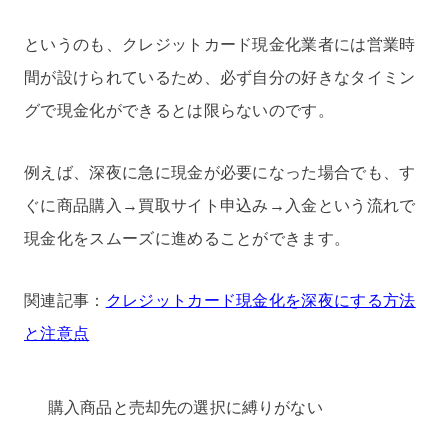
というのも、クレジットカード現金化業者には営業時
間が設けられているため、必ず自分の好きなタイミン
グで現金化ができるとは限らないのです。
例えば、深夜に急に現金が必要になった場合でも、す
ぐに商品購入→買取サイト申込み→入金という流れで
現金化をスムーズに進めることができます。
関連記事：
クレジットカード現金化を深夜にする方法
と注意点
購入商品と売却先の選択に縛りがない