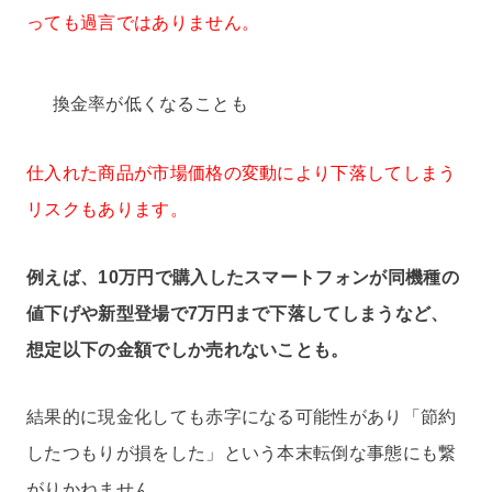
っても過言ではありません。
換金率が低くなることも
仕入れた商品が市場価格の変動により下落してしまう
リスクもあります。
例えば、10万円で購入したスマートフォンが同機種の
値下げや新型登場で7万円まで下落してしまうなど、
想定以下の金額でしか売れないことも。
結果的に現金化しても赤字になる可能性があり「節約
したつもりが損をした」という本末転倒な事態にも繋
がりかねません。