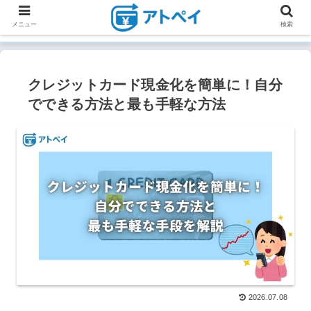
メニュー
検索
クレジットカード現金化を簡単に！自分
でできる方法と最も手軽な方法
2026.07.08