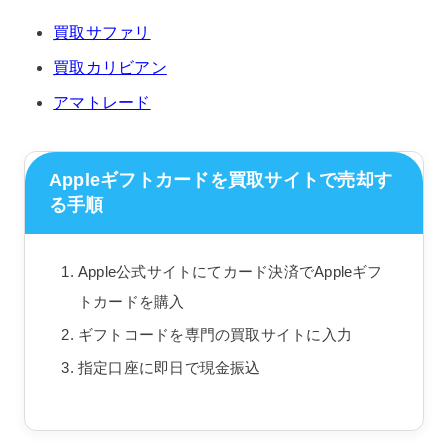
買取サファリ
買取カリビアン
アマトレード
Appleギフトカードを買取サイトで売却す
る手順
Apple公式サイトにてカード決済でAppleギフ
トカードを購入
ギフトコードを専門の買取サイトに入力
指定口座に即日で現金振込