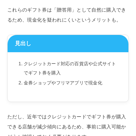
これらのギフト券は「贈答用」として自然に購入でき
るため、現金化を疑われにくいというメリットも。
見出し
クレジットカード対応の百貨店や公式サイト
でギフト券を購入
金券ショップやフリマアプリで現金化
ただし、近年ではクレジットカードでギフト券が購入
できる店舗が減少傾向にあるため、事前に購入可能か