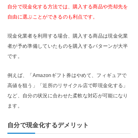
自分で現金化する方法では、購入する商品や売却先を
自由に選ぶことができるのも利点です。
現金化業者を利用する場合、購入する商品は現金化業
者が予め準備していたものを購入するパターンが大半
です。
例えば、「Amazonギフト券はやめて、フィギュアで
高値を狙う」「近所のリサイクル店で即現金化する」
など、自分の状況に合わせた柔軟な対応が可能になり
ます。
自分で現金化するデメリット