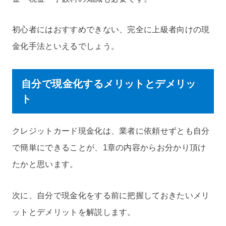
初心者にはおすすめできない、完全に上級者向けの現
金化手法といえるでしょう。
自分で現金化するメリットとデメリッ
ト
クレジットカード現金化は、業者に依頼せずとも自分
で簡単にできることが、1章の内容からお分かり頂け
たかと思います。
次に、自分で現金化をする前に把握しておきたいメリ
ットとデメリットを解説します。