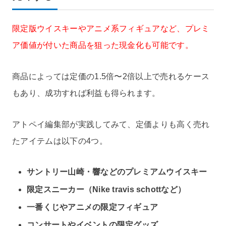
限定版ウイスキーやアニメ系フィギュアなど、プレミ
ア価値が付いた商品を狙った現金化も可能です。
商品によっては定価の1.5倍〜2倍以上で売れるケース
もあり、成功すれば利益も得られます。
アトペイ編集部が実践してみて、定価よりも高く売れ
たアイテムは以下の4つ。
サントリー山崎・響などのプレミアムウイスキー
限定スニーカー（Nike travis schottなど）
一番くじやアニメの限定フィギュア
コンサートやイベントの限定グッズ