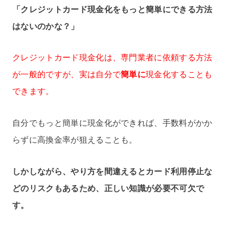
「クレジットカード現金化をもっと簡単にできる方法
はないのかな？」
クレジットカード現金化は、専門業者に依頼する方法
が一般的ですが、実は自分で
簡単に
現金化することも
できます。
自分でもっと簡単に現金化ができれば、手数料がかか
らずに高換金率が狙えることも。
しかしながら、やり方を間違えるとカード利用停止な
どのリスクもあるため、正しい知識が必要不可欠で
す。