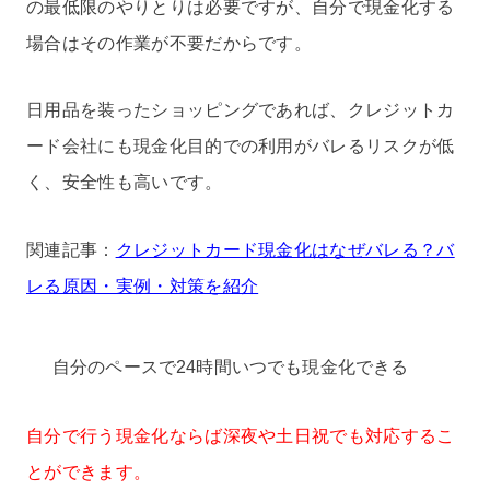
の最低限のやりとりは必要ですが、自分で現金化する
場合はその作業が不要だからです。
日用品を装ったショッピングであれば、クレジットカ
ード会社にも現金化目的での利用がバレるリスクが低
く、安全性も高いです。
関連記事：
クレジットカード現金化はなぜバレる？バ
レる原因・実例・対策を紹介
自分のペースで24時間いつでも現金化できる
自分で行う現金化ならば深夜や土日祝でも対応するこ
とができます。