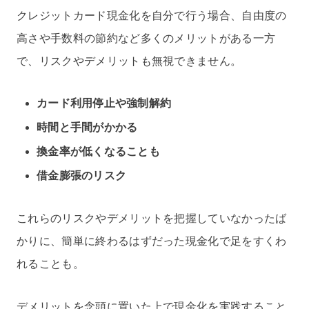
クレジットカード現金化を自分で行う場合、自由度の
高さや手数料の節約など多くのメリットがある一方
で、リスクやデメリットも無視できません。
カード利用停止や強制解約
時間と手間がかかる
換金率が低くなることも
借金膨張のリスク
これらのリスクやデメリットを把握していなかったば
かりに、簡単に終わるはずだった現金化で足をすくわ
れることも。
デメリットを念頭に置いた上で現金化を実践すること