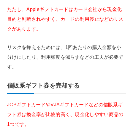
ただし、Appleギフトカードはカード会社から現金化
目的と判断されやすく、カードの利用停止などのリス
クがあります。
リスクを抑えるためには、1回あたりの購入金額を小
分けにしたり、利用頻度を減らすなどの工夫が必要で
す。
信販系ギフト券を売却する
JCBギフトカードやVJAギフトカードなどの信販系ギ
フト券は換金率が比較的高く、現金化しやすい商品の
1つです。