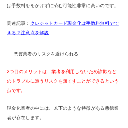
は手数料ををかけずに済む可能性非常に高いのです。
関連記事：
クレジットカード現金化は手数料無料でで
きる？注意点を解説
悪質業者のリスクを避けられる
2つ目のメリットは、業者を利用しないため詐欺など
のトラブルに遭うリスクを無くすことができるという
点です。
現金化業者の中には、以下のような特徴がある悪徳業
者が存在します。