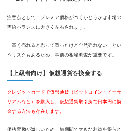
注意点として、プレミア価格がつくかどうかは市場の
需給バランスに大きく左右されます。
「高く売れると思って買ったけど全然売れない」とい
うリスクもあるため、事前の相場調査が重要です。
【上級者向け】仮想通貨を換金する
クレジットカードで仮想通貨（ビットコイン・イーサ
リアムなど）を購入し、仮想通貨取引所で日本円に換
金する方法も存在します。
価格変動が激しいため、短期間で大きな利益を得られ