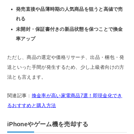
発売直後や品薄時期の人気商品を狙うと高値で売
れる
未開封・保証書付きの新品状態を保つことで換金
率アップ
ただし、商品の選定や価格リサーチ、出品・梱包・発
送といった手間が発生するため、少し上級者向けの方
法とも言えます。
関連記事：
換金率が高い家電商品7選！即現金化でき
るおすすめと購入方法
iPhoneやゲーム機を売却する