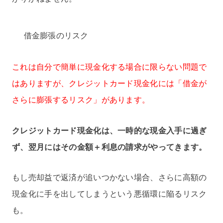
借金膨張のリスク
これは自分で簡単に現金化する場合に限らない問題で
はありますが、クレジットカード現金化には「借金が
さらに膨張するリスク」があります。
クレジットカード現金化は、一時的な現金入手に過ぎ
ず、翌月にはその金額＋利息の請求がやってきます。
もし売却益で返済が追いつかない場合、さらに高額の
現金化に手を出してしまうという悪循環に陥るリスク
も。