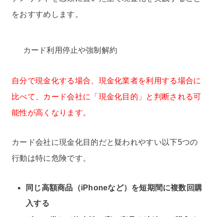
をおすすめします。
カード利用停止や強制解約
自分で現金化する場合、現金化業者を利用する場合に
比べて、カード会社に「現金化目的」と判断される可
能性が高くなります。
カード会社に現金化目的だと疑われやすい以下5つの
行動は特に危険です。
同じ高額商品（iPhoneなど）を短期間に複数回購
入する