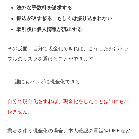
法外な手数料を請求する
振込が遅すぎる、もしくは振り込まれない
取引後に個人情報が流出する
その反面、自分で現金化できれば、こうした外部トラ
ブルのリスクを避けることができます。
誰にもバレずに現金化できる
自分で現金化をすれば、現金化をしたことは誰にもバ
レません。
業者を使う現金化の場合、本人確認の電話やLINEなど