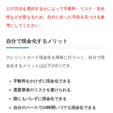
どの方法を選択するかによって手数料・リスク・安全
性などが異なるため、自分に合った手段を見つける参
考にしてください。
自分で現金化するメリット
クレジットカード現金化を簡単に行うべく、自分で現
金化するメリットは以下の5つです。
手数料をかけずに現金化できる
悪質業者のリスクを避けられる
誰にもバレずに現金化できる
自分のペースで24時間いつでも現金化できる