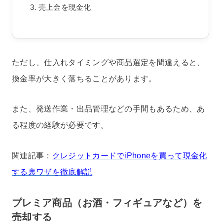
売上金を現金化
ただし、仕入れタイミングや商品選定を間違えると、
換金率が大きく落ちることがあります。
また、発送作業・出品管理などの手間もあるため、あ
る程度の経験が必要です。
関連記事：
クレジットカードでiPhoneを買って現金化
する裏ワザを徹底解説
プレミア商品（お酒・フィギュアなど）を
売却する