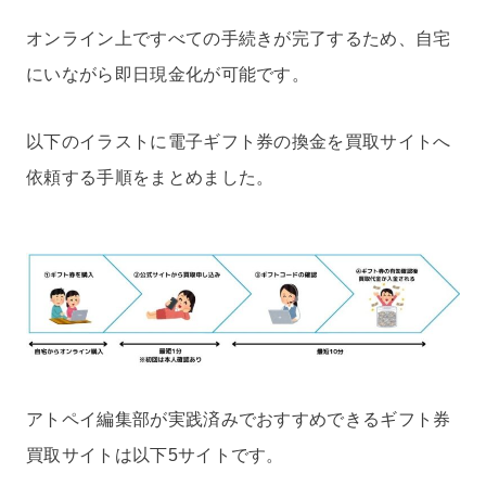
オンライン上ですべての手続きが完了するため、自宅
にいながら即日現金化が可能です。
以下のイラストに電子ギフト券の換金を買取サイトへ
依頼する手順をまとめました。
アトペイ編集部が実践済みでおすすめできるギフト券
買取サイトは以下5サイトです。