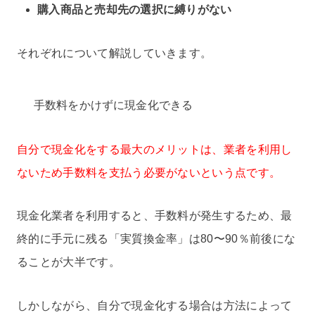
購入商品と売却先の選択に縛りがない
それぞれについて解説していきます。
手数料をかけずに現金化できる
自分で現金化をする最大のメリットは、業者を利用し
ないため手数料を支払う必要がないという点です。
現金化業者を利用すると、手数料が発生するため、最
終的に手元に残る「実質換金率」は80〜90％前後にな
ることが大半です。
しかしながら、自分で現金化する場合は方法によって