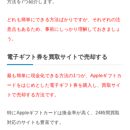
方法を7つ紹介します。
どれも簡単にできる方法ばかりですが、それぞれの注
意点もあるため、事前にしっかり理解しておきましょ
う。
電子ギフト券を買取サイトで売却する
最も簡単に現金化できる方法の1つが、Appleギフトカ
ードをはじめとした電子ギフト券を購入し、買取サイ
トで売却する方法です。
特にAppleギフトカードは換金率が高く、24時間買取
対応のサイトも豊富です。