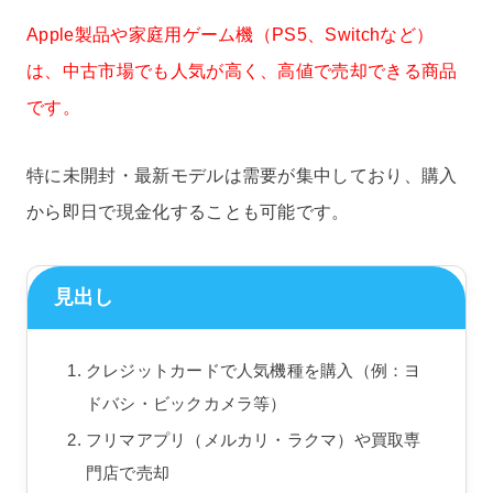
Apple製品や家庭用ゲーム機（PS5、Switchなど）
は、中古市場でも人気が高く、高値で売却できる商品
です。
特に未開封・最新モデルは需要が集中しており、購入
から即日で現金化することも可能です。
見出し
クレジットカードで人気機種を購入（例：ヨ
ドバシ・ビックカメラ等）
フリマアプリ（メルカリ・ラクマ）や買取専
門店で売却