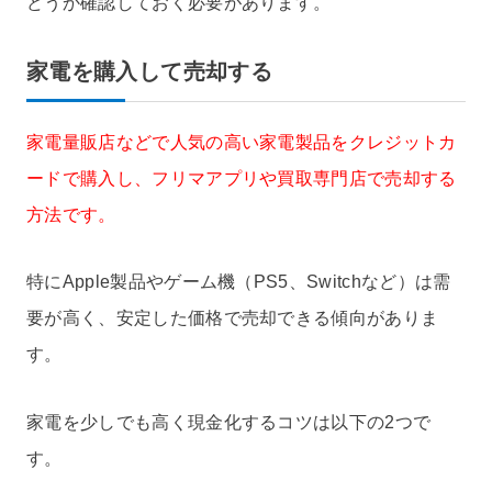
どうか確認しておく必要があります。
家電を購入して売却する
家電量販店などで人気の高い家電製品をクレジットカ
ードで購入し、フリマアプリや買取専門店で売却する
方法です。
特にApple製品やゲーム機（PS5、Switchなど）は需
要が高く、安定した価格で売却できる傾向がありま
す。
家電を少しでも高く現金化するコツは以下の2つで
す。