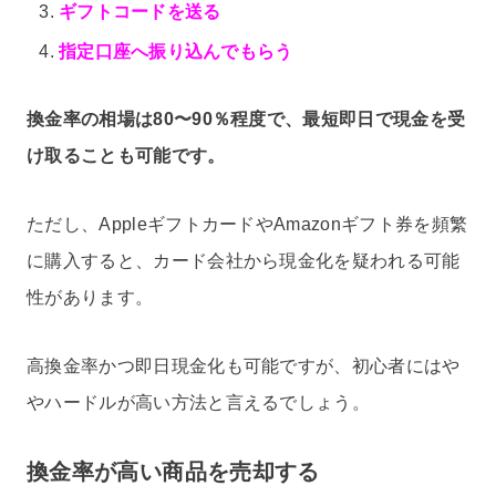
ギフトコードを送る
指定口座へ振り込んでもらう
換金率の相場は80〜90％程度で、最短即日で現金を受
け取ることも可能です。
ただし、AppleギフトカードやAmazonギフト券を頻繁
に購入すると、カード会社から現金化を疑われる可能
性があります。
高換金率かつ即日現金化も可能ですが、初心者にはや
やハードルが高い方法と言えるでしょう。
換金率が高い商品を売却する