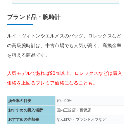
ブランド品・腕時計
ルイ・ヴィトンやエルメスのバッグ、ロレックスなど
の高級腕時計は、中古市場でも人気が高く、高換金率
を狙える商品です。
人気モデルであれば90％以上、ロレックスなどは購入
価格を上回るプレミア価格になることも。
換金率の目安
70～90%
おすすめの購入場所
国内正規店・百貨店
おすすめの売却先
なんぼや・ブランドオフなど