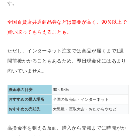
す。
全国百貨店共通商品券などは需要が高く、90％以上で
買い取ってもらえることも。
ただし、インターネット注文では商品が届くまで1週
間前後かかることもあるため、即日現金化にはあまり
向いていません。
換金率の目安
90～95
%
おすすめの購入場所
全国の販売店・インターネット
おすすめの売却先
大黒屋・買取大吉・おたからやなど
高換金率を狙える反面、購入から売却までに時間がか