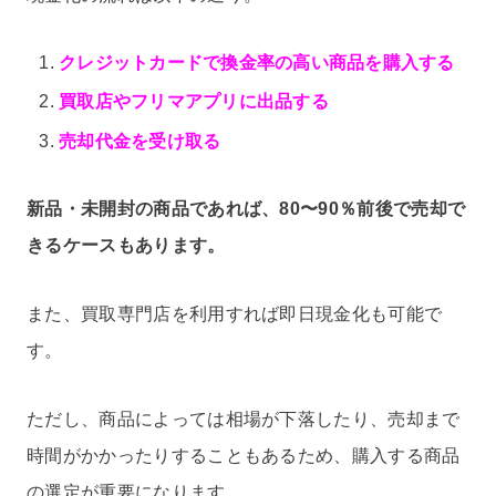
クレジットカードで換金率の高い商品を購入する
買取店やフリマアプリに出品する
売却代金を受け取る
新品・未開封の商品であれば、80〜90％前後で売却で
きるケースもあります。
また、買取専門店を利用すれば即日現金化も可能で
す。
ただし、商品によっては相場が下落したり、売却まで
時間がかかったりすることもあるため、購入する商品
の選定が重要になります。