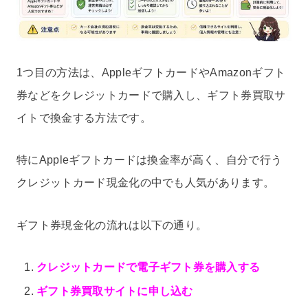
1つ目の方法は、AppleギフトカードやAmazonギフト
券などをクレジットカードで購入し、ギフト券買取サ
イトで換金する方法です。
特にAppleギフトカードは換金率が高く、自分で行う
クレジットカード現金化の中でも人気があります。
ギフト券現金化の流れは以下の通り。
クレジットカードで電子ギフト券を購入する
ギフト券買取サイトに申し込む