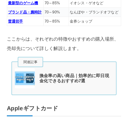
最新型のゲーム機
70～85%
イオシス・ゲオなど
ブランド品・腕時計
70～90%
なんぼや・ブランドオフなど
普通切手
70～85%
金券ショップ
ここからは、それぞれの特徴やおすすめの購入場所、
売却先について詳しく解説します。
関連記事
換金率の高い商品｜効率的に即日現
金化できるおすすめ7選
Appleギフトカード