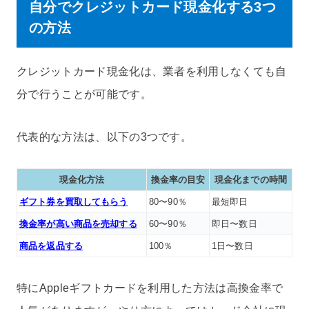
自分でクレジットカード現金化する3つ
の方法
クレジットカード現金化は、業者を利用しなくても自
分で行うことが可能です。
代表的な方法は、以下の3つです。
現金化方法
換金率の目安
現金化までの時間
ギフト券を買取してもらう
80〜90％
最短即日
換金率が高い商品を売却する
60〜90％
即日〜数日
商品を返品する
100％
1日〜数日
特にAppleギフトカードを利用した方法は高換金率で