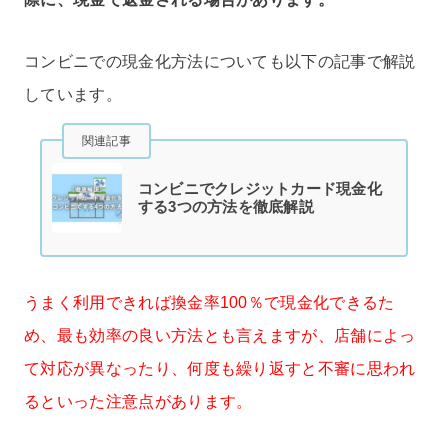
コンビニでの現金化方法についても以下の記事で解説
しています。
関連記事
コンビニでクレジットカード現金化
する3つの方法を徹底解説
うまく利用できれば換金率100％で現金化できるた
め、最も効率の良い方法とも言えますが、店舗によっ
て対応が異なったり、何度も繰り返すと不審に思われ
るといった注意点があります。