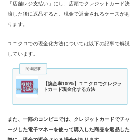
「店舗レジ支払い」にし、店頭でクレジットカード決
済した後に返品すると、現金で返金されるケースがあ
ります。
ユニクロでの現金化方法については以下の記事で解説
しています。
関連記事
【換金率100%】ユニクロでクレジッ
トカード現金化する方法
また、一部のコンビニでは、クレジットカードでチャ
ージした電子マネーを使って購入した商品を返品した
際に、現金で返金される場合があります。