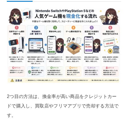
2つ目の方法は、換金率が高い商品をクレジットカー
ドで購入し、買取店やフリマアプリで売却する方法で
す。