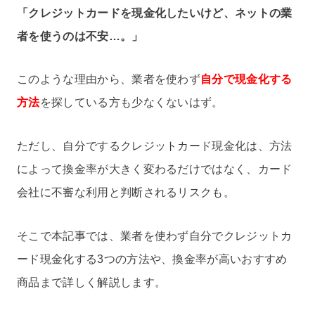
「クレジットカードを現金化したいけど、ネットの業
者を使うのは不安…。」
このような理由から、業者を使わず
自分で現金化する
方法
を探している方も少なくないはず。
ただし、自分でするクレジットカード現金化は、方法
によって換金率が大きく変わるだけではなく、カード
会社に不審な利用と判断されるリスクも。
そこで本記事では、業者を使わず自分でクレジットカ
ード現金化する3つの方法や、換金率が高いおすすめ
商品まで詳しく解説します。