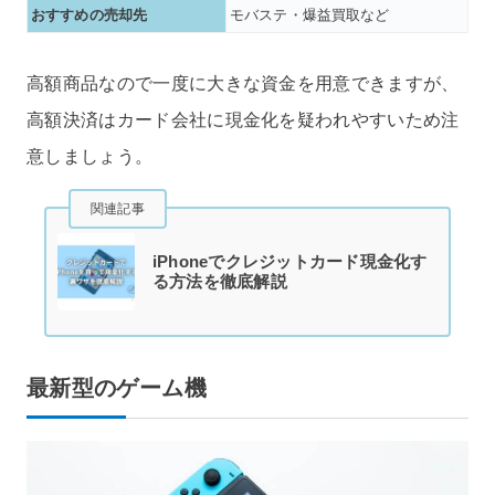
おすすめの売却先
モバステ・爆益買取など
高額商品なので一度に大きな資金を用意できますが、
高額決済はカード会社に現金化を疑われやすいため注
意しましょう。
関連記事
iPhoneでクレジットカード現金化す
る方法を徹底解説
最新型のゲーム機