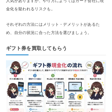
人気がありますが、やり方によってはカード会社に現
金化を疑われるリスクも。
それぞれの方法にはメリット・デメリットがあるた
め、自分の状況に合った方法を選びましょう。
ギフト券を買取してもらう