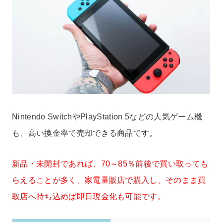
Nintendo SwitchやPlayStation 5などの人気ゲーム機
も、高い換金率で売却できる商品です。
新品・未開封であれば、70～85％前後で買い取っても
らえることが多く、家電量販店で購入し、そのまま買
取店へ持ち込めば即日現金化も可能です。