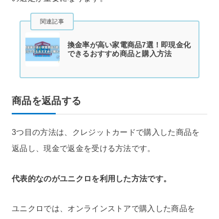
関連記事
換金率が高い家電商品7選！即現金化
できるおすすめ商品と購入方法
商品を返品する
3つ目の方法は、クレジットカードで購入した商品を
返品し、現金で返金を受ける方法です。
代表的なのがユニクロを利用した方法です。
ユニクロでは、オンラインストアで購入した商品を