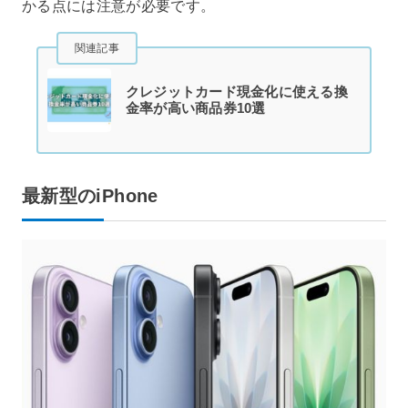
かる点には注意が必要です。
関連記事
クレジットカード現金化に使える換
金率が高い商品券10選
最新型のiPhone