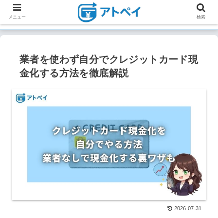
メニュー
検索
業者を使わず自分でクレジットカード現
金化する方法を徹底解説
2026.07.31