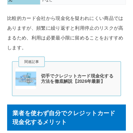
比較的カード会社から現金化を疑われにくい商品では
ありますが、頻繁に繰り返すと利用停止のリスクが高
まるため、利用は必要最小限に留めることをおすすめ
します。
関連記事
切手でクレジットカード現金化する
方法を徹底解説【2026年最新】
業者を使わず自分でクレジットカード
現金化するメリット