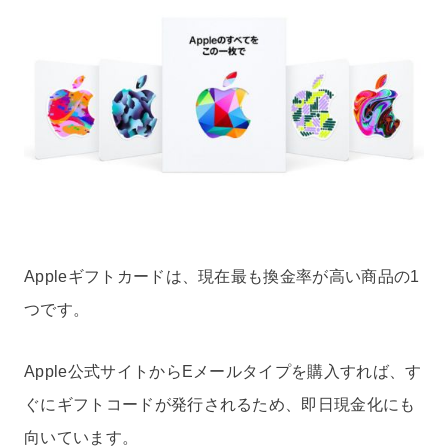
Appleギフトカードは、現在最も換金率が高い商品の1
つです。
Apple公式サイトからEメールタイプを購入すれば、す
ぐにギフトコードが発行されるため、即日現金化にも
向いています。