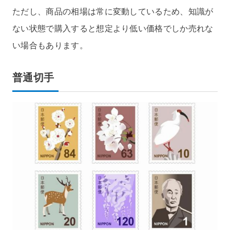
ただし、商品の相場は常に変動しているため、知識が
ない状態で購入すると想定より低い価格でしか売れな
い場合もあります。
普通切手