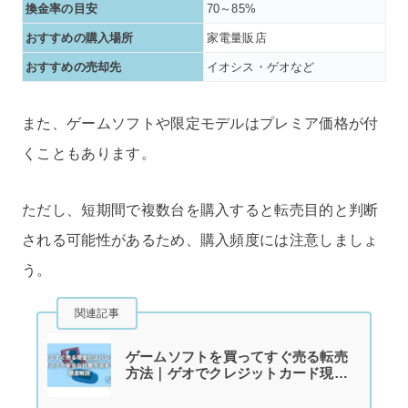
換金率の目安
70～85%
おすすめの購入場所
家電量販店
おすすめの売却先
イオシス・ゲオなど
また、ゲームソフトや限定モデルはプレミア価格が付
くこともあります。
ただし、短期間で複数台を購入すると転売目的と判断
される可能性があるため、購入頻度には注意しましょ
う。
関連記事
ゲームソフトを買ってすぐ売る転売
方法｜ゲオでクレジットカード現金
化