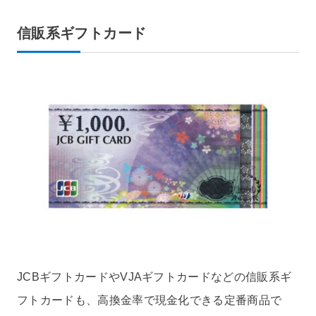
信販系ギフトカード
JCBギフトカードやVJAギフトカードなどの信販系ギ
フトカードも、高換金率で現金化できる定番商品で