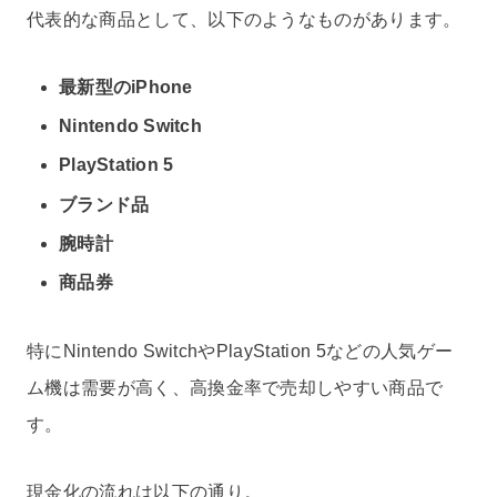
代表的な商品として、以下のようなものがあります。
最新型のiPhone
Nintendo Switch
PlayStation 5
ブランド品
腕時計
商品券
特にNintendo SwitchやPlayStation 5などの人気ゲー
ム機は需要が高く、高換金率で売却しやすい商品で
す。
現金化の流れは以下の通り。