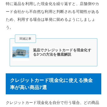
特に返品を利用した現金化を繰り返すと、店舗側やカ
ード会社から不自然な利用と判断される可能性がある
ため、利用する場合は単発に留めるようにしましょ
う。
関連記事
返品でクレジットカードを現金化す
る3つの方法を徹底解説
クレジットカード現金化に使える換金
率が高い商品7選
クレジットカード現金化を自分で行う場合、どの商品