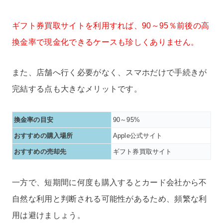
ギフト券買取サイトを利用すれば、90～95％前後の高
換金率で現金化できるケースも珍しくありません。
また、店舗へ行く必要がなく、スマホだけで手続きが
完結する点も大きなメリットです。
換金率の目安
90～95%
おすすめの購入場所
Apple公式サイト
おすすめの売却先
ギフト券買取サイト
一方で、短期間に何度も購入するとカード会社から不
自然な利用と判断される可能性があるため、頻繁な利
用は避けましょう。