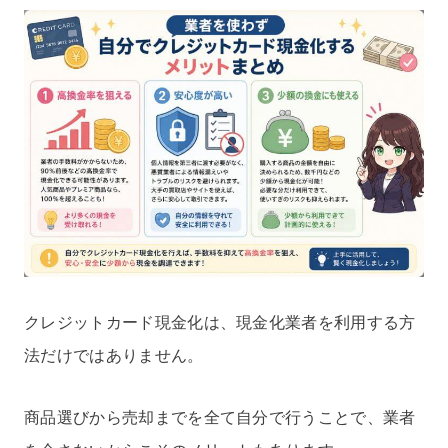
クレジットカード現金化は、現金化業者を利用する方
法だけではありません。
商品選びから売却までを全て自分で行うことで、業者