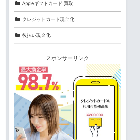
Appleギフトカード 買取
クレジットカード現金化
後払い現金化
スポンサーリンク