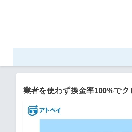
業者を使わず換金率100%で