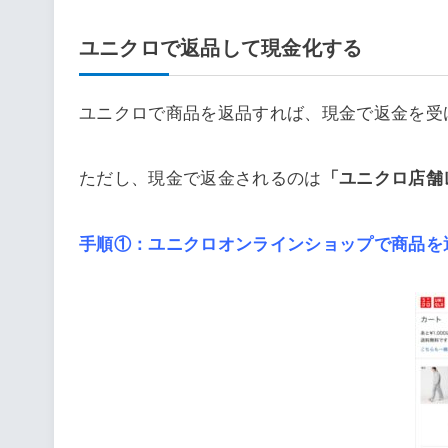
ユニクロで返品して現金化する
ユニクロで商品を返品すれば、現金で返金を受
ただし、現金で返金されるのは
「ユニクロ店舗
手順①：ユニクロオンラインショップで商品を