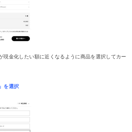
が現金化したい額に近くなるように商品を選択してカー
」を選択