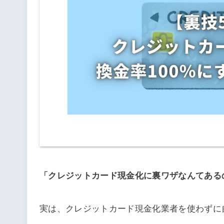
「クレジットカード現金化に裏ワザなんてある
実は、クレジットカード現金化業者を使わずに