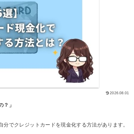
2026.08.01
の？」
自分でクレジットカードを現金化する方法があります。