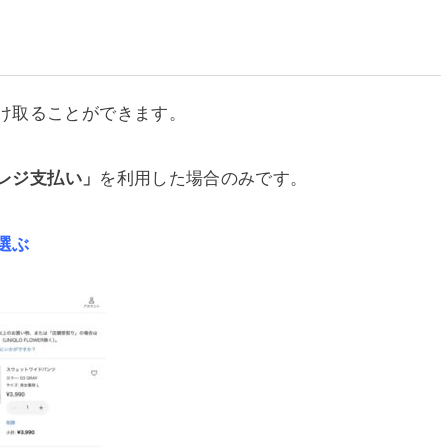
け取ることができます。
レジ支払い」
を利用した場合のみです。
選ぶ