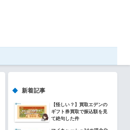
新着記事
【怪しい？】買取エデンの
ギフト券買取で振込額を見
て絶句した件