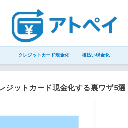
クレジットカード現金化
後払い現金化
クレジットカード現金化する裏ワザ5選