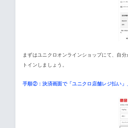
まずはユニクロオンラインショップにて、自分
トインしましょう。
手順②：決済画面で「ユニクロ店舗レジ払い」