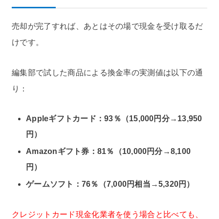
売却が完了すれば、あとはその場で現金を受け取るだ
けです。
編集部で試した商品による換金率の実測値は以下の通
り：
Appleギフトカード：93％（15,000円分→13,950
円）
Amazonギフト券：81％（10,000円分→8,100
円）
ゲームソフト：76％（7,000円相当→5,320円）
クレジットカード現金化業者を使う場合と比べても、