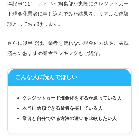
本記事では、アトペイ編集部が実際にクレジットカー
ド現金化業者に申し込んでみた結果を、リアルな体験
談としてお届けします。
さらに後半では、業者を使わない現金化方法や、実践
済みのおすすめ業者ランキングもご紹介。
こんな人に読んでほしい
クレジットカード現金化をするか迷っている人
本当に信頼できる業者を探している人
業者と自分でやる方法の違いを比較したい人