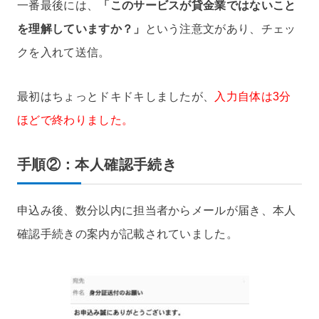
一番最後には、
「このサービスが貸金業ではないこと
を理解していますか？」
という注意文があり、チェッ
クを入れて送信。
最初はちょっとドキドキしましたが、
入力自体は3分
ほどで終わりました。
手順②：本人確認手続き
申込み後、数分以内に担当者からメールが届き、本人
確認手続きの案内が記載されていました。