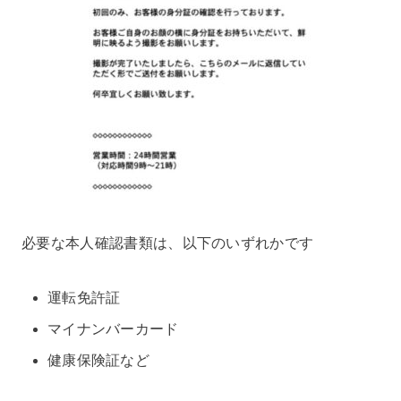
必要な本人確認書類は、以下のいずれかです
運転免許証
マイナンバーカード
健康保険証など