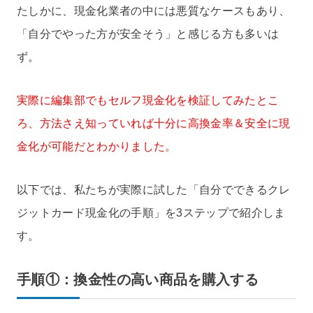
たしかに、現金化業者の中には悪質なケースもあり、
「自分でやった方が安全そう」と感じる方も多いは
ず。
実際に編集部でもセルフ現金化を検証してみたとこ
ろ、方法さえ知っていれば十分に高換金率＆安全に現
金化が可能だとわかりました。
以下では、私たちが実際に試した「自分でできるクレ
ジットカード現金化の手順」を3ステップで紹介しま
す。
手順①：換金性の高い商品を購入する