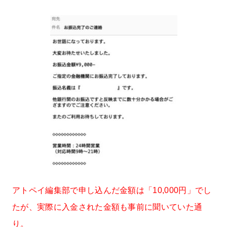
アトペイ編集部で申し込んだ金額は「10,000円」でし
たが、実際に入金された金額も事前に聞いていた通
り。