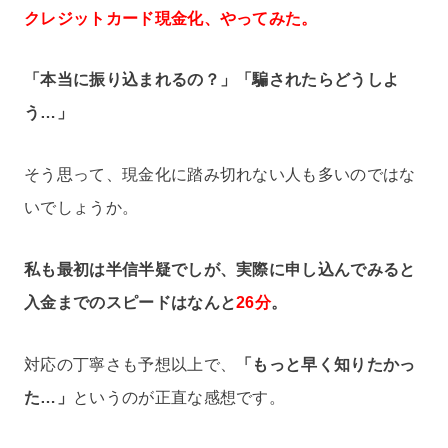
クレジットカード現金化、やってみた。
「本当に振り込まれるの？」「騙されたらどうしよ
う…」
そう思って、現金化に踏み切れない人も多いのではな
いでしょうか。
私も最初は半信半疑でしが、実際に申し込んでみると
入金までのスピードはなんと
26分
。
対応の丁寧さも予想以上で、
「もっと早く知りたかっ
た…」
というのが正直な感想です。