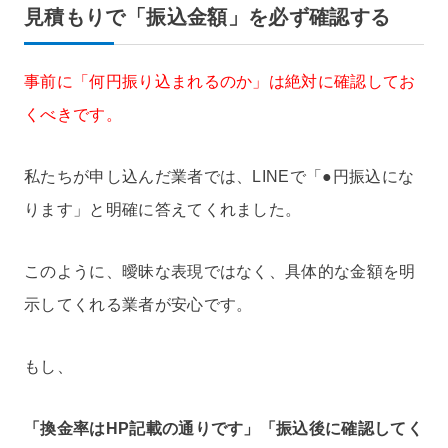
見積もりで「振込金額」を必ず確認する
事前に「何円振り込まれるのか」は絶対に確認してお
くべきです。
私たちが申し込んだ業者では、LINEで「●円振込にな
ります」と明確に答えてくれました。
このように、曖昧な表現ではなく、具体的な金額を明
示してくれる業者が安心です。
もし、
「換金率はHP記載の通りです」「振込後に確認してく