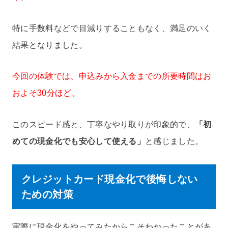
特に手数料などで目減りすることもなく、満足のいく
結果となりました。
今回の体験では、申込みから入金までの所要時間はお
およそ30分ほど。
このスピード感と、丁寧なやり取りが印象的で、
「初
めての現金化でも安心して使える」
と感じました。
クレジットカード現金化で後悔しない
ための対策
実際に現金化をやってみたからこそわかったことがあ