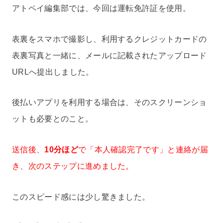
アトペイ編集部では、今回は運転免許証を使用。
表裏をスマホで撮影し、利用するクレジットカードの
表裏写真と一緒に、メールに記載されたアップロード
URLへ提出しました。
後払いアプリを利用する場合は、そのスクリーンショ
ットも必要とのこと。
送信後、
10分ほど
で「本人確認完了です」と連絡が届
き、次のステップに進めました。
このスピード感には少し驚きました。