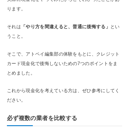
ります。
それは
「やり方を間違えると、普通に後悔する」
とい
うこと。
そこで、アトペイ編集部の体験をもとに、クレジット
カード現金化で後悔しないための7つのポイントをま
とめました。
これから現金化を考えている方は、ぜひ参考にしてく
ださい。
必ず複数の業者を比較する