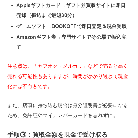
Appleギフトカード→ギフト券買取サイトに即日
売却（振込まで最短30分）
ゲームソフト→BOOKOFFで即日査定＆現金受取
Amazonギフト券→専門サイトでその場で振込完
了
注意点は、「ヤフオク・メルカリ」などで売ると高く
売れる可能性もありますが、時間がかかり過ぎて現金
化には不向きです。
また、店頭に持ち込む場合は身分証明書が必要になる
ため、免許証やマイナンバーカードを忘れずに。
手順③：買取金額を現金で受け取る