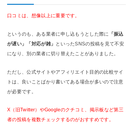
口コミは、想像以上に重要です。
というのも、ある業者に申し込もうとした際に
「振込
が遅い」「対応が雑」
といったSNSの投稿を見て不安
になり、別の業者に切り替えたことがありました。
ただし、公式サイトやアフィリエイト目的の比較サイ
トは、良いことばかり書いてある場合が多いので注意
が必要です。
X（旧Twitter）やGoogleのクチコミ、掲示板など第三
者の投稿を複数チェックするのがおすすめです。