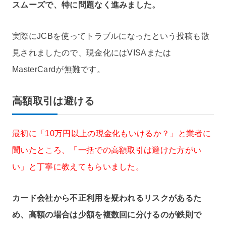
スムーズで、特に問題なく進みました。
実際にJCBを使ってトラブルになったという投稿も散
見されましたので、現金化にはVISAまたは
MasterCardが無難です。
高額取引は避ける
最初に「10万円以上の現金化もいけるか？」と業者に
聞いたところ、「一括での高額取引は避けた方がい
い」と丁寧に教えてもらいました。
カード会社から不正利用を疑われるリスクがあるた
め、高額の場合は少額を複数回に分けるのが鉄則で