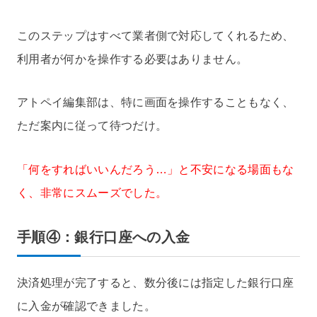
このステップはすべて業者側で対応してくれるため、
利用者が何かを操作する必要はありません。
アトペイ編集部は、特に画面を操作することもなく、
ただ案内に従って待つだけ。
「何をすればいいんだろう…」と不安になる場面もな
く、非常にスムーズでした。
手順④：銀行口座への入金
決済処理が完了すると、数分後には指定した銀行口座
に入金が確認できました。