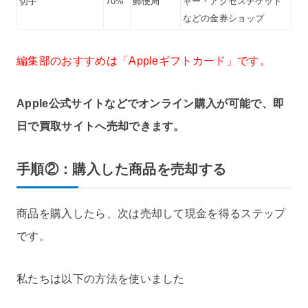
切手
70%
郵便局
ャー・アクセスチケット
などの金券ショップ
編集部のおすすめは「Appleギフトカード」です。
Apple公式サイトなどでオンライン購入が可能で、即
日で買取サイトへ売却できます。
手順②：購入した商品を売却する
商品を購入したら、次は売却して現金を得るステップ
です。
私たちは以下の方法を使いました