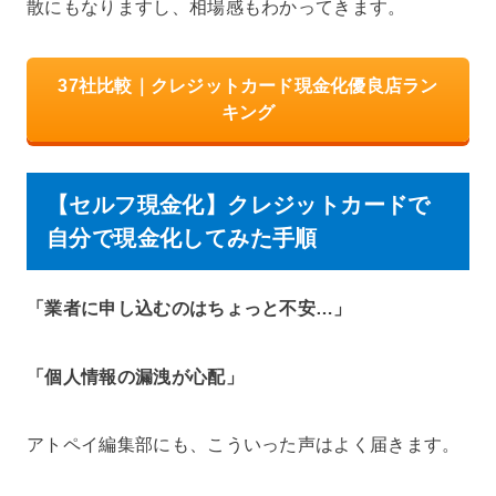
散にもなりますし、相場感もわかってきます。
37社比較｜クレジットカード現金化優良店ラン
キング
【セルフ現金化】クレジットカードで
自分で現金化してみた手順
「業者に申し込むのはちょっと不安…」
「個人情報の漏洩が心配」
アトペイ編集部にも、こういった声はよく届きます。