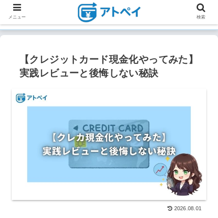
メニュー
検索
【クレジットカード現金化やってみた】
実践レビューと後悔しない秘訣
2026.08.01