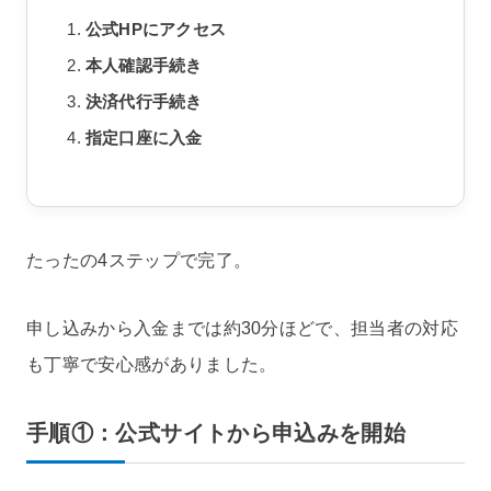
公式HPにアクセス
本人確認手続き
決済代行手続き
指定口座に入金
たったの4ステップで完了。
申し込みから入金までは約30分ほどで、担当者の対応
も丁寧で安心感がありました。
手順①：公式サイトから申込みを開始