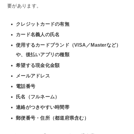
要があります。
クレジットカードの有無
カード名義人の氏名
使用するカードブランド（VISA／Masterなど）
や、後払いアプリの種類
希望する現金化金額
メールアドレス
電話番号
氏名（フルネーム）
連絡がつきやすい時間帯
郵便番号・住所（都道府県含む）