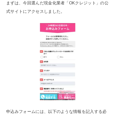
まずは、今回選んだ現金化業者「OKクレジット」の公
式サイトにアクセスしました。
申込みフォームには、以下のような情報を記入する必