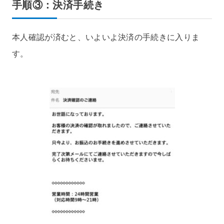
手順③：決済手続き
本人確認が済むと、いよいよ決済の手続きに入りま
す。