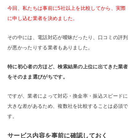
今回、私たちは事前に5社以上を比較してから、実際
に申し込む業者を決めました。
その中には、電話対応が曖昧だったり、口コミの評判
が悪かったりする業者もありました。
特に初心者の方ほど、検索結果の上位に出てきた業者
をそのまま選びがちです。
ですが、業者によって対応・換金率・振込スピードに
大きな差があるため、複数社を比較することは必須で
す。
サービス内容を事前に確認しておく