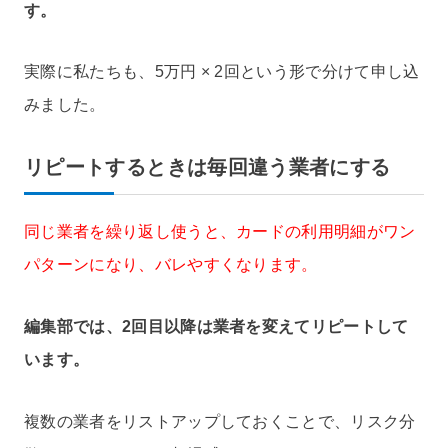
す。
実際に私たちも、5万円 × 2回という形で分けて申し込
みました。
リピートするときは毎回違う業者にする
同じ業者を繰り返し使うと、カードの利用明細がワン
パターンになり、バレやすくなります。
編集部では、2回目以降は業者を変えてリピートして
います。
複数の業者をリストアップしておくことで、リスク分