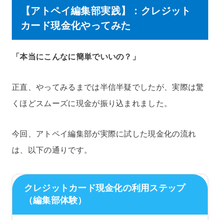
【アトペイ編集部実践】：クレジット
カード現金化やってみた
「本当にこんなに簡単でいいの？」
正直、やってみるまでは半信半疑でしたが、実際は驚
くほどスムーズに現金が振り込まれました。
今回、アトペイ編集部が実際に試した現金化の流れ
は、以下の通りです。
クレジットカード現金化の利用ステップ
（編集部体験）