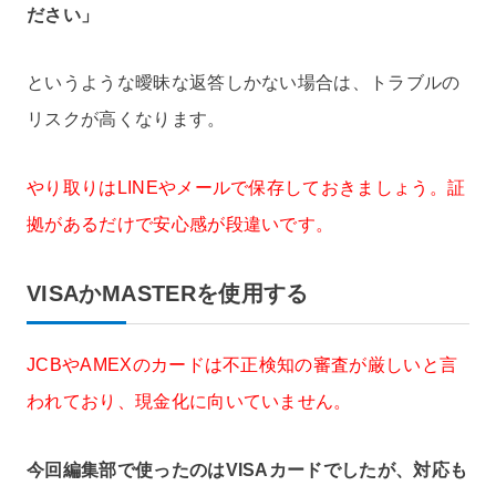
ださい」
というような曖昧な返答しかない場合は、トラブルの
リスクが高くなります。
やり取りはLINEやメールで保存しておきましょう。証
拠があるだけで安心感が段違いです。
VISAかMASTERを使用する
JCBやAMEXのカードは不正検知の審査が厳しいと言
われており、現金化に向いていません。
今回編集部で使ったのはVISAカードでしたが、対応も