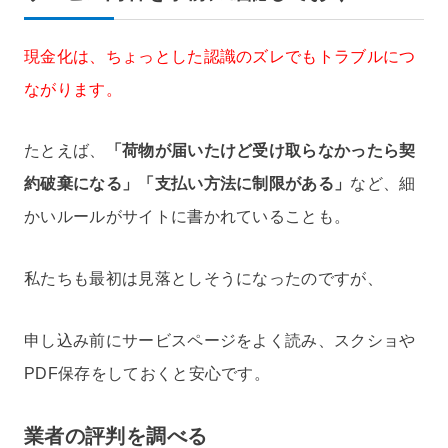
現金化は、ちょっとした認識のズレでもトラブルにつ
ながります。
たとえば、
「荷物が届いたけど受け取らなかったら契
約破棄になる」「支払い方法に制限がある」
など、細
かいルールがサイトに書かれていることも。
私たちも最初は見落としそうになったのですが、
申し込み前にサービスページをよく読み、スクショや
PDF保存をしておくと安心です。
業者の評判を調べる