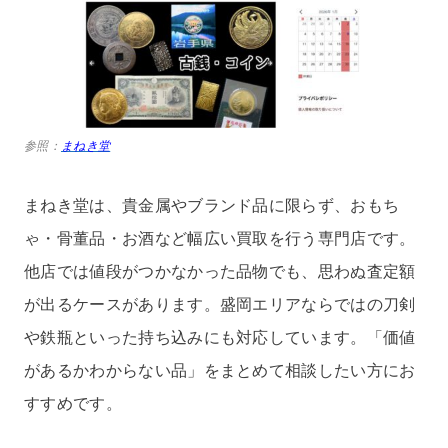
参照：
まねき堂
まねき堂は、貴金属やブランド品に限らず、おもち
ゃ・骨董品・お酒など幅広い買取を行う専門店です。
他店では値段がつかなかった品物でも、思わぬ査定額
が出るケースがあります。盛岡エリアならではの刀剣
や鉄瓶といった持ち込みにも対応しています。「価値
があるかわからない品」をまとめて相談したい方にお
すすめです。