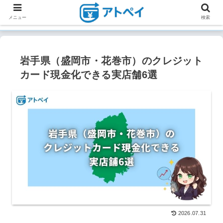
メニュー
検索
岩手県（盛岡市・花巻市）のクレジット
カード現金化できる実店舗6選
2026.07.31