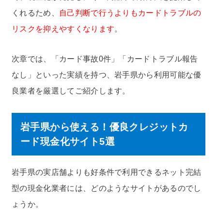
くれるため、
自己判断で行うよりもカードトラブルの
リスクを抑えやすくなります
。
次章では、「カード事故0件」「カードトラブル報告
なし」といった実績を持つ、岩手県から利用可能な優
良業者を厳選してご紹介します。
岩手県から使える！優良クレジットカ
ード現金化サイト5選
岩手県の実店舗よりも好条件で利用できるネット完結
型の現金化業者には、どのようなサイトがあるのでし
ょうか。