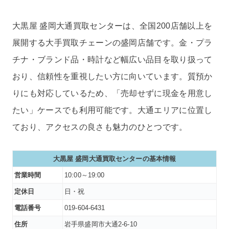
大黒屋 盛岡大通買取センターは、全国200店舗以上を
展開する大手買取チェーンの盛岡店舗です。金・プラ
チナ・ブランド品・時計など幅広い品目を取り扱って
おり、信頼性を重視したい方に向いています。質預か
りにも対応しているため、「売却せずに現金を用意し
たい」ケースでも利用可能です。大通エリアに位置し
ており、アクセスの良さも魅力のひとつです。
大黒屋 盛岡大通買取センターの基本情報
営業時間
10:00～19:00
定休日
日・祝
電話番号
019-604-6431
住所
岩手県盛岡市大通2-6-10