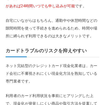
があれば24時間いつでも申し込みが可能
です。
自宅にいながらはもちろん、通勤中や休憩時間などの
隙間時間を使って手続きを進められるため、時間や場
所に縛られず利用できるのは大きなメリットです。
カードトラブルのリスクを抑えやすい
ネット完結型のクレジットカード現金化業者は、カー
ド会社に不審視されにくい現金化方法を熟知している
専門業者です。
利用者のカード利用状況を事前にヒアリングした上
で、現金化が発覚しにくい商品や取引方法を提案して