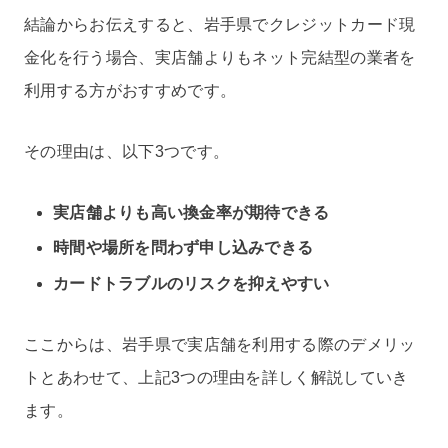
結論からお伝えすると、岩手県でクレジットカード現
金化を行う場合、実店舗よりもネット完結型の業者を
利用する方がおすすめです。
その理由は、以下3つです。
実店舗よりも高い換金率が期待できる
時間や場所を問わず申し込みできる
カードトラブルのリスクを抑えやすい
ここからは、岩手県で実店舗を利用する際のデメリッ
トとあわせて、上記3つの理由を詳しく解説していき
ます。