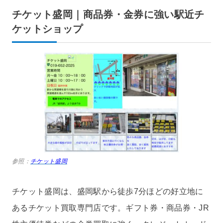
チケット盛岡｜商品券・金券に強い駅近チ
ケットショップ
参照：
チケット盛岡
チケット盛岡は、盛岡駅から徒歩7分ほどの好立地に
あるチケット買取専門店です。ギフト券・商品券・JR