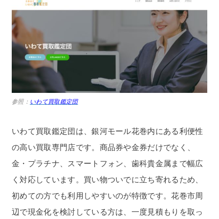
参照：
いわて買取鑑定団
いわて買取鑑定団は、銀河モール花巻内にある利便性
の高い買取専門店です。商品券や金券だけでなく、
金・プラチナ、スマートフォン、歯科貴金属まで幅広
く対応しています。買い物ついでに立ち寄れるため、
初めての方でも利用しやすいのが特徴です。花巻市周
辺で現金化を検討している方は、一度見積もりを取っ