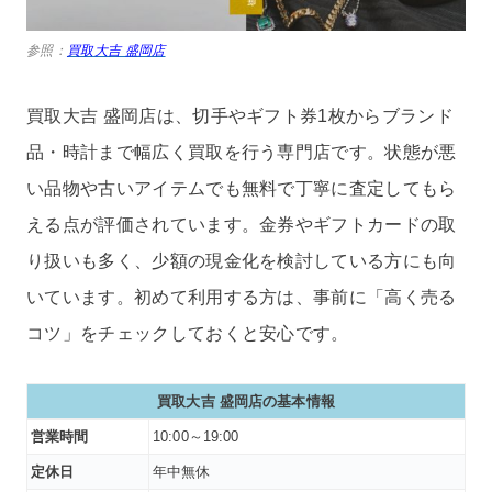
参照：
買取大吉 盛岡店
買取大吉 盛岡店は、切手やギフト券1枚からブランド
品・時計まで幅広く買取を行う専門店です。状態が悪
い品物や古いアイテムでも無料で丁寧に査定してもら
える点が評価されています。金券やギフトカードの取
り扱いも多く、少額の現金化を検討している方にも向
いています。初めて利用する方は、事前に「高く売る
コツ」をチェックしておくと安心です。
買取大吉 盛岡店
の基本情報
営業時間
10:00～19:00
定休日
年中無休