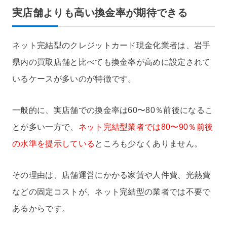
実店舗よりも高い換金率が期待できる
ネット完結型のクレジットカード現金化業者は、岩手
県内の買取店舗と比べても換金率が高めに設定されて
いるケースが多いのが特徴です。
一般的に、実店舗での換金率は60〜80％前後になるこ
とが多い一方で、
ネット完結型業者では80〜90％前後
の水準を提示している
ところも少なくありません。
その理由は、店舗運営にかかる家賃や人件費、光熱費
などの固定コストが、ネット完結型の業者では不要で
あるからです。