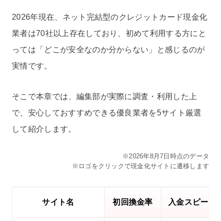
2026年現在、ネット完結型のクレジットカード現金化
業者は70社以上存在しており、初めて利用する方にと
っては「どこが安全なのか分からない」と感じるのが
実情です。
そこで本章では、編集部が実際に調査・利用した上
で、安心しておすすめできる優良業者を5サイト厳選
して紹介します。
※2026年8月7日時点のデータ
※ロゴをクリックで現金化サイトに遷移します
サイト名
初回換金率
入金スピード