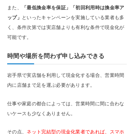
また、
「最低換金率を保証」「初回利用時は換金率ア
ップ」
といったキャンペーンを実施している業者も多
く、条件次第では実店舗よりも有利な条件で現金化が
可能です。
時間や場所を問わず申し込みできる
岩手県で実店舗を利用して現金化する場合、営業時間
内に店舗まで足を運ぶ必要があります。
仕事や家庭の都合によっては、営業時間に間に合わな
いケースも少なくありません。
その点、
ネット完結型の現金化業者であれば、スマホ