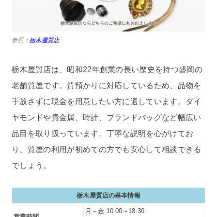
参照：
栃木屋質店
栃木屋質店は、昭和22年創業の長い歴史を持つ盛岡の
老舗質屋です。質預かりに対応しているため、品物を
手放さずに現金を用意したい方に適しています。ダイ
ヤモンドや貴金属、時計、ブランドバッグなど幅広い
品目を取り扱っています。丁寧な説明を心がけてお
り、質屋の利用が初めての方でも安心して相談できる
でしょう。
栃木屋質店の基本情報
月～金 10:00～18:30
営業時間