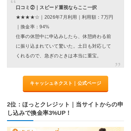
口コミ②｜スピード重視ならここ一択
★★★★☆｜2026年7月利用｜利用額：7万円
｜換金率：94%
仕事の休憩中に申込みしたら、休憩終わる前
に振り込まれていて驚いた。土日も対応して
くれるので、急ぎのときは本当に重宝。
キャッシュネクスト｜公式ページ
2位：ほっとクレジット｜当サイトからの申
し込みで換金率3%UP！