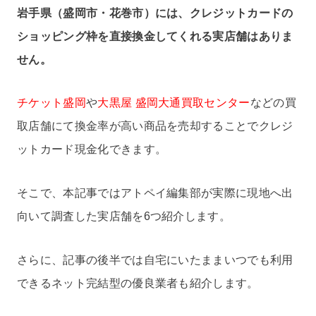
岩手県（盛岡市・花巻市）には、クレジットカードの
ショッピング枠を直接換金してくれる実店舗はありま
せん。
チケット盛岡
や
大黒屋 盛岡大通買取センター
などの買
取店舗にて換金率が高い商品を売却することでクレジ
ットカード現金化できます。
そこで、本記事ではアトペイ編集部が実際に現地へ出
向いて調査した実店舗を6つ紹介します。
さらに、記事の後半では自宅にいたままいつでも利用
できるネット完結型の優良業者も紹介します。