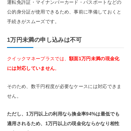
運転免許証・マイナンバーカード・パスポートなどの
公的身分証が使用できるため、事前に準備しておくと
手続きがスムーズです。
1万円未満の申し込みは不可
クイックマネープラスでは、
額面1万円未満の現金化
には対応していません
。
そのため、数千円程度が必要なケースには対応できま
せん。
ただし、1万円以上の利用なら換金率94%は最低でも
適用されるため、1万円以上の現金化ならかなり相性