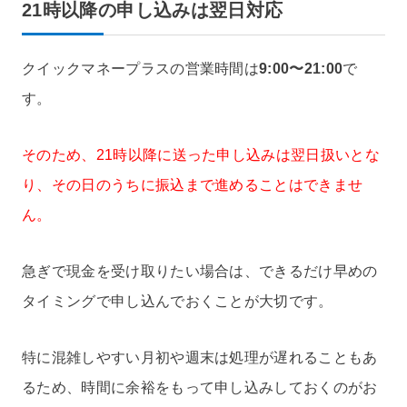
21時以降の申し込みは翌日対応
クイックマネープラスの営業時間は
9:00〜21:00
で
す。
そのため、21時以降に送った申し込みは翌日扱いとな
り、その日のうちに振込まで進めることはできませ
ん。
急ぎで現金を受け取りたい場合は、できるだけ早めの
タイミングで申し込んでおくことが大切です。
特に混雑しやすい月初や週末は処理が遅れることもあ
るため、時間に余裕をもって申し込みしておくのがお