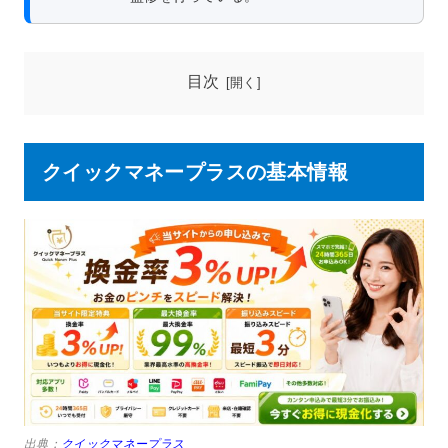
目次
クイックマネープラスの基本情報
出典：
クイックマネープラス