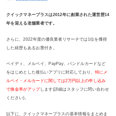
クイックマネープラスは2012年に創業された運営歴14
年を迎える老舗業者です。
さらに、2022年度の優良業者リサーチでは1位を獲得
した経歴もあるお墨付き。
ペイディ、メルペイ、PayPay、バンドルカードなど
をはじめとした後払いアプリに対応しており、
特にメ
ルペイ・メルカードに関しては2万円以上の申し込み
で換金率がアップ
します(詳細はスタッフに問い合わせ
ください)。
以下に、クイックマネープラスの基本情報をまとめま