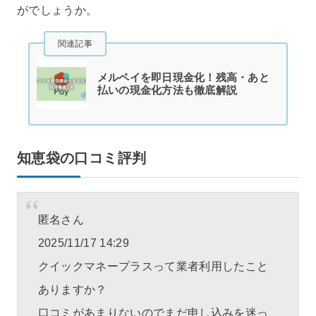
がでしょうか。
関連記事
メルペイを即日現金化！残高・あと
払いの現金化方法も徹底解説
知恵袋の口コミ評判
匿名さん
2025/11/17 14:29
クイックマネープラスって業者利用したこと
ありますか？
口コミがあまりないのでまだ申し込みを迷っ