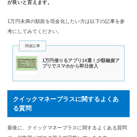
が良いと言えます。
1万円未満の額面を現金化したい方は以下の記事を参
考にしてみてください。
関連記事
1万円借りるアプリ14選！少額融資ア
プリでスマホから即日借入
クイックマネープラスに関するよくあ
る質問
最後に、クイックマネープラスに関するよくある質問