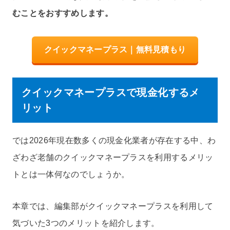
むことをおすすめします。
クイックマネープラス｜無料見積もり
クイックマネープラスで現金化するメ
リット
では2026年現在数多くの現金化業者が存在する中、わ
ざわざ老舗のクイックマネープラスを利用するメリッ
トとは一体何なのでしょうか。
本章では、編集部がクイックマネープラスを利用して
気づいた3つのメリットを紹介します。