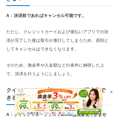
A：決済前であればキャンセル可能です。
ただし、クレジットカードおよび後払いアプリでの決
済が完了した後は取引が進行してしまうため、原則と
してキャンセルはできなくなります。
そのため、換金率や入金額などの条件に納得した上
で、決済を行うようにしましょう。
クイックマネープラスでatoneは現金化で
×
きる？
A：クイックマネープラスでatoneは現金化できませ