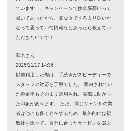
ています、、キャンペーンで換金率高いって
書いてあったから、変な店でするより良いか
なって思っていて情報などあったら教えてい
ただきたいです！
匿名
さん
2025/11/17 14:36
以前利用した際は、手続きがスピーディーで
スタッフの対応も丁寧でした。 案内されてい
た換金率もそのまま適用され、実際に助かっ
た印象があります。 ただ、同じジャンルの業
者は他にも多く存在するため、最終的には複
数社を比べて、自分に合ったサービスを選ぶ