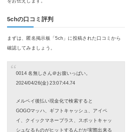
をお伝えします。
5chの口コミ評判
まずは、匿名掲示板「5ch」に投稿された口コミから
確認してみましょう。
0014 名無しさん＠お腹いっぱい。
2024/04/26(金) 23:07:44.74
メルペイ後払い現金化で検索すると
GOGOマッハ、ギフトキャッシュ、アイペ
イ、クイックマネープラス、スポットキャッ
シュなるものがヒットするんだが実際出来る