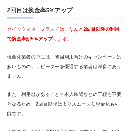
2回目は換金率5%アップ
クイックマネープラスでは、なんと
2回目以降の利用
で換金率が5％アップ
します。
現金化業者の中には、初回利用向けのキャンペーンは
多いものの、リピーターを優遇する業者は滅多にあり
ません。
また、利用歴があることで本人確認などの工程も不要
となるため、2回目以降はよりスムーズな現金化も可
能です。