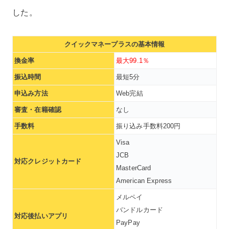
した。
クイックマネープラスの基本情報
換金率
最大99.1％
振込時間
最短5分
申込み方法
Web完結
審査・在籍確認
なし
手数料
振り込み手数料200円
Visa
JCB
対応クレジットカード
MasterCard
American Express
メルペイ
バンドルカード
対応後払いアプリ
PayPay