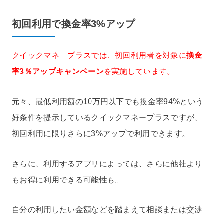
初回利用で換金率3%アップ
クイックマネープラスでは、初回利用者を対象に
換金
率3％アップキャンペーン
を実施しています。
元々、最低利用額の10万円以下でも換金率94%という
好条件を提示しているクイックマネープラスですが、
初回利用に限りさらに3%アップで利用できます。
さらに、利用するアプリによっては、さらに他社より
もお得に利用できる可能性も。
自分の利用したい金額などを踏まえて相談または交渉