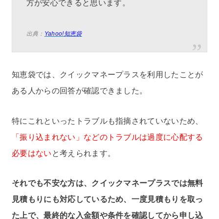
方が安心できると思います。
出典：
Yahoo!知恵袋
知恵袋では、クイックマネープラスを利用したことが
ある人からの回答が確認できました。
特にこれといったトラブルも指摘されていないため、
「振り込まれない」などのトラブルは過度に心配する
必要はない
と考えられます。
それでも不安な方は、クイックマネープラスでは無料
見積もりにも対応しているため、一度見積もりを取っ
た上で、最終的な入金額や条件を確認してから申し込