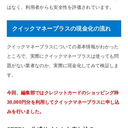
はなく、利用者からも安全性を評価されています。
クイックマネープラスの現金化の流れ
クイックマネープラスについての基本情報がわかった
ところで、実際にクイックマネープラスは使っても問
題がない業者なのか、実際に現金化してみて検証しま
す。
今回、編集部ではクレジットカードのショッピング枠
30,000円分を利用してクイックマネープラスに申し込
みを行いました。