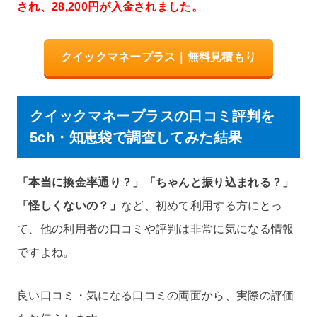
され、28,200円が入金されました。
クイックマネープラス｜無料見積もり
クイックマネープラスの口コミ評判を
5ch・知恵袋で調査してみた結果
「本当に換金率通り？」「ちゃんと振り込まれる？」
「怪しくないの？」
など、初めて利用する方にとっ
て、他の利用者の口コミや評判は非常に気になる情報
ですよね。
良い口コミ・気になる口コミの両面から、実際の評価