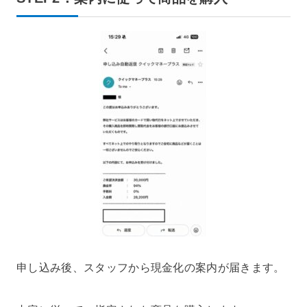
申し込み後、スタッフから現金化の案内が届きます。