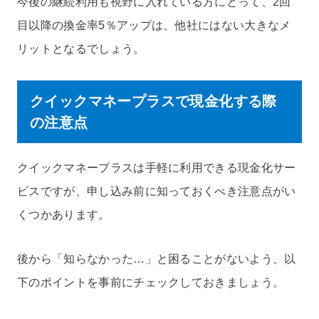
今後の継続利用も視野に入れている方にとって、2回
目以降の換金率5％アップは、他社にはない大きなメ
リットとなるでしょう。
クイックマネープラスで現金化する際
の注意点
クイックマネープラスは手軽に利用できる現金化サー
ビスですが、申し込み前に知っておくべき注意点がい
くつかあります。
後から「知らなかった…」と困ることがないよう、以
下のポイントを事前にチェックしておきましょう。