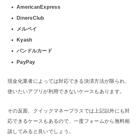
AmericanExpress
DinersClub
メルペイ
Kyash
バンドルカード
PayPay
現金化業者によっては対応できる決済方法が限られ、
使いたいアプリが利用できないケースもあります。
その反面、クイックマネープラスでは上記以外にも対
応できるケースもあるので、一度フォームから無料相
談してみると良いでしょう。