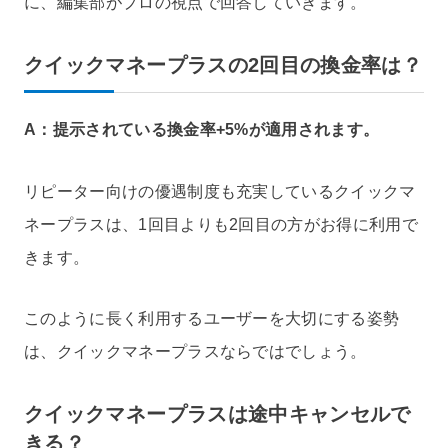
に、編集部がプロの視点で回答していきます。
クイックマネープラスの2回目の換金率は？
A：提示されている換金率+5%が適用されます。
リピーター向けの優遇制度も充実しているクイックマ
ネープラスは、1回目よりも2回目の方がお得に利用で
きます。
このように長く利用するユーザーを大切にする姿勢
は、クイックマネープラスならではでしょう。
クイックマネープラスは途中キャンセルで
きる？