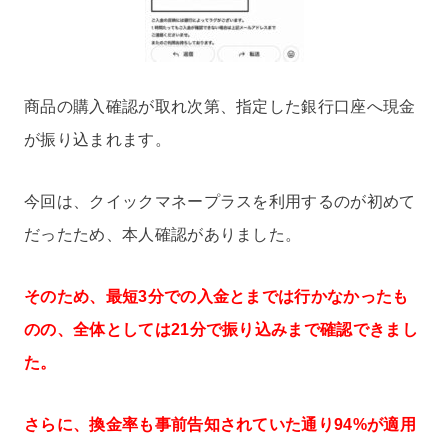
商品の購入確認が取れ次第、指定した銀行口座へ現金
が振り込まれます。
今回は、クイックマネープラスを利用するのが初めて
だったため、本人確認がありました。
そのため、最短3分での入金とまでは行かなかったも
のの、全体としては21分で振り込みまで確認できまし
た。
さらに、換金率も事前告知されていた通り94%が適用