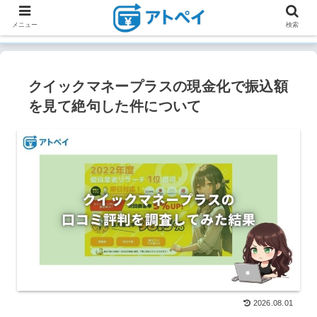
メニュー
検索
クイックマネープラスの現金化で振込額
を見て絶句した件について
2026.08.01