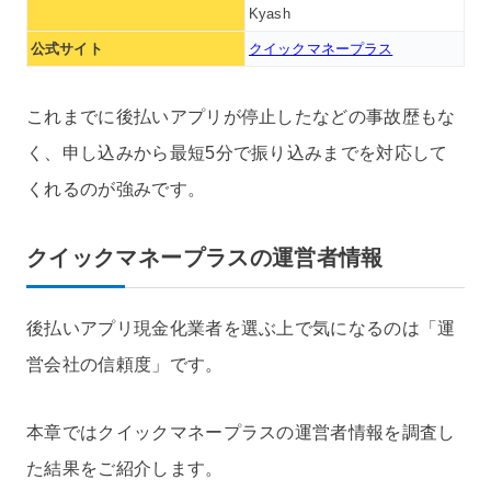
Kyash
公式サイト
クイックマネープラス
これまでに後払いアプリが停止したなどの事故歴もな
く、申し込みから最短5分で振り込みまでを対応して
くれるのが強みです。
クイックマネープラスの運営者情報
後払いアプリ現金化業者を選ぶ上で気になるのは「運
営会社の信頼度」です。
本章ではクイックマネープラスの運営者情報を調査し
た結果をご紹介します。