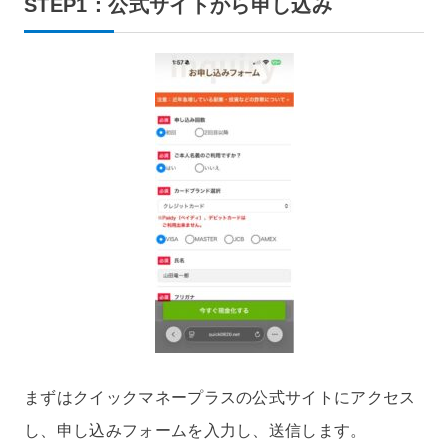
STEP1：公式サイトから申し込み
まずはクイックマネープラスの公式サイトにアクセス
し、申し込みフォームを入力し、送信します。