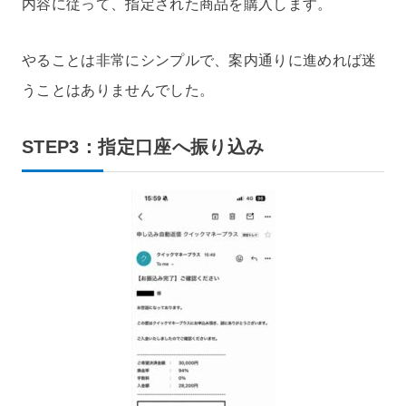
内容に従って、指定された商品を購入します。
やることは非常にシンプルで、案内通りに進めれば迷
うことはありませんでした。
STEP3：指定口座へ振り込み