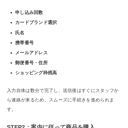
申し込み回数
カードブランド選択
氏名
携帯番号
メールアドレス
郵便番号・住所
ショッピング枠残高
入力自体は数分で完了し、送信後はすぐにスタッフか
ら連絡が来るため、スムーズに手続きを進められま
す。
STEP2：案内に従って商品を購入