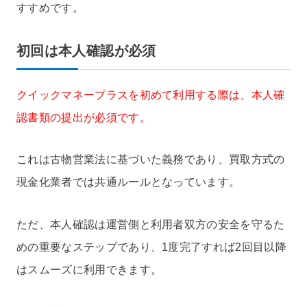
すすめです。
初回は本人確認が必須
クイックマネープラスを初めて利用する際は、本人確
認書類の提出が必須です。
これは古物営業法に基づいた義務であり、買取方式の
現金化業者では共通ルールとなっています。
ただ、本人確認は運営側と利用者双方の安全を守るた
めの重要なステップであり、1度完了すれば2回目以降
はスムーズに利用できます。