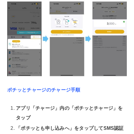
ポチッとチャージのチャージ手順
アプリ「チャージ」内の「ポチッとチャージ」を
タップ
「ポチッとも申し込みへ」をタップしてSMS認証