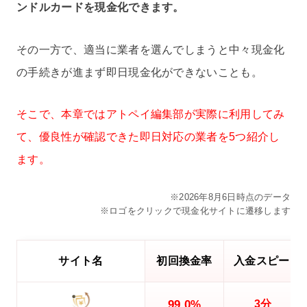
ンドルカードを現金化できます。
その一方で、適当に業者を選んでしまうと中々現金化
の手続きが進まず即日現金化ができないことも。
そこで、本章ではアトペイ編集部が実際に利用してみ
て、優良性が確認できた即日対応の業者を5つ紹介し
ます。
※2026年8月6日時点のデータ
※ロゴをクリックで現金化サイトに遷移します
サイト名
初回換金率
入金スピード
99.0%
3分