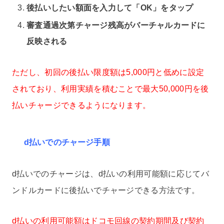
後払いしたい額面を入力して「OK」をタップ
審査通過次第チャージ残高がバーチャルカードに
反映される
ただし、初回の後払い限度額は5,000円と低めに設定
されており、利用実績を積むことで最大50,000円を後
払いチャージできるようになります。
d払いでのチャージ手順
d払いでのチャージは、d払いの利用可能額に応じてバ
ンドルカードに後払いでチャージできる方法です。
d払いの利用可能額はドコモ回線の契約期間及び契約