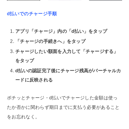
d払いでのチャージ手順
アプリ「チャージ」内の「d払い」をタップ
「チャージの手続きへ」をタップ
チャージしたい額面を入力して「チャージする」
をタップ
d払いの認証完了後にチャージ残高がバーチャルカ
ードに反映される
ポチッとチャージ・d払いでチャージした金額は使っ
たか否かに関わらず期日までに支払う必要があること
をお忘れなく。