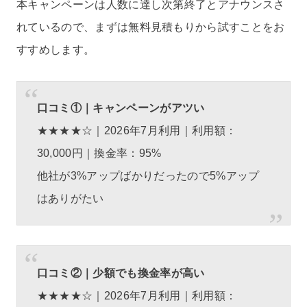
本キャンペーンは人数に達し次第終了とアナウンスさ
れているので、まずは無料見積もりから試すことをお
すすめします。
口コミ①｜キャンペーンがアツい
★★★★☆｜2026年7月利用｜利用額：
30,000円｜換金率：95%
他社が3%アップばかりだったので5%アップ
はありがたい
口コミ②｜少額でも換金率が高い
★★★★☆｜2026年7月利用｜利用額：