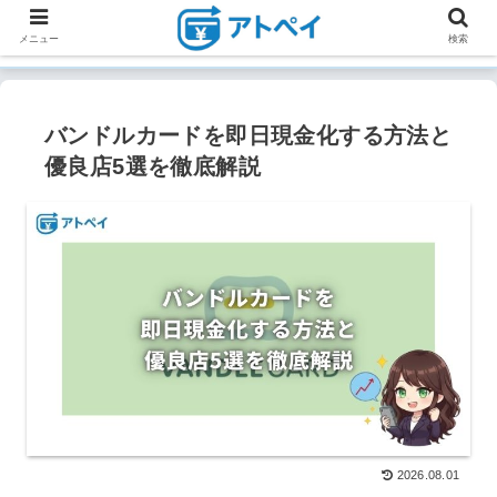
メニュー
検索
バンドルカードを即日現金化する方法と
優良店5選を徹底解説
2026.08.01