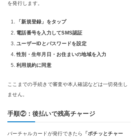
を発行します。
「新規登録」をタップ
電話番号を入力してSMS認証
ユーザーIDとパスワードを設定
性別・生年月日・お住まいの地域を入力
利用規約に同意
ここまでの手続きで審査や本人確認などは一切発生し
ません。
手順②：後払いで残高チャージ
バーチャルカードが発行できたら
「ポチッとチャー