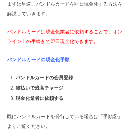
まずは早速、バンドルカードを即日現金化する方法を
解説していきます。
バンドルカードは現金化業者に依頼することで、オン
ライン上の手続きで即日現金化できます。
バンドルカードの現金化手順
バンドルカードの会員登録
後払いで残高チャージ
現金化業者に依頼する
既にバンドルカードを発行している場合は「手順②」
よりご覧ください。