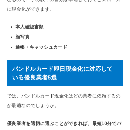
に現金化ができます。
本人確認書類
顔写真
通帳・キャッシュカード
バンドルカード即日現金化に対応して
いる優良業者5選
では、バンドルカード現金化はどの業者に依頼するの
が最適なのでしょうか。
優良業者を適切に選ぶことができれば、最短10分でバ