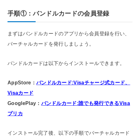
手順①：バンドルカードの会員登録
まずはバンドルカードのアプリから会員登録を行い、
バーチャルカードを発行しましょう。
バンドルカードは以下からインストールできます。
AppStore：
バンドルカード:Visaチャージ式カード、
Visaカード
GooglePlay：
バンドルカード:誰でも発行できるVisa
プリカ
インストール完了後、以下の手順でバーチャルカード