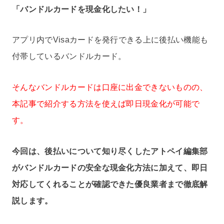
「バンドルカードを現金化したい！」
アプリ内でVisaカードを発行できる上に後払い機能も
付帯しているバンドルカード。
そんなバンドルカードは口座に出金できないものの、
本記事で紹介する方法を使えば即日現金化が可能で
す。
今回は、後払いについて知り尽くしたアトペイ編集部
がバンドルカードの安全な現金化方法に加えて、即日
対応してくれることが確認できた優良業者まで徹底解
説します。