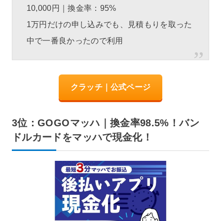
10,000円｜換金率：95%
1万円だけの申し込みでも、見積もりを取った
中で一番良かったので利用
クラッチ｜公式ページ
3位：GOGOマッハ｜換金率98.5%！バン
ドルカードをマッハで現金化！