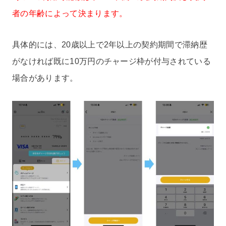
者の年齢によって決まります。
具体的には、20歳以上で2年以上の契約期間で滞納歴
がなければ既に10万円のチャージ枠が付与されている
場合があります。