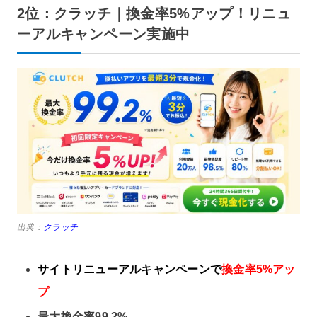
2位：クラッチ｜換金率5%アップ！リニュ
ーアルキャンペーン実施中
出典：
クラッチ
サイトリニューアルキャンペーンで
換金率5%アッ
プ
最大換金率99.2%