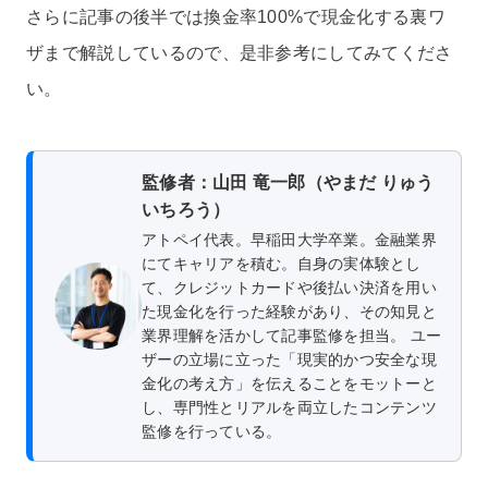
さらに記事の後半では換金率100%で現金化する裏ワ
ザまで解説しているので、是非参考にしてみてくださ
い。
監修者：山田 竜一郎（やまだ りゅう
いちろう）
アトペイ代表。早稲田大学卒業。金融業界
にてキャリアを積む。自身の実体験とし
て、クレジットカードや後払い決済を用い
た現金化を行った経験があり、その知見と
業界理解を活かして記事監修を担当。 ユー
ザーの立場に立った「現実的かつ安全な現
金化の考え方」を伝えることをモットーと
し、専門性とリアルを両立したコンテンツ
監修を行っている。