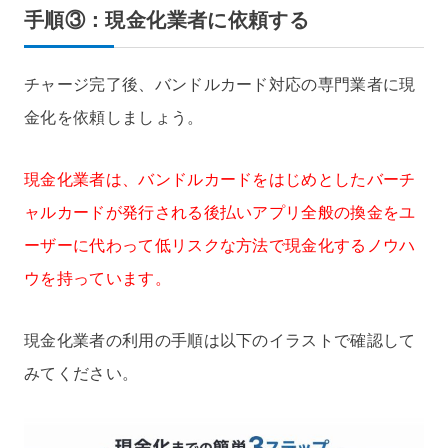
手順③：現金化業者に依頼する
チャージ完了後、バンドルカード対応の専門業者に現
金化を依頼しましょう。
現金化業者は、バンドルカードをはじめとしたバーチ
ャルカードが発行される後払いアプリ全般の換金をユ
ーザーに代わって低リスクな方法で現金化するノウハ
ウを持っています。
現金化業者の利用の手順は以下のイラストで確認して
みてください。