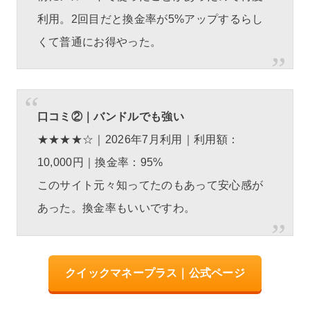
利用。2回目だと換金率が5%アップするらし
くて普通にお得やった。
口コミ②｜バンドルでも強い
★★★★☆｜2026年7月利用｜利用額：
10,000円｜換金率：95%
このサイト元々知ってたのもあって安心感が
あった。換金率もいいですわ。
クイックマネープラス｜公式ページ