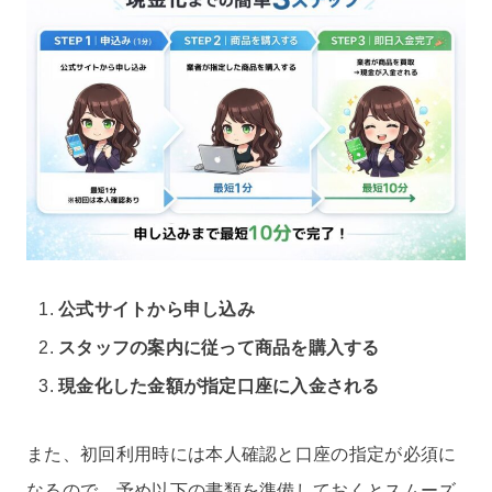
公式サイトから申し込み
スタッフの案内に従って商品を購入する
現金化した金額が指定口座に入金される
また、初回利用時には本人確認と口座の指定が必須に
なるので、予め以下の書類を準備しておくとスムーズ