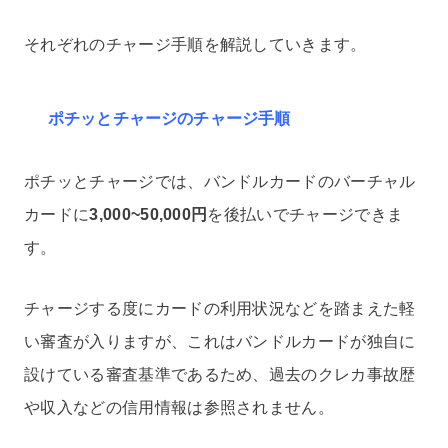
それぞれのチャージ手順を解説していきます。
ポチッとチャージのチャージ手順
ポチッとチャージでは、バンドルカードのバーチャル
カードに
3,000~50,000円
を後払いでチャージできま
す。
チャージする度にカードの利用状況などを踏まえた軽
い審査が入りますが、これはバンドルカードが独自に
設けている審査基準であるため、過去のクレカ事故歴
や収入などの信用情報は参照されません。