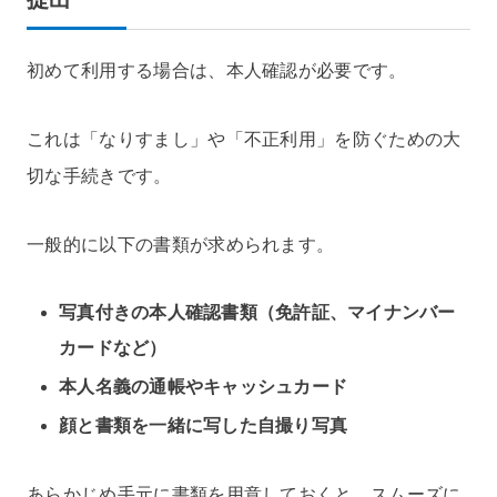
初めて利用する場合は、本人確認が必要です。
これは「なりすまし」や「不正利用」を防ぐための大
切な手続きです。
一般的に以下の書類が求められます。
写真付きの本人確認書類（免許証、マイナンバー
カードなど）
本人名義の通帳やキャッシュカード
顔と書類を一緒に写した自撮り写真
あらかじめ手元に書類を用意しておくと、スムーズに