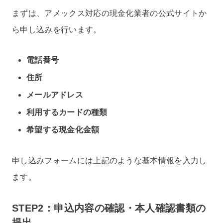
まずは、アメックス対応の現金化業者の公式サイトか
ら申し込みを行います。
電話番号
住所
メールアドレス
利用するカードの種類
希望する現金化金額
申し込みフォームには上記のような基本情報を入力し
ます。
STEP2：申込内容の確認・本人確認書類の
提出