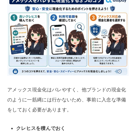
アメックス現金化はバレやすく、他ブランドの現金化
のように一筋縄には行かないため、事前に入念な準備
をしておく必要があります。
クレヒスを積んでおく