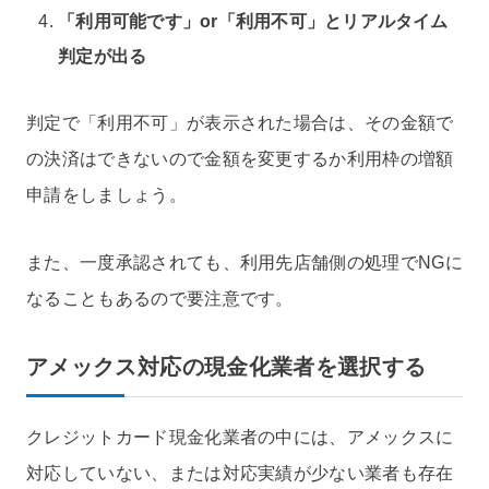
「利用可能です」or「利用不可」とリアルタイム
判定が出る
判定で「利用不可」が表示された場合は、その金額で
の決済はできないので金額を変更するか利用枠の増額
申請をしましょう。
また、一度承認されても、利用先店舗側の処理でNGに
なることもあるので要注意です。
アメックス対応の現金化業者を選択する
クレジットカード現金化業者の中には、アメックスに
対応していない、または対応実績が少ない業者も存在