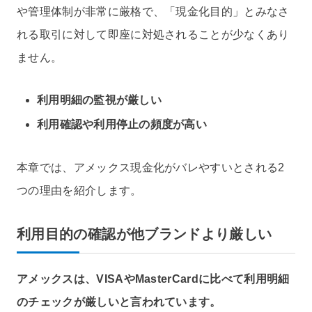
や管理体制が非常に厳格で、「現金化目的」とみなさ
れる取引に対して即座に対処されることが少なくあり
ません。
利用明細の監視が厳しい
利用確認や利用停止の頻度が高い
本章では、アメックス現金化がバレやすいとされる2
つの理由を紹介します。
利用目的の確認が他ブランドより厳しい
アメックスは、VISAやMasterCardに比べて利用明細
のチェックが厳しいと言われています。