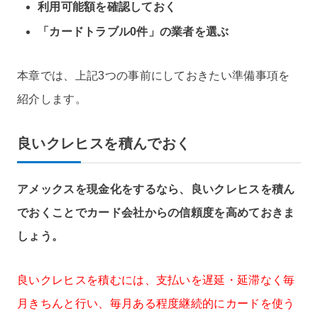
利用可能額を確認しておく
「カードトラブル0件」の業者を選ぶ
本章では、上記3つの事前にしておきたい準備事項を
紹介します。
良いクレヒスを積んでおく
アメックスを現金化をするなら、良いクレヒスを積ん
でおくことでカード会社からの信頼度を高めておきま
しょう。
良いクレヒスを積むには、支払いを遅延・延滞なく毎
月きちんと行い、毎月ある程度継続的にカードを使う