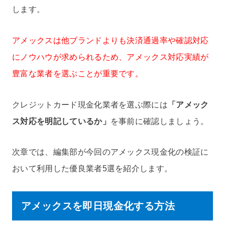
します。
アメックスは他ブランドよりも決済通過率や確認対応
にノウハウが求められるため、アメックス対応実績が
豊富な業者を選ぶことが重要です。
クレジットカード現金化業者を選ぶ際には
「アメック
ス対応を明記しているか」
を事前に確認しましょう。
次章では、編集部が今回のアメックス現金化の検証に
おいて利用した優良業者5選を紹介します。
アメックスを即日現金化する方法