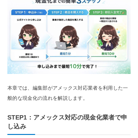
本章では、編集部がアメックス対応業者を利用した一
般的な現金化の流れを解説します。
STEP1：アメックス対応の現金化業者で申
し込み