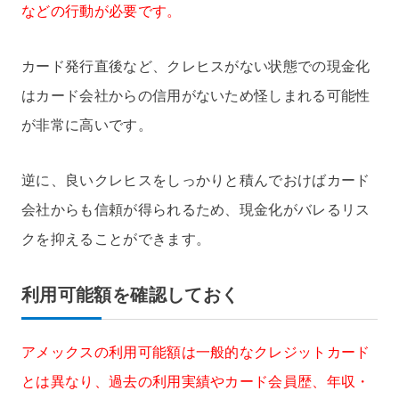
などの行動が必要です。
カード発行直後など、クレヒスがない状態での現金化
はカード会社からの信用がないため怪しまれる可能性
が非常に高いです。
逆に、良いクレヒスをしっかりと積んでおけばカード
会社からも信頼が得られるため、現金化がバレるリス
クを抑えることができます。
利用可能額を確認しておく
アメックスの利用可能額は一般的なクレジットカード
とは異なり、過去の利用実績やカード会員歴、年収・