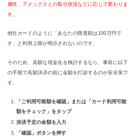
属性、アメックスとの取引状況などに応じて変わりま
す。
他社カードのように「あなたの限度額は100万円で
す」と利用上限が明示されないのです。
そのため、高額な現金化を検討するなら、事前に以下
の手順で高額決済の前に金額を打診するのが安全策で
す。
「ご利用可能額を確認」または「カード利用可能
額をチェック」をタップ
決済予定の金額を入力
「確認」ボタンを押す