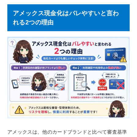
アメックス現金化はバレやすいと言わ
れる2つの理由
アメックスは、他のカードブランドと比べて審査基準