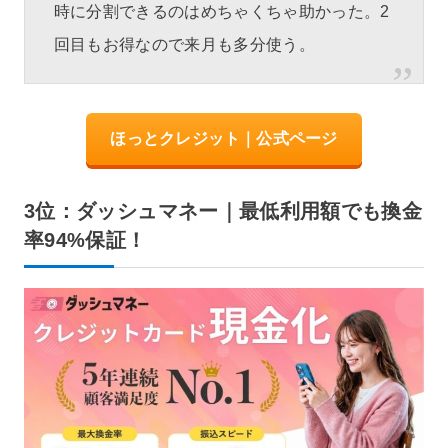
時に分割できるのはめちゃくちゃ助かった。2
回目もお得なので来月も多分使う。
ほっとクレジット｜公式ページ
3位：ダッシュマネー｜最低利用額でも換金
率94%保証！