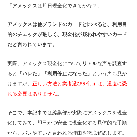
「アメックスは即日現金化できるかな？」
アメックスは他ブランドのカードと比べると、利用目
的のチェックが厳しく、現金化が疑われやすいカード
だと言われています。
実際、アメックス現金化についてリアルな声を調査す
ると
「バレた」「利用停止になった」
という声も見か
けますが、
正しい方法と業者選びを行えば、過度に恐
れる必要はありません
。
そこで、本記事では編集部が実際にアメックスを現金
化してみて、即日かつ安全に現金化する具体的な手順
から、バレやすいと言われる理由を徹底解説します。