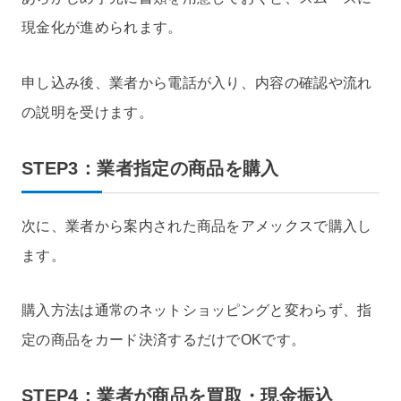
現金化が進められます。
申し込み後、業者から電話が入り、内容の確認や流れ
の説明を受けます。
STEP3：業者指定の商品を購入
次に、業者から案内された商品をアメックスで購入し
ます。
購入方法は通常のネットショッピングと変わらず、指
定の商品をカード決済するだけでOKです。
STEP4：業者が商品を買取・現金振込