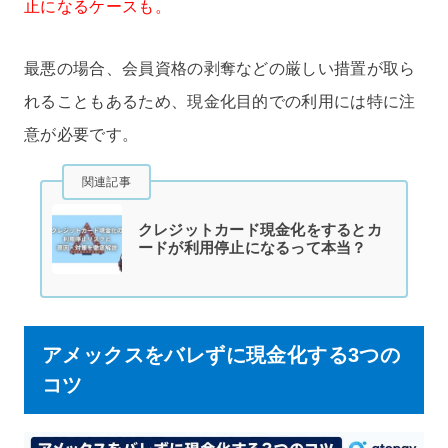
止になるケースも。
最悪の場合、会員資格の剥奪などの厳しい措置が取ら
れることもあるため、
現金化目的での利用には特に注
意が必要です。
関連記事
クレジットカード現金化をするとカ
ードが利用停止になるって本当？
アメックスをバレずに現金化する3つの
コツ