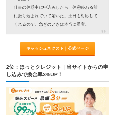
仕事の休憩中に申込みしたら、休憩終わる前
に振り込まれていて驚いた。土日も対応して
くれるので、急ぎのときは本当に重宝。
キャッシュネクスト｜公式ページ
2位：ほっとクレジット｜当サイトからの申
し込みで換金率3%UP！