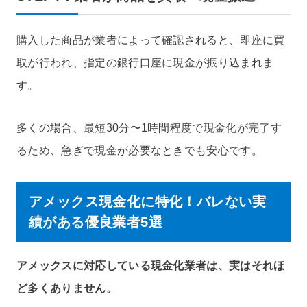
購入した商品が業者によって確認されると、即座に買
取が行われ、指定の銀行口座に現金が振り込まれま
す。
多くの場合、最短30分〜1時間程度で現金化が完了す
るため、急ぎで現金が必要なときでも安心です。
アメックス現金化に特化！バレない実
績がある優良業者5選
アメックスに対応している現金化業者は、実はそれほ
ど多くありません。