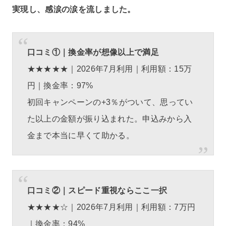
実現し、感涙の涙を流しました。
口コミ①｜換金率が想像以上で満足
★★★★★｜2026年7月利用｜利用額：15万
円｜換金率：97%
初回キャンペーンの+3％がついて、思ってい
た以上の金額が振り込まれた。申込みから入
金まで本当に早くて助かる。
口コミ②｜スピード重視ならここ一択
★★★★☆｜2026年7月利用｜利用額：7万円
｜換金率：94%