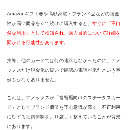
Amazonギフト券や高額家電・ブランド品などの換金
性が高い商品を立て続けに購入すると、
すぐに「不自
然な利用」として検知され、購入目的について詳細を
聞かれる可能性があります。
実際、他のカードでは何の連絡もなかったのに、アメ
ックスだけ現金化の疑いで確認の電話が来たという事
例も少なくありません。
これは、アメックスが「富裕層向けのステータスカー
ド」としてブランド価値を守る意識が高く、不正利用
に対する社内体制をより厳しく整えていることが背景
にあります。