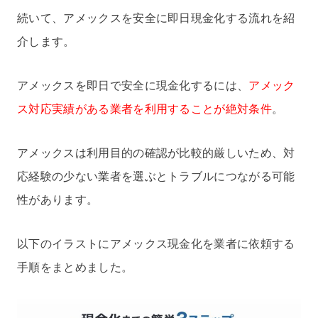
続いて、アメックスを安全に即日現金化する流れを紹
介します。
アメックスを即日で安全に現金化するには、
アメック
ス対応実績がある業者を利用することが絶対条件
。
アメックスは利用目的の確認が比較的厳しいため、対
応経験の少ない業者を選ぶとトラブルにつながる可能
性があります。
以下のイラストにアメックス現金化を業者に依頼する
手順をまとめました。