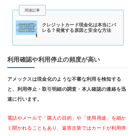
関連記事
クレジットカード現金化は本当にバ
レる？発覚する原因と安全な方法
利用確認や利用停止の頻度が高い
アメックスは現金化のような不審な利用を検知する
と、利用停止・取引明細の調査・本人確認の連絡を迅
速に行います。
電話やメールで「購入の目的」や「使用用途」を細か
く聞かれることもあり、返答次第ではカードが利用停