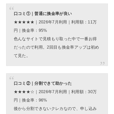
口コミ①｜普通に換金率が良い
★★★★★｜2026年7月利用｜利用額：11万
円｜換金率：95%
色んなサイトで見積もり取った中で一番お得
だったので利用。2回目も換金率アップは初め
て見た。
口コミ②｜分割できて助かった
★★★★☆｜2026年7月利用｜利用額：30万
円｜換金率：96%
後から分割できないクレカなので、申し込み