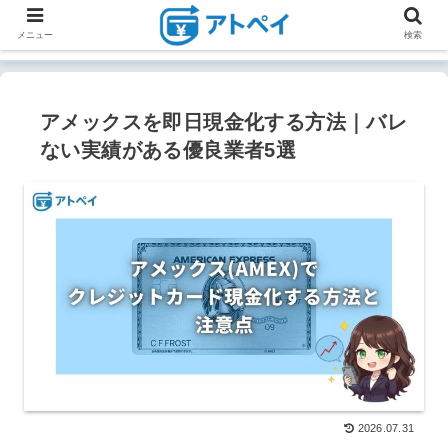
メニュー
検索
アメックスを即日現金化する方法｜バレ
ない実績がある優良業者5選
2026.07.31